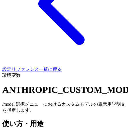
設定リファレンス一覧に戻る
環境変数
ANTHROPIC_CUSTOM_MOD
/model 選択メニューにおけるカスタムモデルの表示用説明文
を指定します。
使い方・用途