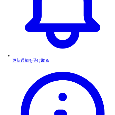
更新通知を受け取る