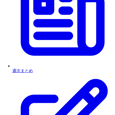
週次まとめ