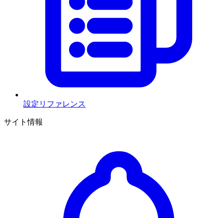
設定リファレンス
サイト情報