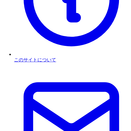
このサイトについて