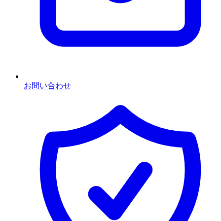
お問い合わせ