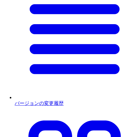
バージョンの変更履歴