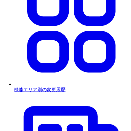
機能エリア別の変更履歴