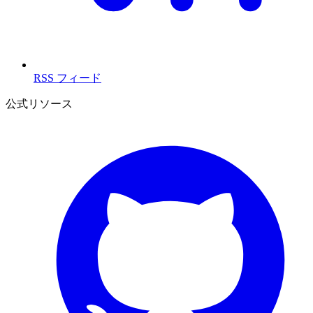
RSS フィード
公式リソース