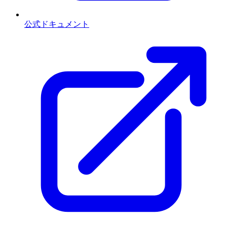
公式ドキュメント