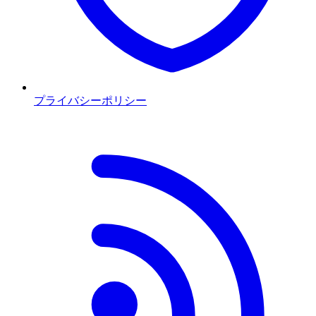
プライバシーポリシー