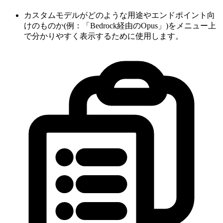
カスタムモデルがどのような用途やエンドポイント向
けのものか(例：「Bedrock経由のOpus」)をメニュー上
で分かりやすく表示するために使用します。