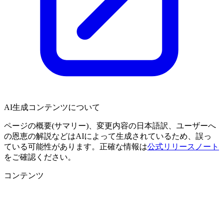
AI生成コンテンツについて
ページの概要(サマリー)、変更内容の日本語訳、ユーザーへ
の恩恵の解説などはAIによって生成されているため、誤っ
ている可能性があります。正確な情報は
公式リリースノート
をご確認ください。
コンテンツ