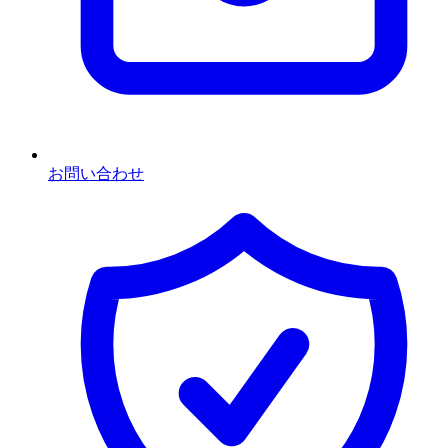
お問い合わせ