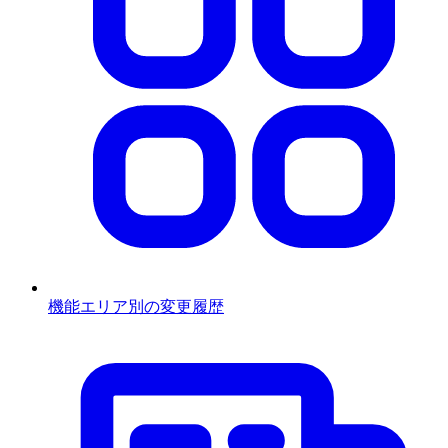
機能エリア別の変更履歴