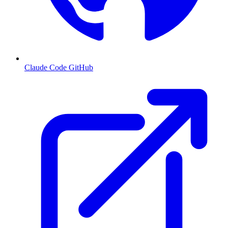
Claude Code GitHub