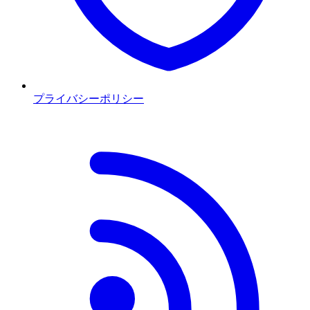
プライバシーポリシー