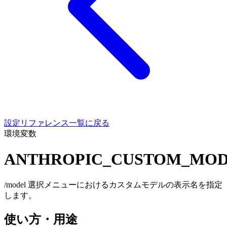
設定リファレンス一覧に戻る
環境変数
ANTHROPIC_CUSTOM_MOD
/model 選択メニューにおけるカスタムモデルの表示名を指定
します。
使い方・用途