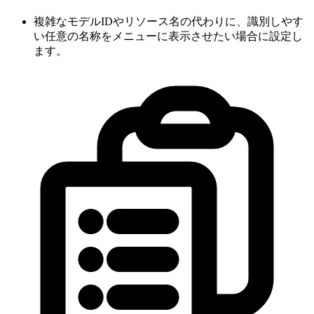
複雑なモデルIDやリソース名の代わりに、識別しやす
い任意の名称をメニューに表示させたい場合に設定し
ます。