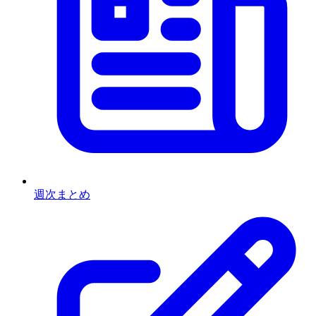
週次まとめ