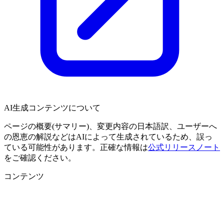
AI生成コンテンツについて
ページの概要(サマリー)、変更内容の日本語訳、ユーザーへ
の恩恵の解説などはAIによって生成されているため、誤っ
ている可能性があります。正確な情報は
公式リリースノート
をご確認ください。
コンテンツ