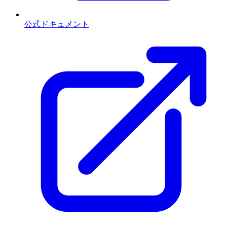
公式ドキュメント