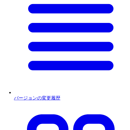
バージョンの変更履歴