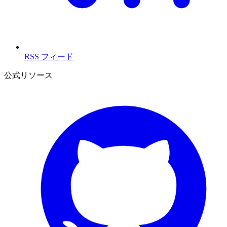
RSS フィード
公式リソース