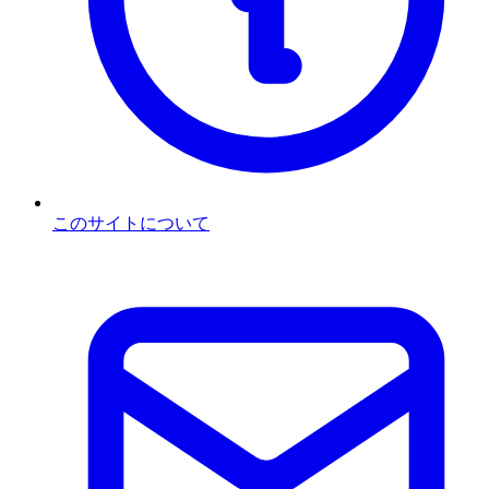
このサイトについて