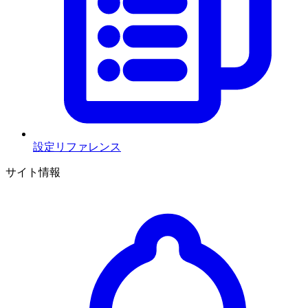
設定リファレンス
サイト情報