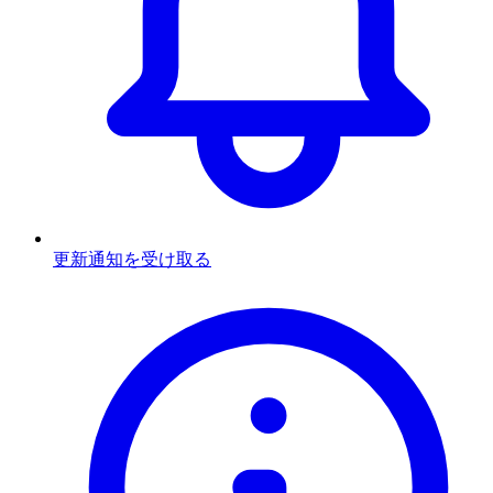
更新通知を受け取る