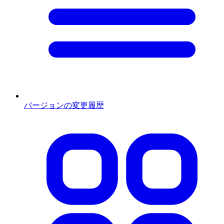
バージョンの変更履歴