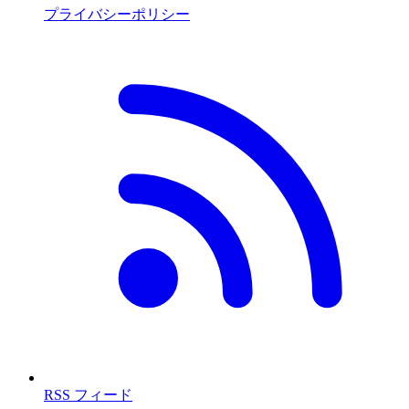
プライバシーポリシー
RSS フィード