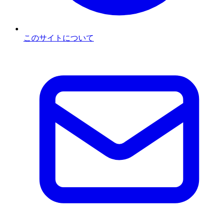
このサイトについて