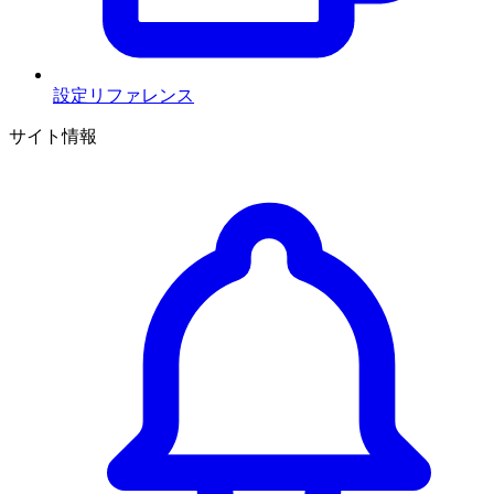
設定リファレンス
サイト情報