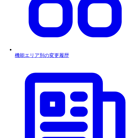
機能エリア別の変更履歴