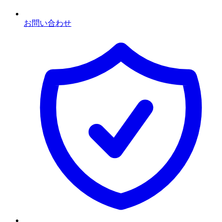
お問い合わせ