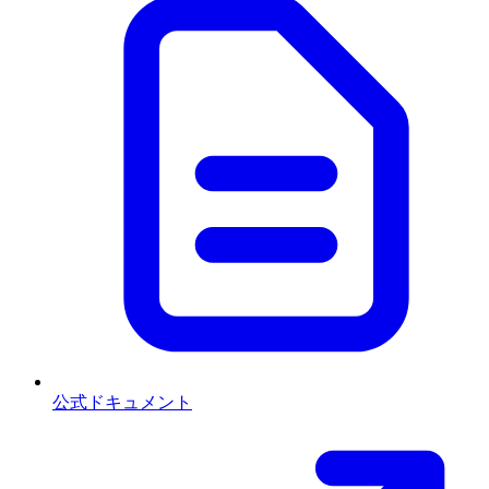
公式ドキュメント