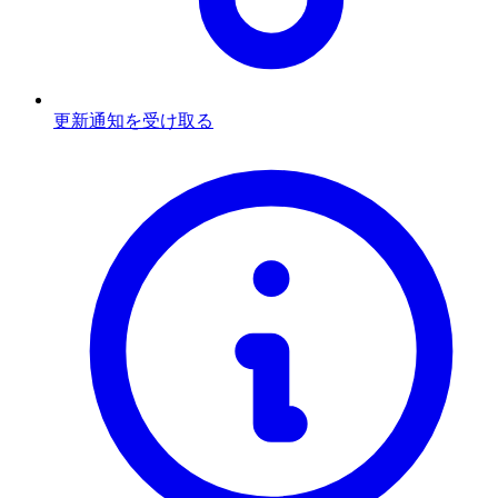
更新通知を受け取る