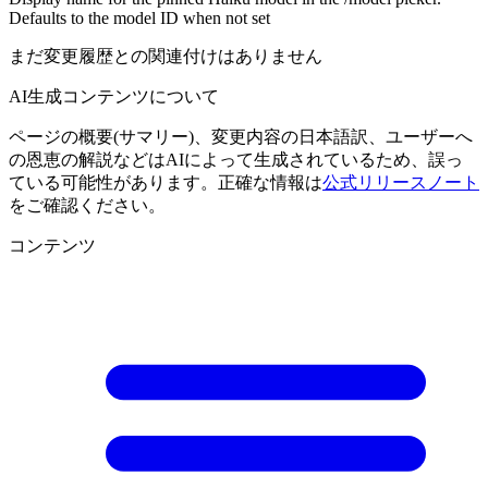
Defaults to the model ID when not set
まだ変更履歴との関連付けはありません
AI生成コンテンツについて
ページの概要(サマリー)、変更内容の日本語訳、ユーザーへ
の恩恵の解説などはAIによって生成されているため、誤っ
ている可能性があります。正確な情報は
公式リリースノート
をご確認ください。
コンテンツ