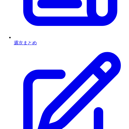
週次まとめ