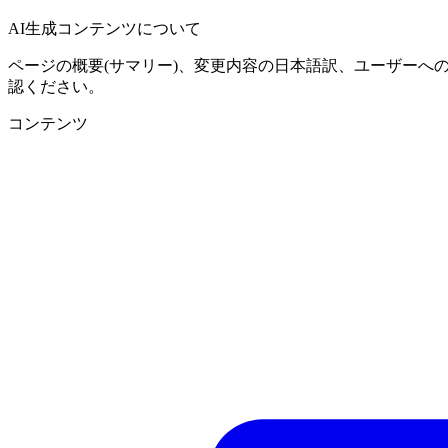
AI生成コンテンツについて
ページの概要(サマリー)、変更内容の日本語訳、ユーザーへ
認ください。
コンテンツ