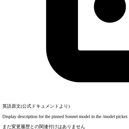
英語原文(公式ドキュメントより)
Display description for the pinned Sonnet model in the /model picke
まだ変更履歴との関連付けはありません