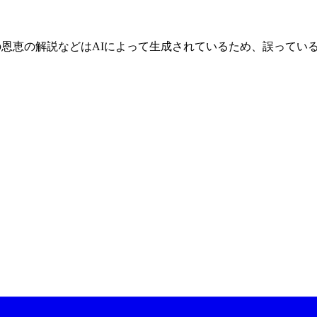
の恩恵の解説などはAIによって生成されているため、誤ってい