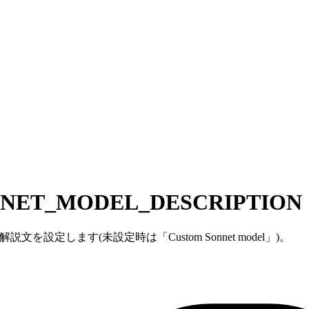
NET_MODEL_DESCRIPTION
文を設定します(未設定時は「Custom Sonnet model」)。