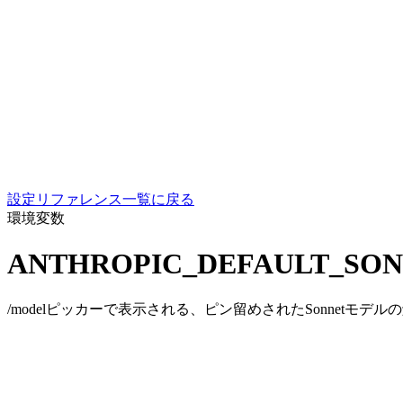
設定リファレンス一覧に戻る
環境変数
ANTHROPIC_DEFAULT_SON
/modelピッカーで表示される、ピン留めされたSonnetモデルの解説