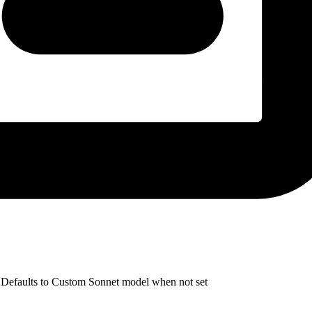
r. Defaults to Custom Sonnet model when not set