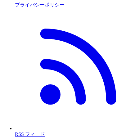
プライバシーポリシー
RSS フィード