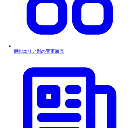
機能エリア別の変更履歴