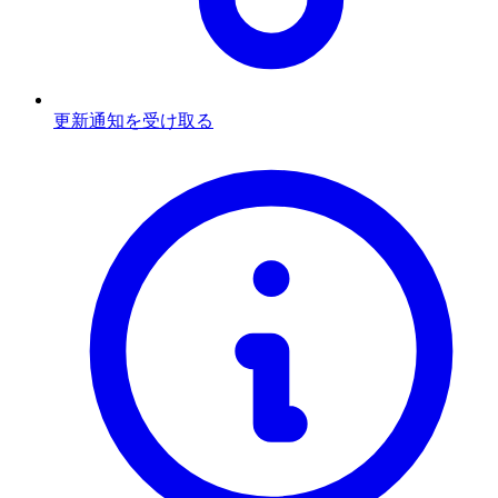
更新通知を受け取る