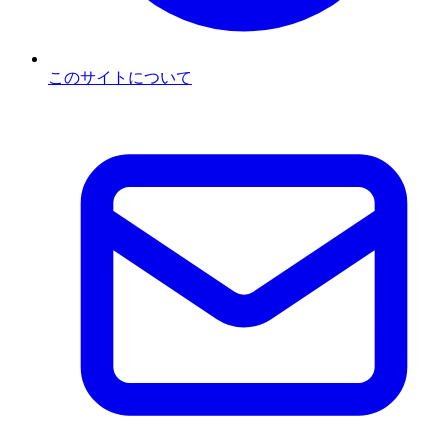
このサイトについて