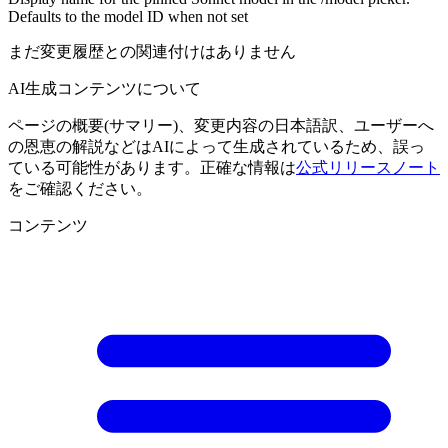
Defaults to the model ID when not set
まだ変更履歴との関連付けはありません
AI生成コンテンツについて
ページの概要(サマリー)、変更内容の日本語訳、ユーザーへ
の恩恵の解説などはAIによって生成されているため、誤っ
ている可能性があります。正確な情報は
公式リリースノート
をご確認ください。
コンテンツ