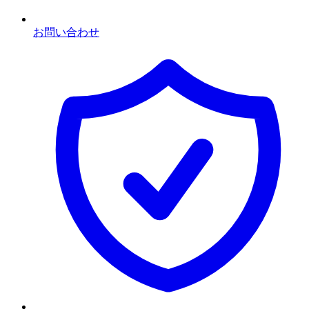
お問い合わせ