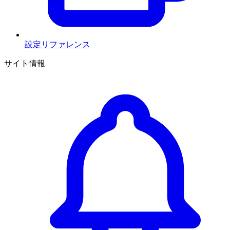
設定リファレンス
サイト情報