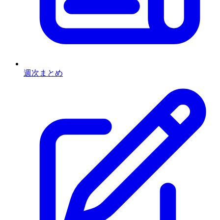
週次まとめ