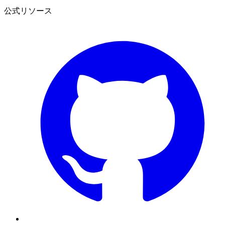
公式リソース