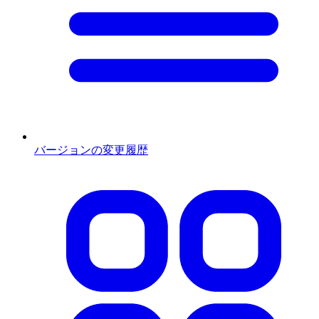
バージョンの変更履歴