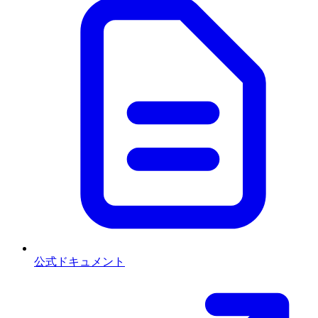
公式ドキュメント