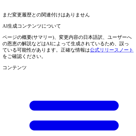
まだ変更履歴との関連付けはありません
AI生成コンテンツについて
ページの概要(サマリー)、変更内容の日本語訳、ユーザーへ
の恩恵の解説などはAIによって生成されているため、誤っ
ている可能性があります。正確な情報は
公式リリースノート
をご確認ください。
コンテンツ