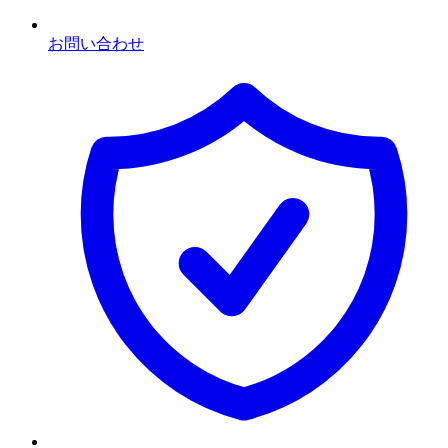
お問い合わせ