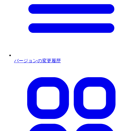
バージョンの変更履歴