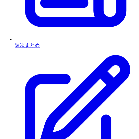
週次まとめ