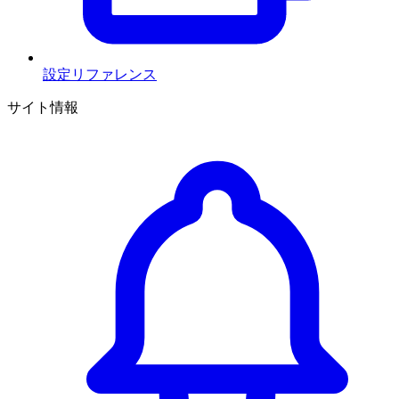
設定リファレンス
サイト情報