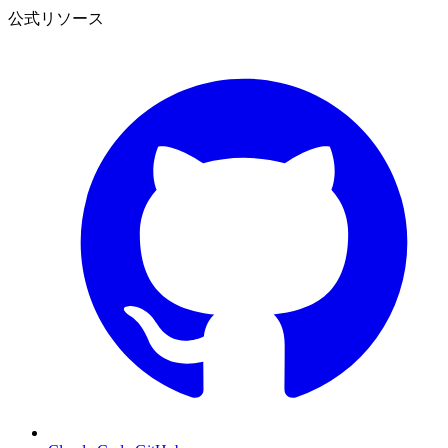
公式リソース