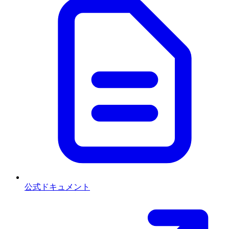
公式ドキュメント