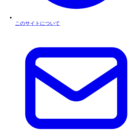
このサイトについて