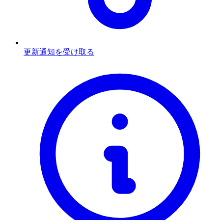
更新通知を受け取る