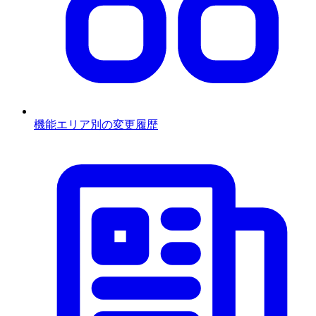
機能エリア別の変更履歴