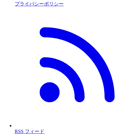
プライバシーポリシー
RSS フィード