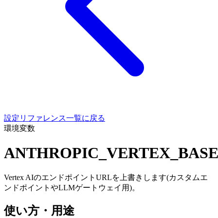
設定リファレンス一覧に戻る
環境変数
ANTHROPIC_VERTEX_BAS
Vertex AIのエンドポイントURLを上書きします(カスタムエ
ンドポイントやLLMゲートウェイ用)。
使い方・用途