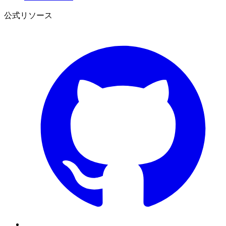
公式リソース