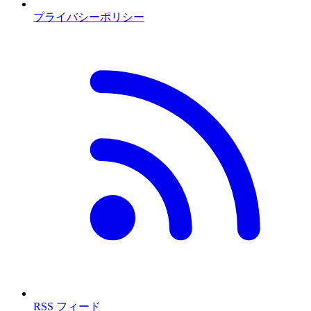
プライバシーポリシー
RSS フィード