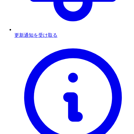
更新通知を受け取る