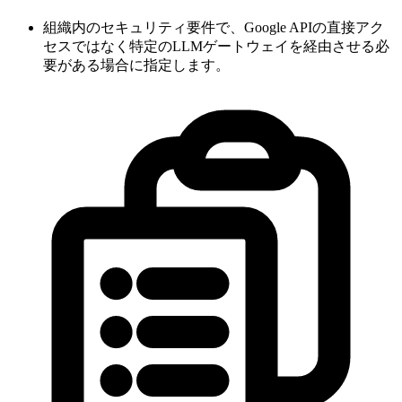
組織内のセキュリティ要件で、Google APIの直接アク
セスではなく特定のLLMゲートウェイを経由させる必
要がある場合に指定します。