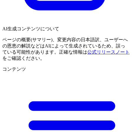
AI生成コンテンツについて
ページの概要(サマリー)、変更内容の日本語訳、ユーザーへ
の恩恵の解説などはAIによって生成されているため、誤っ
ている可能性があります。正確な情報は
公式リリースノート
をご確認ください。
コンテンツ