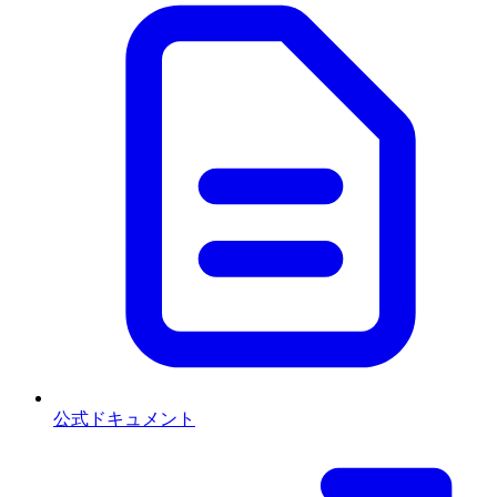
公式ドキュメント