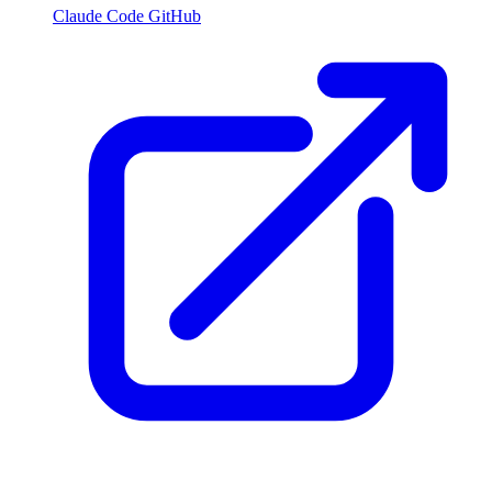
Claude Code GitHub