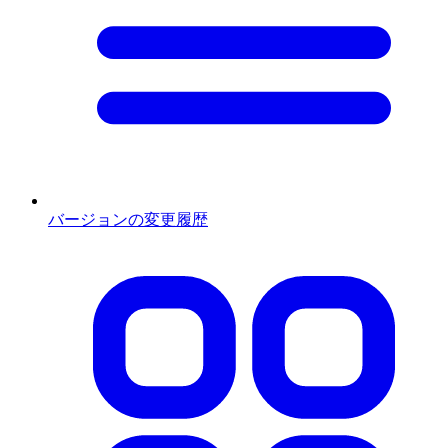
バージョンの変更履歴