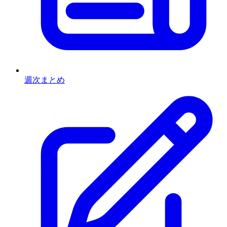
週次まとめ