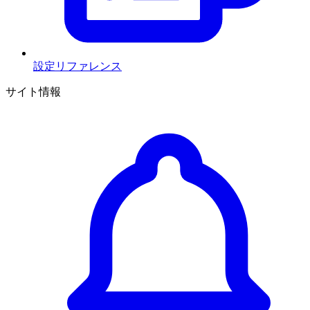
設定リファレンス
サイト情報