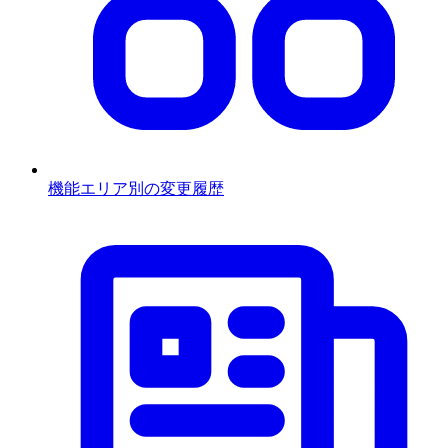
機能エリア別の変更履歴