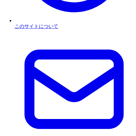
このサイトについて