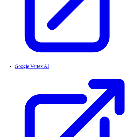
Google Vertex AI