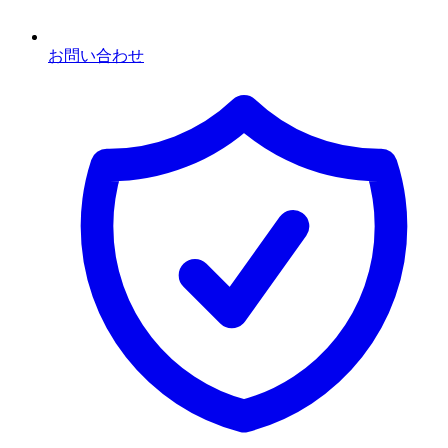
お問い合わせ