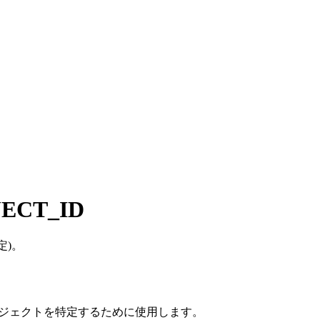
ECT_ID
定)。
Pプロジェクトを特定するために使用します。