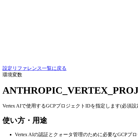
設定リファレンス一覧に戻る
環境変数
ANTHROPIC_VERTEX_PROJ
Vertex AIで使用するGCPプロジェクトIDを指定します(必須設
使い方・用途
Vertex AIの認証とクォータ管理のために必要なGC