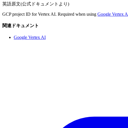
英語原文(公式ドキュメントより)
GCP project ID for Vertex AI. Required when using
Google Vertex A
関連ドキュメント
Google Vertex AI