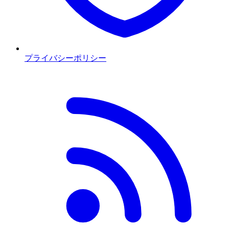
プライバシーポリシー