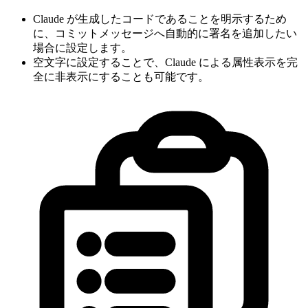
Claude が生成したコードであることを明示するため
に、コミットメッセージへ自動的に署名を追加したい
場合に設定します。
空文字に設定することで、Claude による属性表示を完
全に非表示にすることも可能です。