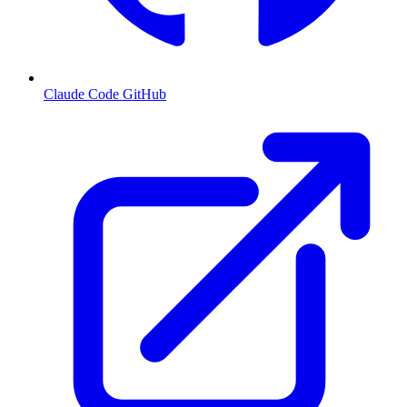
Claude Code GitHub