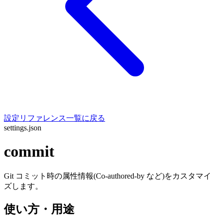
設定リファレンス一覧に戻る
settings.json
commit
Git コミット時の属性情報(Co-authored-by など)をカスタマイ
ズします。
使い方・用途