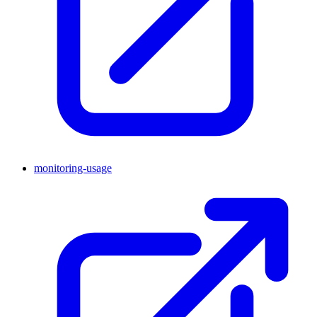
monitoring-usage