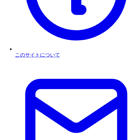
このサイトについて