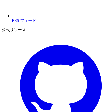
RSS フィード
公式リソース