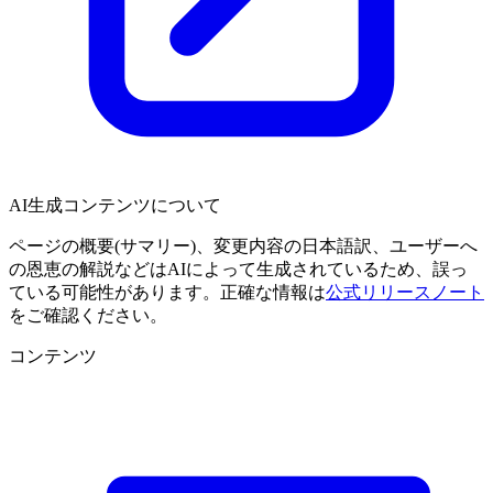
AI生成コンテンツについて
ページの概要(サマリー)、変更内容の日本語訳、ユーザーへ
の恩恵の解説などはAIによって生成されているため、誤っ
ている可能性があります。正確な情報は
公式リリースノート
をご確認ください。
コンテンツ