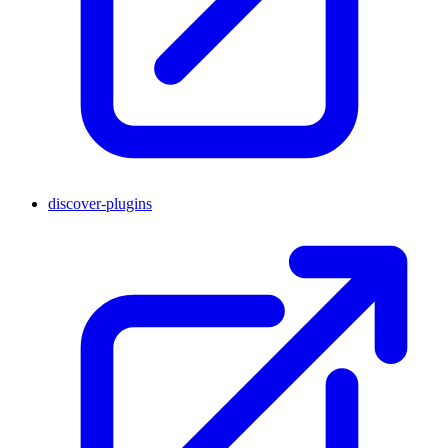
discover-plugins