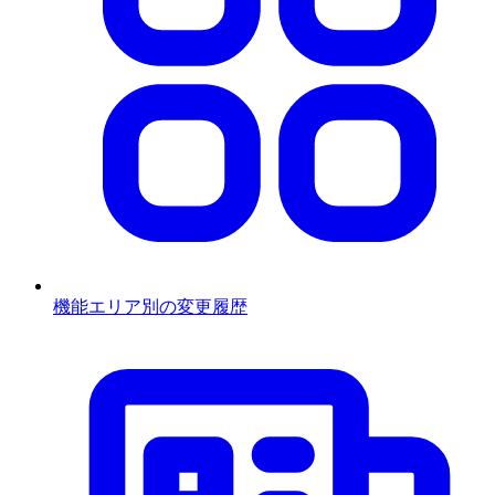
機能エリア別の変更履歴