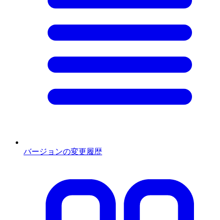
バージョンの変更履歴