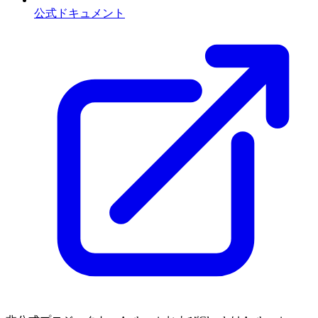
公式ドキュメント