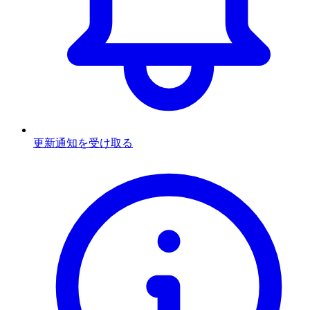
更新通知を受け取る