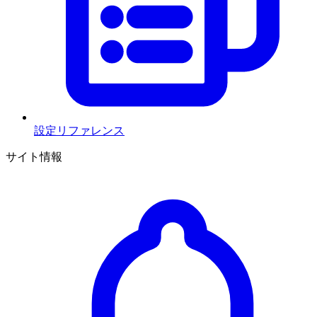
設定リファレンス
サイト情報