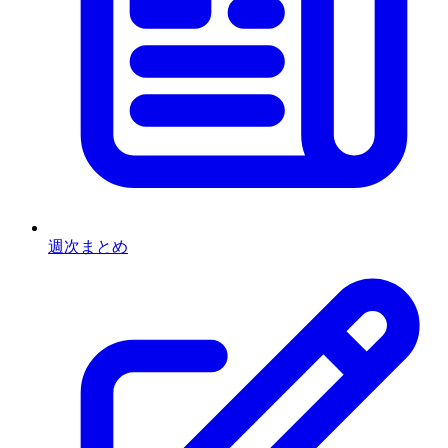
週次まとめ