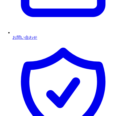
お問い合わせ