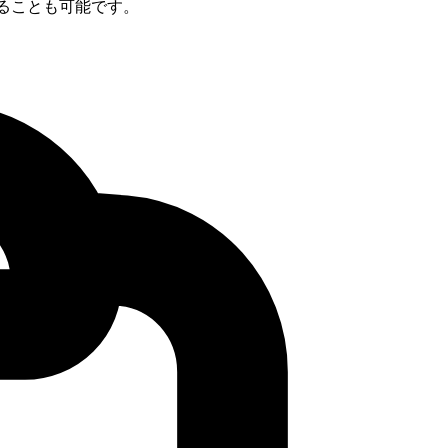
することも可能です。