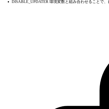
DISABLE_UPDATER 環境変数と組み合わせる