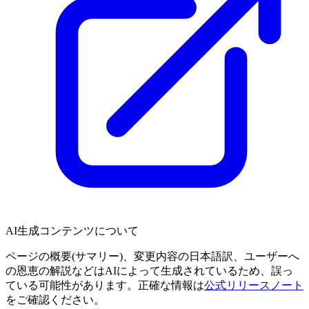
AI生成コンテンツについて
ページの概要(サマリー)、変更内容の日本語訳、ユーザーへ
の恩恵の解説などはAIによって生成されているため、誤っ
ている可能性があります。正確な情報は
公式リリースノート
をご確認ください。