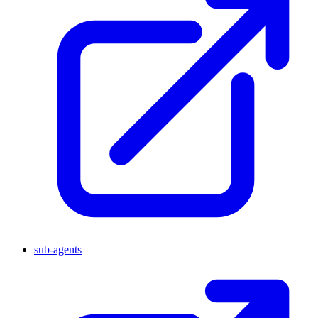
sub-agents