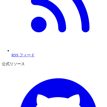
RSS フィード
公式リソース