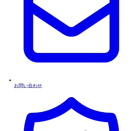
お問い合わせ