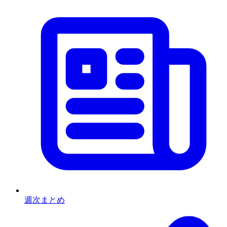
週次まとめ