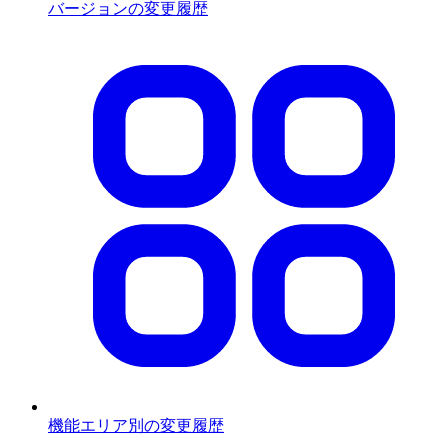
バージョンの変更履歴
機能エリア別の変更履歴