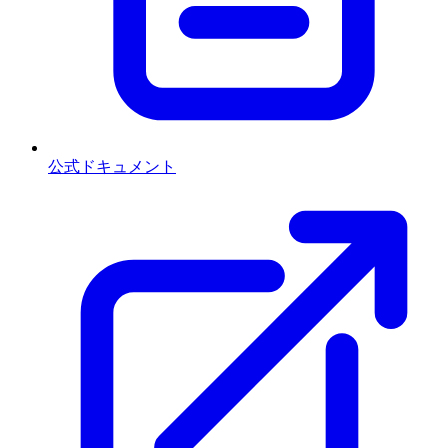
公式ドキュメント