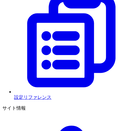
設定リファレンス
サイト情報