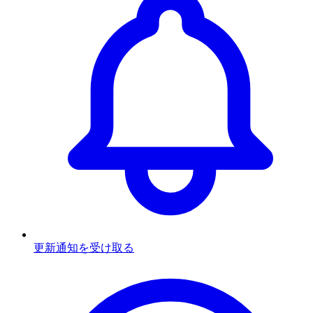
更新通知を受け取る