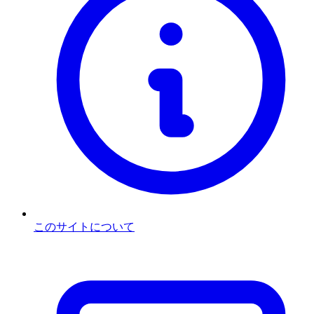
このサイトについて