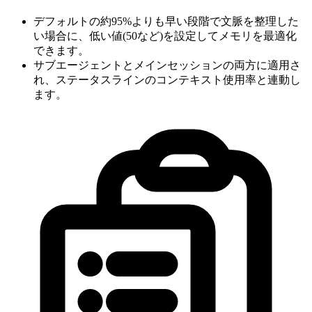
デフォルトの約95%よりも早い段階で文脈を整理した
い場合に、低い値(50など)を設定してメモリを最適化
できます。
サブエージェントとメインセッションの両方に適用さ
れ、ステータスラインのコンテキスト使用率と連動し
ます。