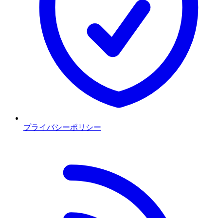
プライバシーポリシー