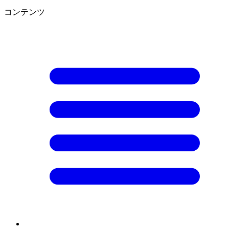
コンテンツ