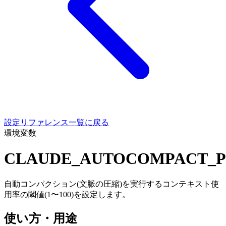
設定リファレンス一覧に戻る
環境変数
CLAUDE_AUTOCOMPACT_P
自動コンパクション(文脈の圧縮)を実行するコンテキスト使
用率の閾値(1〜100)を設定します。
使い方・用途