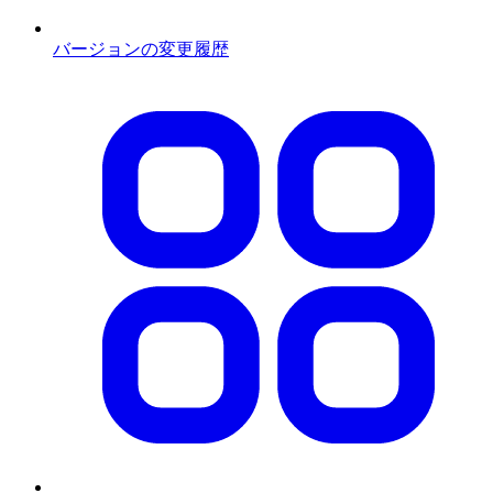
バージョンの変更履歴