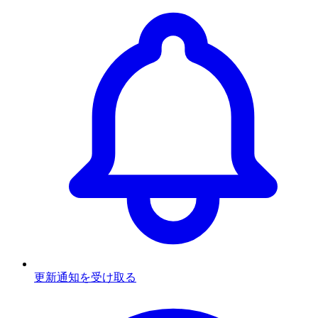
更新通知を受け取る