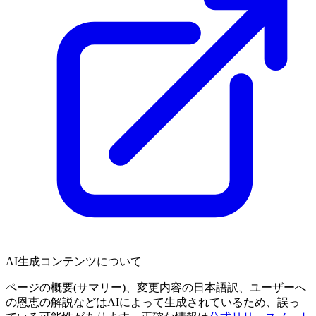
AI生成コンテンツについて
ページの概要(サマリー)、変更内容の日本語訳、ユーザーへ
の恩恵の解説などはAIによって生成されているため、誤っ