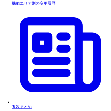
機能エリア別の変更履歴
週次まとめ