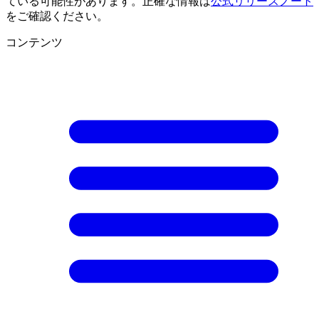
ている可能性があります。正確な情報は
公式リリースノート
をご確認ください。
コンテンツ