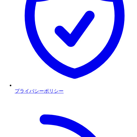
プライバシーポリシー