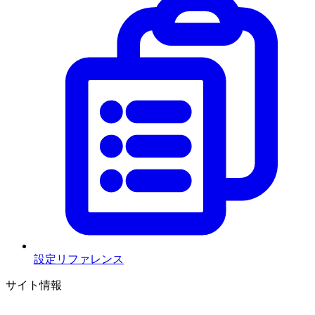
設定リファレンス
サイト情報