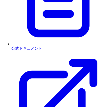
公式ドキュメント