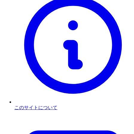
このサイトについて