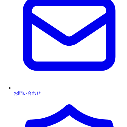
お問い合わせ