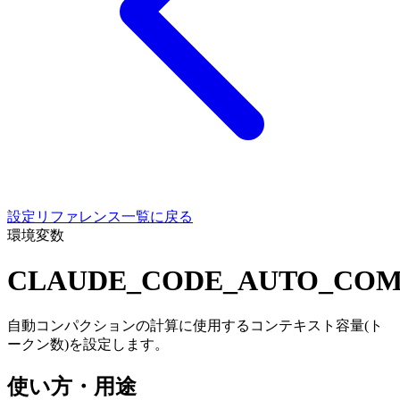
設定リファレンス一覧に戻る
環境変数
CLAUDE_CODE_AUTO_CO
自動コンパクションの計算に使用するコンテキスト容量(ト
ークン数)を設定します。
使い方・用途