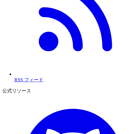
RSS フィード
公式リソース