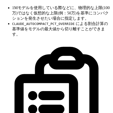
1Mモデルを使用している際などに、物理的な上限(100
万)ではなく仮想的な上限(例：50万)を基準にコンパク
ションを発生させたい場合に指定します。
による割合計算の
CLAUDE_AUTOCOMPACT_PCT_OVERRIDE
基準値をモデルの最大値から切り離すことができま
す。