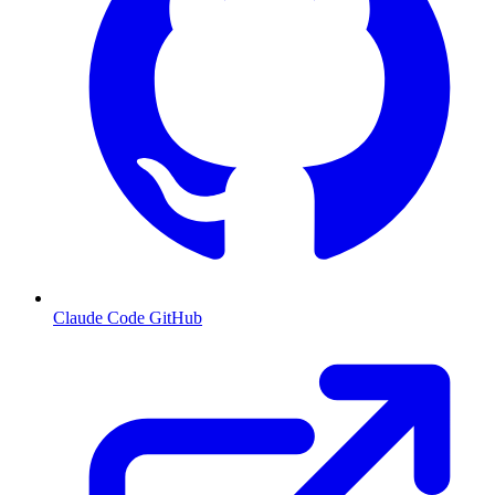
Claude Code GitHub