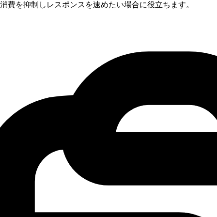
消費を抑制しレスポンスを速めたい場合に役立ちます。