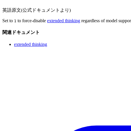
英語原文(公式ドキュメントより)
Set to
to force-disable
extended thinking
regardless of model support
1
関連ドキュメント
extended thinking