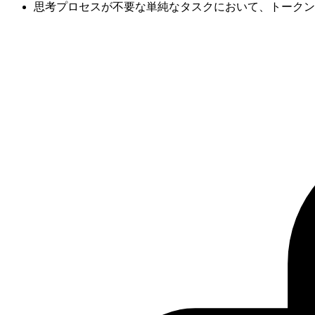
思考プロセスが不要な単純なタスクにおいて、トークン