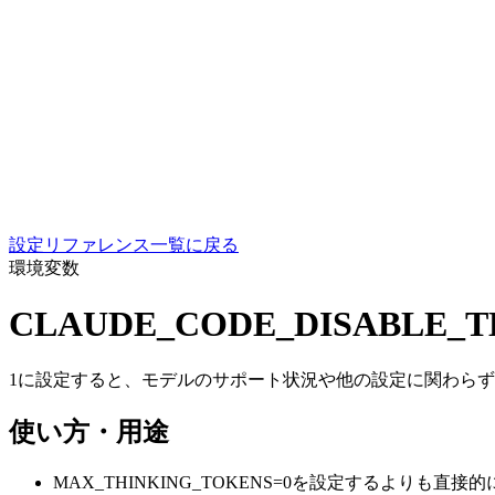
設定リファレンス一覧に戻る
環境変数
CLAUDE_CODE_DISABLE_T
1に設定すると、モデルのサポート状況や他の設定に関わらず、思考機能
使い方・用途
MAX_THINKING_TOKENS=0を設定するよりも