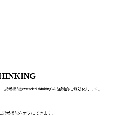
HINKING
(extended thinking)を強制的に無効化します。
直接的に思考機能をオフにできます。