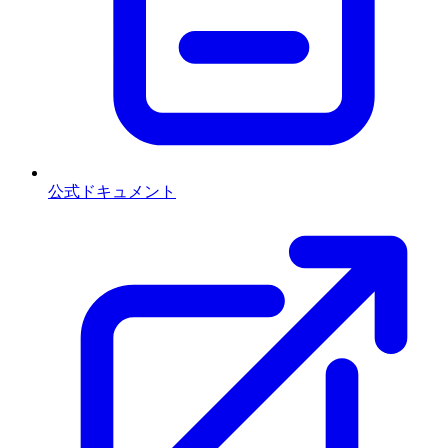
公式ドキュメント