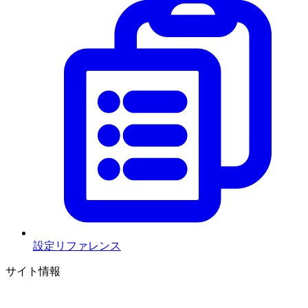
設定リファレンス
サイト情報