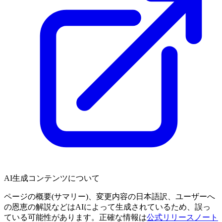
AI生成コンテンツについて
ページの概要(サマリー)、変更内容の日本語訳、ユーザーへ
の恩恵の解説などはAIによって生成されているため、誤っ
ている可能性があります。正確な情報は
公式リリースノート