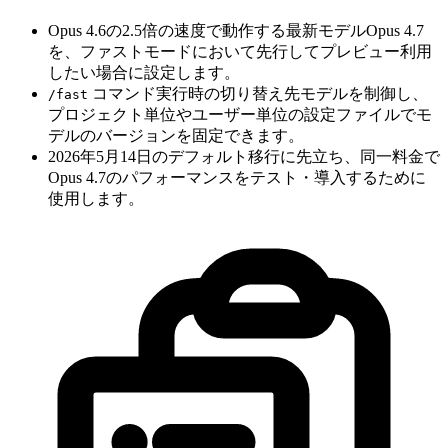
Opus 4.6の2.5倍の速度で動作する最新モデルOpus 4.7
を、ファストモードにおいて先行してプレビュー利用
したい場合に設定します。
コマンド実行時の切り替え先モデルを制御し、
/fast
プロジェクト単位やユーザー単位の設定ファイルでモ
デルのバージョンを固定できます。
2026年5月14日のデフォルト移行に先立ち、同一料金で
Opus 4.7のパフォーマンスをテスト・導入するために
使用します。