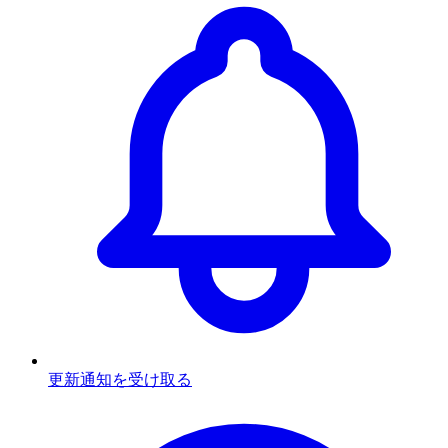
更新通知を受け取る