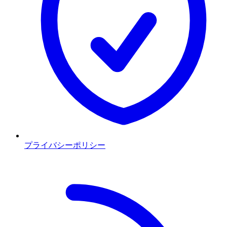
プライバシーポリシー