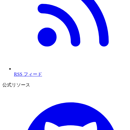
RSS フィード
公式リソース