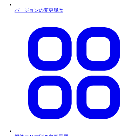
バージョンの変更履歴