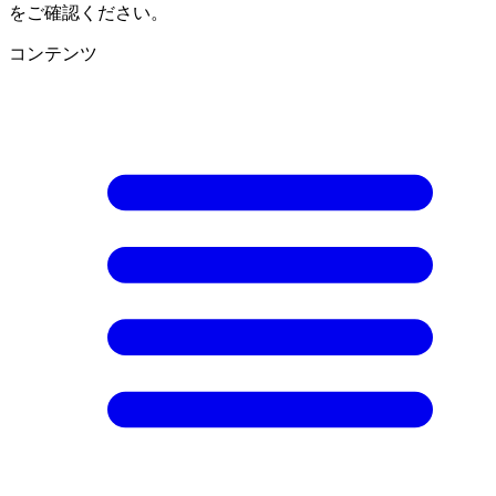
をご確認ください。
コンテンツ