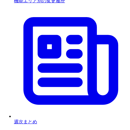
機能エリア別の変更履歴
週次まとめ