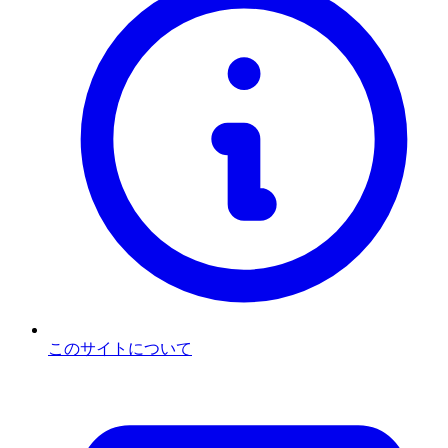
このサイトについて