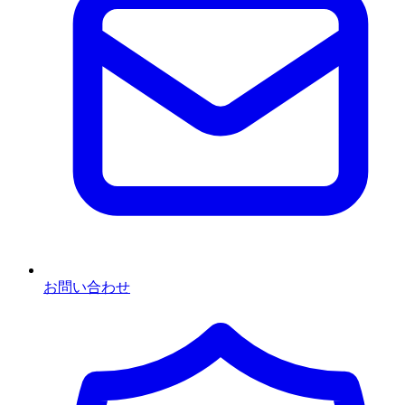
お問い合わせ