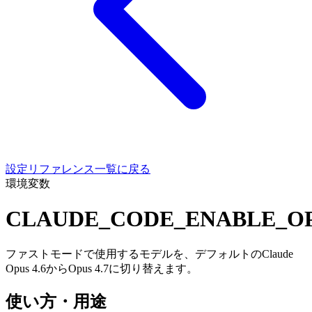
設定リファレンス一覧に戻る
環境変数
CLAUDE_CODE_ENABLE_OP
ファストモードで使用するモデルを、デフォルトのClaude
Opus 4.6からOpus 4.7に切り替えます。
使い方・用途