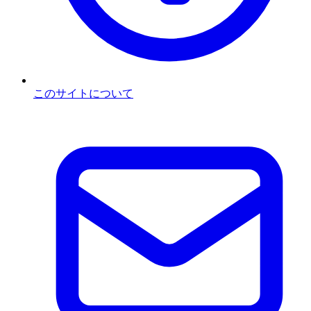
このサイトについて