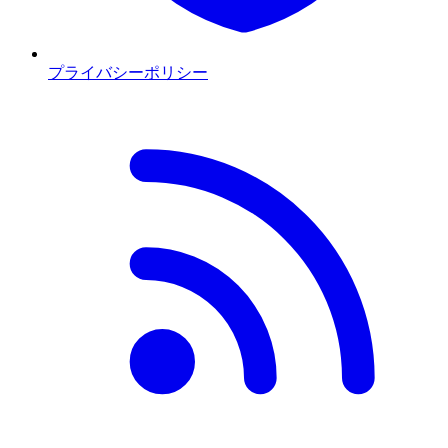
プライバシーポリシー