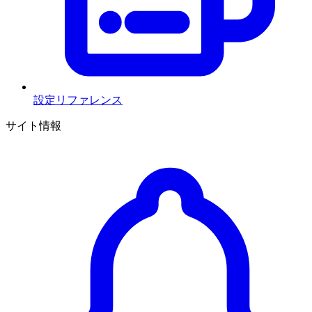
設定リファレンス
サイト情報