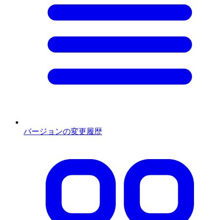
バージョンの変更履歴