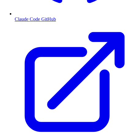
Claude Code GitHub