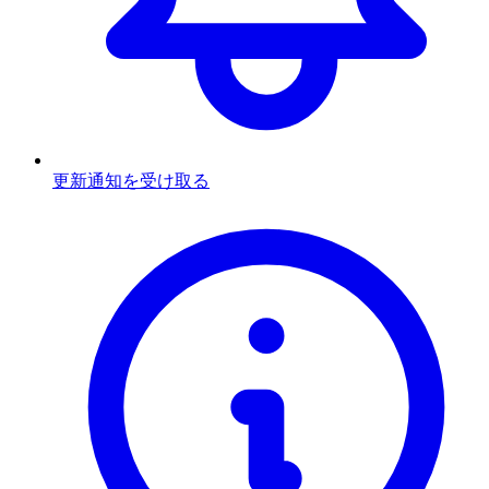
更新通知を受け取る