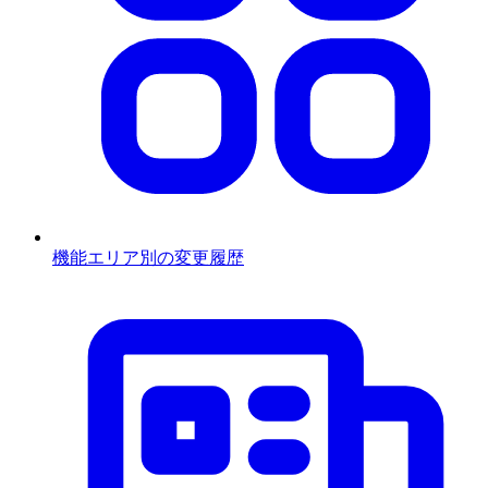
機能エリア別の変更履歴