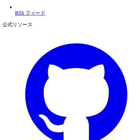
RSS フィード
公式リソース