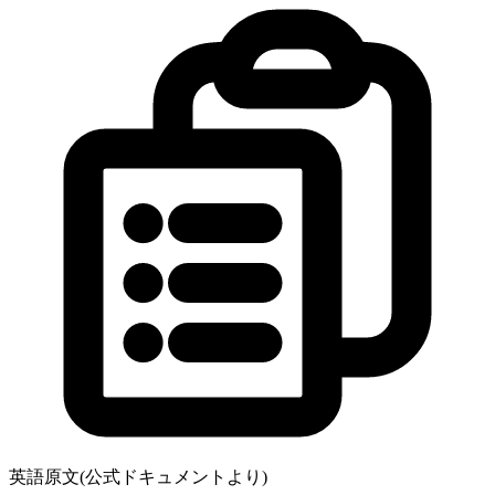
英語原文(公式ドキュメントより)