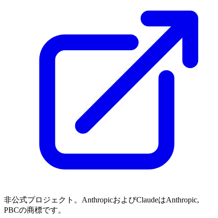
非公式プロジェクト。AnthropicおよびClaudeはAnthropic,
PBCの商標です。