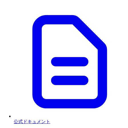
公式ドキュメント