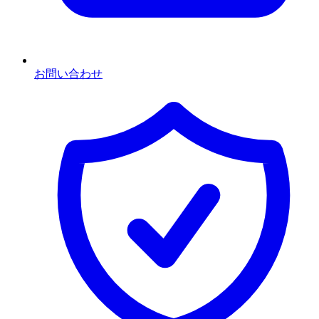
お問い合わせ