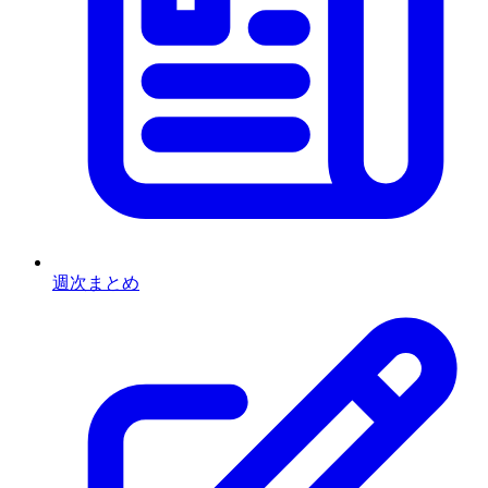
週次まとめ