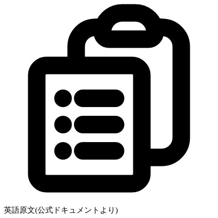
英語原文(公式ドキュメントより)