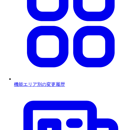
機能エリア別の変更履歴