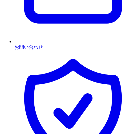
お問い合わせ