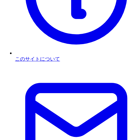
このサイトについて