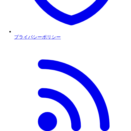
プライバシーポリシー