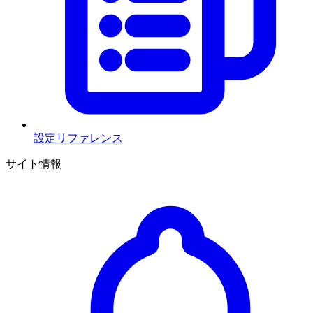
設定リファレンス
サイト情報