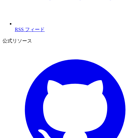
RSS フィード
公式リソース