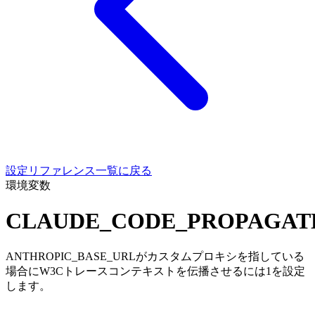
設定リファレンス一覧に戻る
環境変数
CLAUDE_CODE_PROPAGAT
ANTHROPIC_BASE_URLがカスタムプロキシを指している
場合にW3Cトレースコンテキストを伝播させるには1を設定
します。