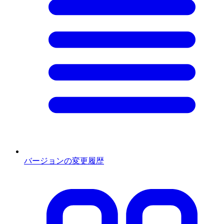
バージョンの変更履歴