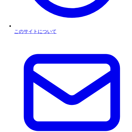
このサイトについて