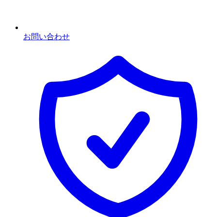
お問い合わせ