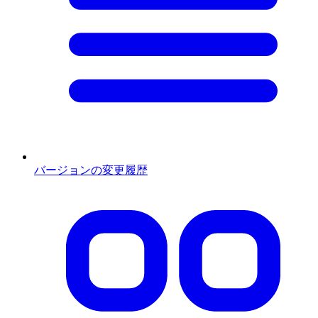
バージョンの変更履歴