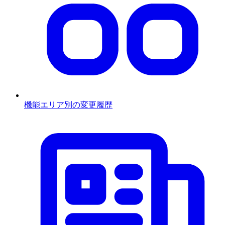
機能エリア別の変更履歴