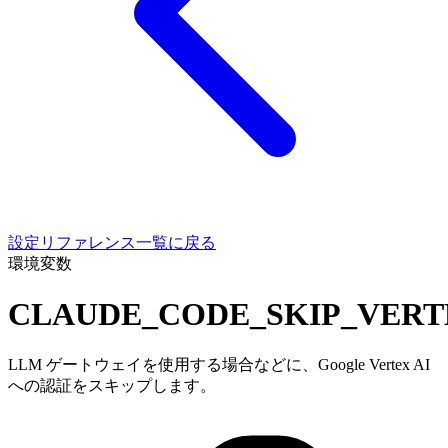
設定リファレンス一覧に戻る
環境変数
CLAUDE_CODE_SKIP_VER
LLM ゲートウェイを使用する場合などに、Google Vertex AI
への認証をスキップします。