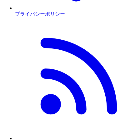
プライバシーポリシー