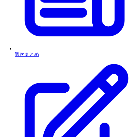
週次まとめ