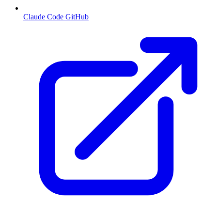
Claude Code GitHub