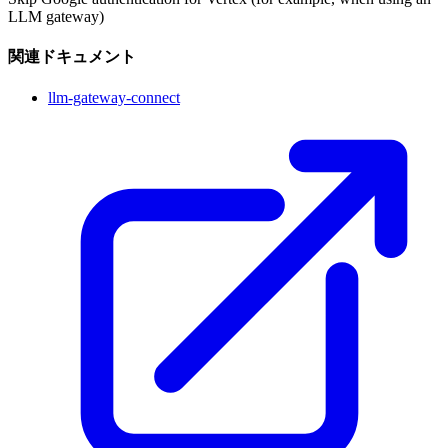
LLM gateway)
関連ドキュメント
llm-gateway-connect