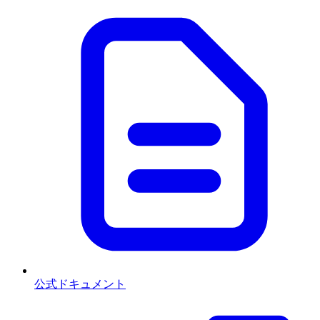
公式ドキュメント