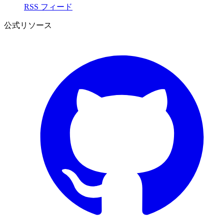
RSS フィード
公式リソース