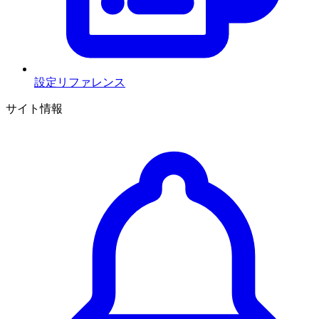
設定リファレンス
サイト情報