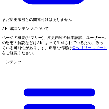
まだ変更履歴との関連付けはありません
AI生成コンテンツについて
ページの概要(サマリー)、変更内容の日本語訳、ユーザーへ
の恩恵の解説などはAIによって生成されているため、誤っ
ている可能性があります。正確な情報は
公式リリースノート
をご確認ください。
コンテンツ