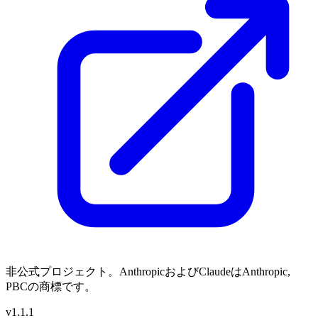
非公式プロジェクト。AnthropicおよびClaudeはAnthropic,
PBCの商標です。
v1.1.1