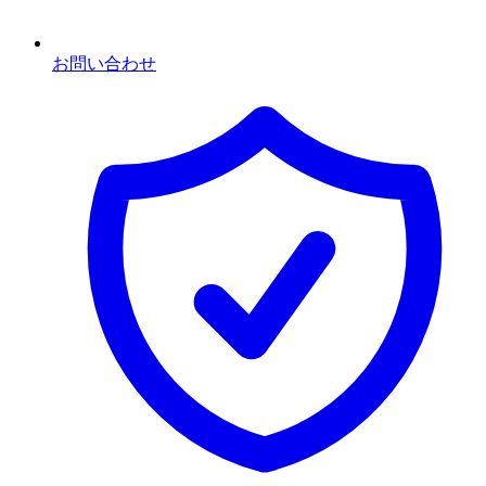
お問い合わせ