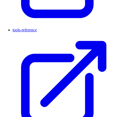
tools-reference