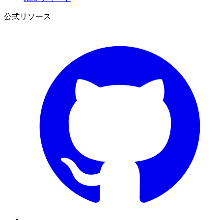
公式リソース