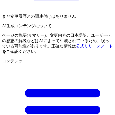
まだ変更履歴との関連付けはありません
AI生成コンテンツについて
ページの概要(サマリー)、変更内容の日本語訳、ユーザーへ
の恩恵の解説などはAIによって生成されているため、誤っ
ている可能性があります。正確な情報は
公式リリースノート
をご確認ください。
コンテンツ