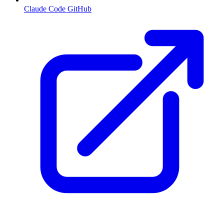
Claude Code GitHub