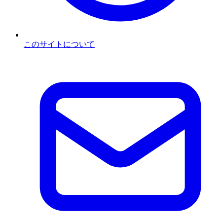
このサイトについて