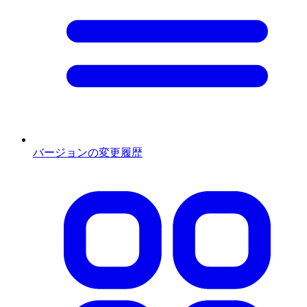
バージョンの変更履歴