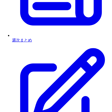
週次まとめ