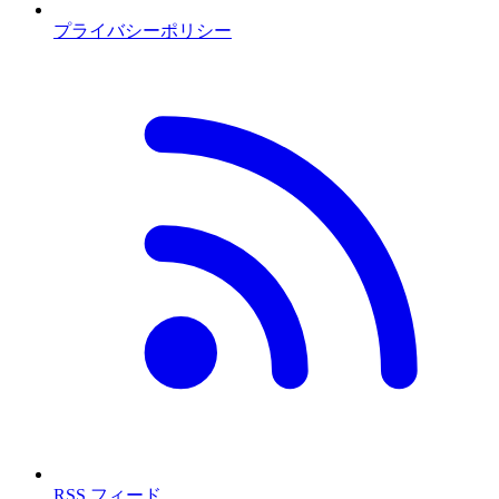
プライバシーポリシー
RSS フィード