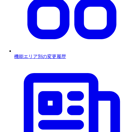
機能エリア別の変更履歴