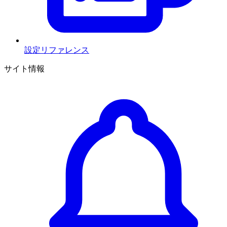
設定リファレンス
サイト情報