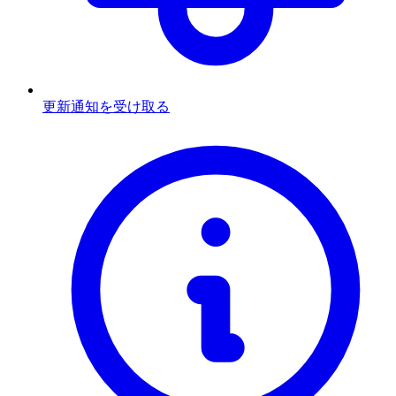
更新通知を受け取る