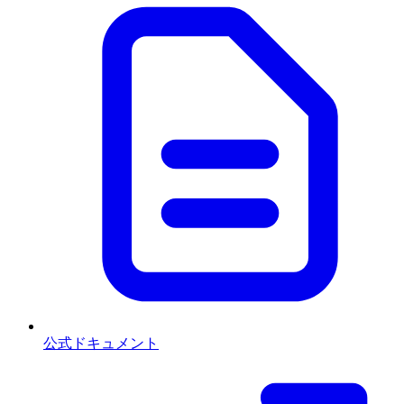
公式ドキュメント