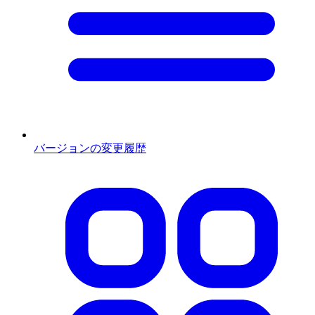
バージョンの変更履歴