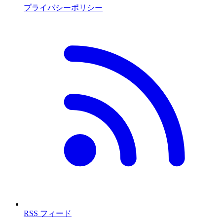
プライバシーポリシー
RSS フィード