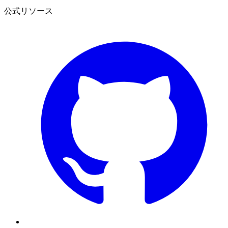
公式リソース