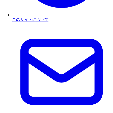
このサイトについて