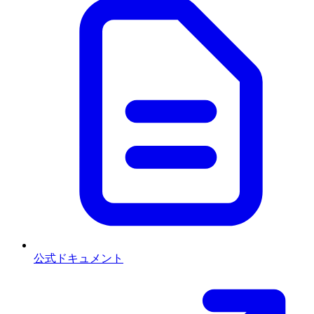
公式ドキュメント