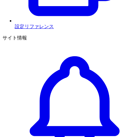
設定リファレンス
サイト情報