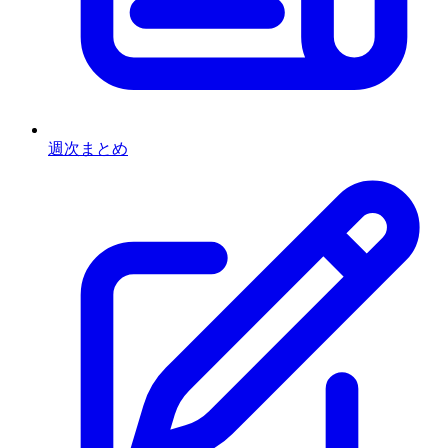
週次まとめ