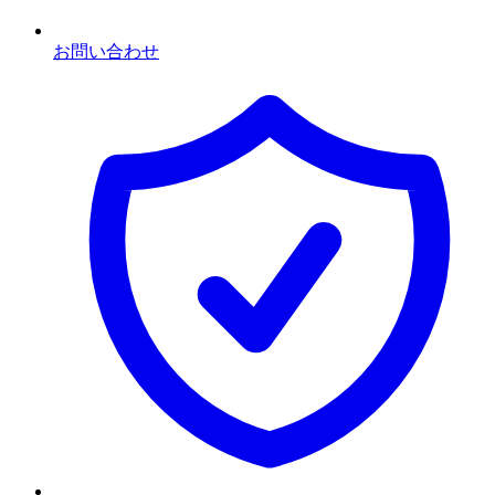
お問い合わせ