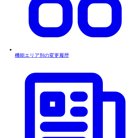
機能エリア別の変更履歴