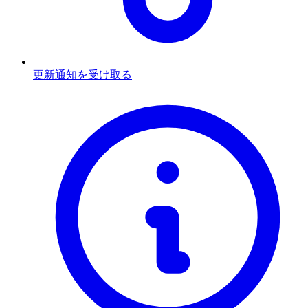
更新通知を受け取る