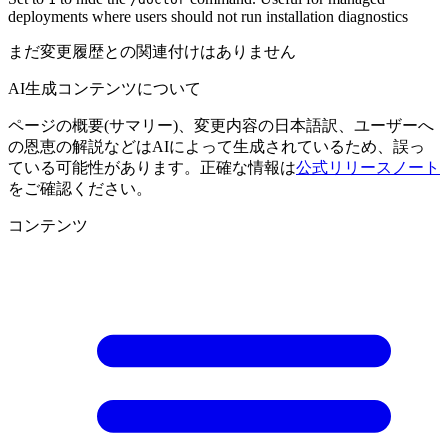
deployments where users should not run installation diagnostics
まだ変更履歴との関連付けはありません
AI生成コンテンツについて
ページの概要(サマリー)、変更内容の日本語訳、ユーザーへ
の恩恵の解説などはAIによって生成されているため、誤っ
ている可能性があります。正確な情報は
公式リリースノート
をご確認ください。
コンテンツ