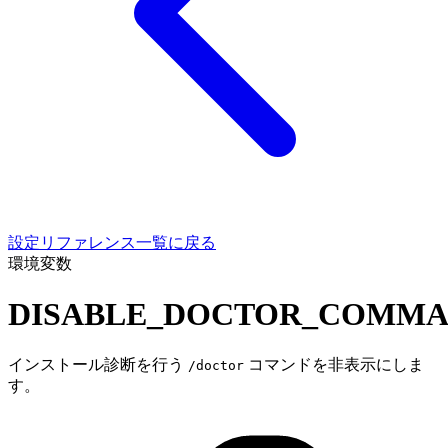
設定リファレンス一覧に戻る
環境変数
DISABLE_DOCTOR_COMM
インストール診断を行う
コマンドを非表示にしま
/doctor
す。