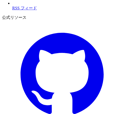
RSS フィード
公式リソース