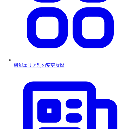
機能エリア別の変更履歴