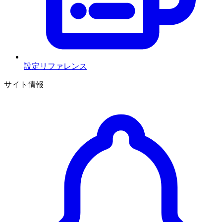
設定リファレンス
サイト情報