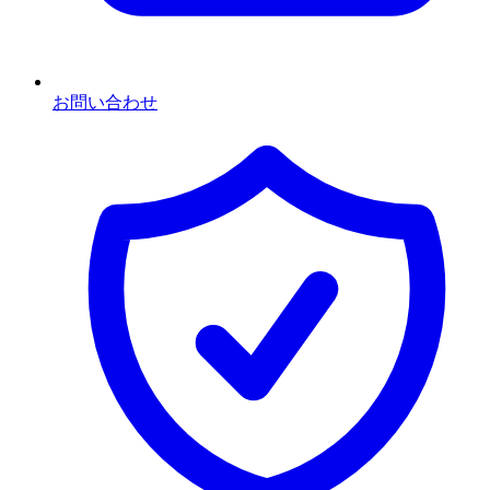
お問い合わせ