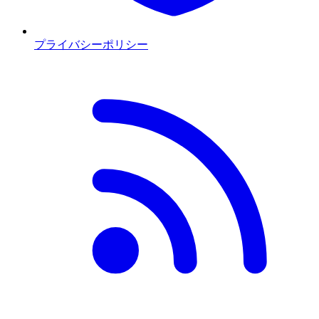
プライバシーポリシー