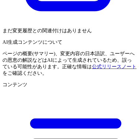
まだ変更履歴との関連付けはありません
AI生成コンテンツについて
ページの概要(サマリー)、変更内容の日本語訳、ユーザーへ
の恩恵の解説などはAIによって生成されているため、誤っ
ている可能性があります。正確な情報は
公式リリースノート
をご確認ください。
コンテンツ