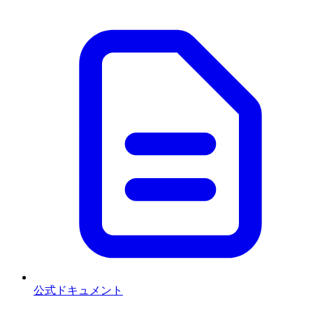
公式ドキュメント