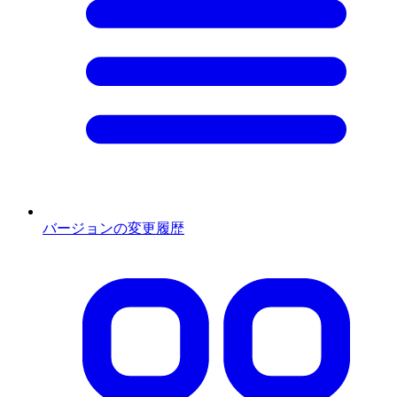
バージョンの変更履歴