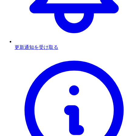
更新通知を受け取る