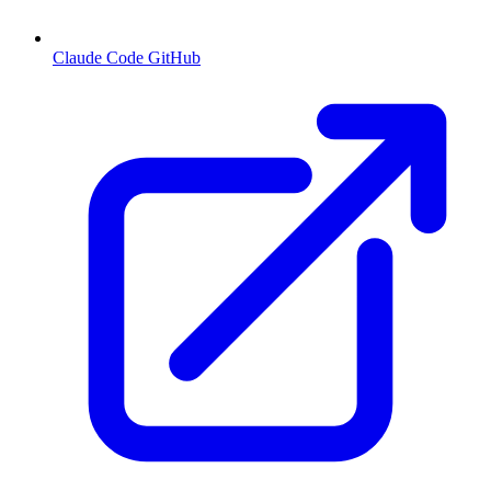
Claude Code GitHub