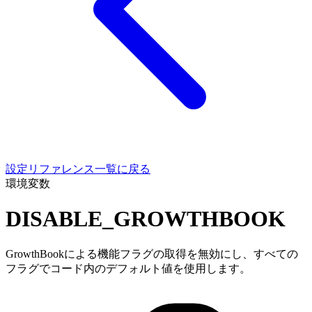
設定リファレンス一覧に戻る
環境変数
DISABLE_GROWTHBOOK
GrowthBookによる機能フラグの取得を無効にし、すべての
フラグでコード内のデフォルト値を使用します。