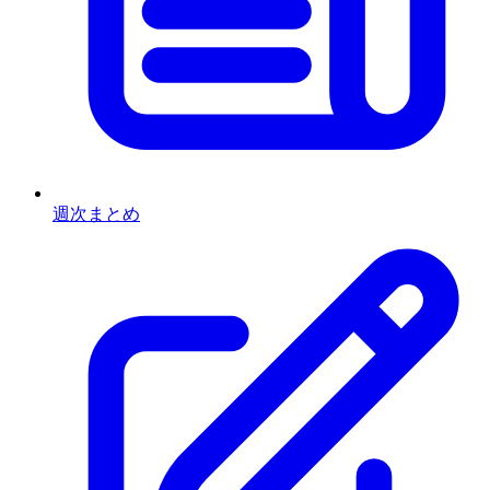
週次まとめ