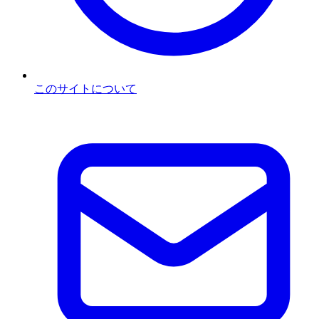
このサイトについて