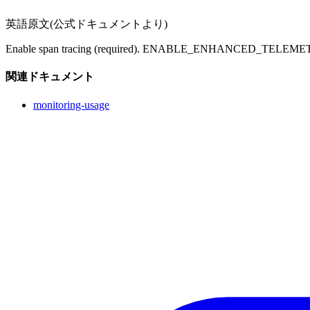
英語原文(公式ドキュメントより)
Enable span tracing (required). ENABLE_ENHANCED_TELEMETR
関連ドキュメント
monitoring-usage