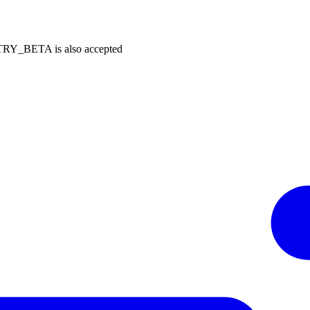
Y_BETA is also accepted