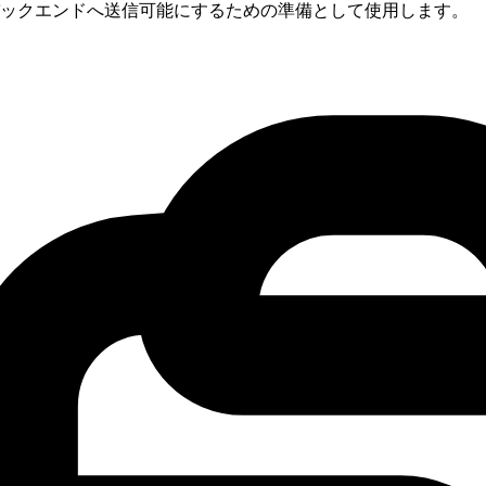
ックエンドへ送信可能にするための準備として使用します。