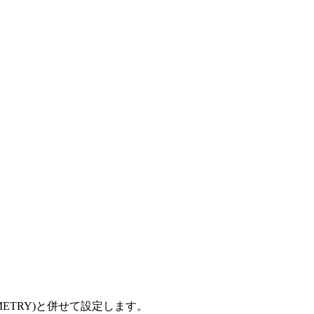
METRY)と併せて設定します。