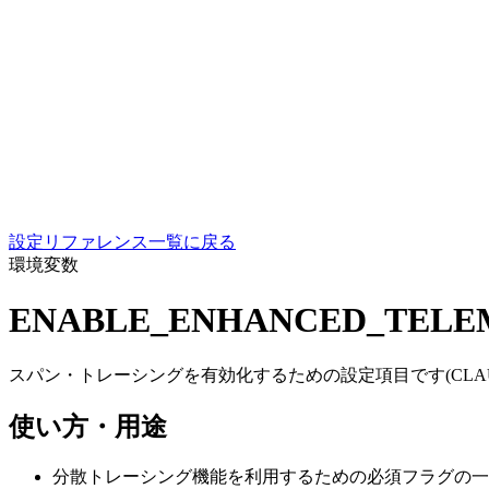
設定リファレンス一覧に戻る
環境変数
ENABLE_ENHANCED_TELE
スパン・トレーシングを有効化するための設定項目です(CLAUDE_C
使い方・用途
分散トレーシング機能を利用するための必須フラグの一つとして