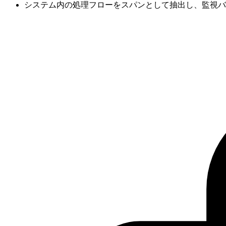
システム内の処理フローをスパンとして抽出し、監視バ