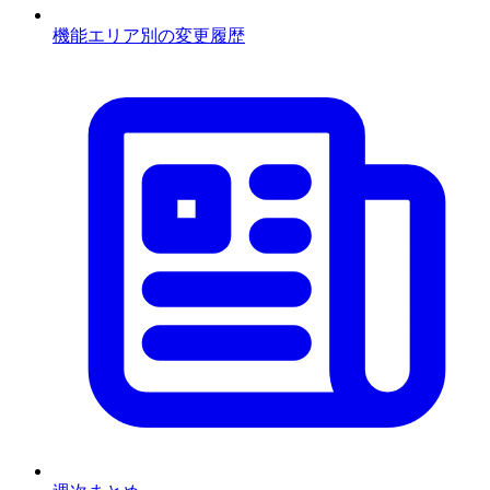
機能エリア別の変更履歴