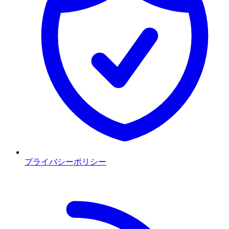
プライバシーポリシー