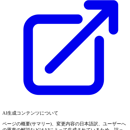
AI生成コンテンツについて
ページの概要(サマリー)、変更内容の日本語訳、ユーザーへ
の恩恵の解説などはAIによって生成されているため、誤っ