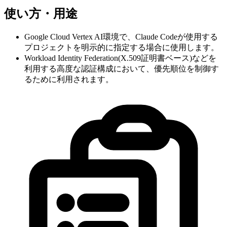
使い方・用途
Google Cloud Vertex AI環境で、Claude Codeが使用する
プロジェクトを明示的に指定する場合に使用します。
Workload Identity Federation(X.509証明書ベース)などを
利用する高度な認証構成において、優先順位を制御す
るために利用されます。