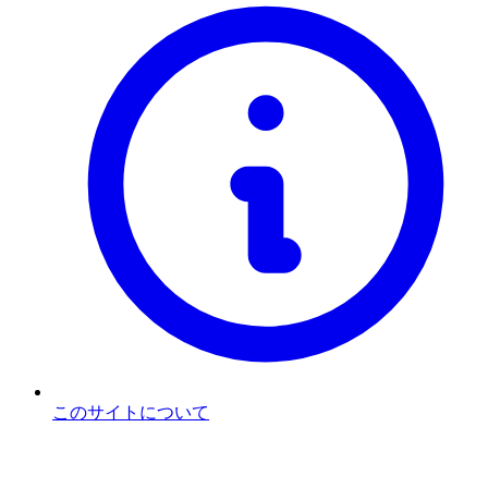
このサイトについて