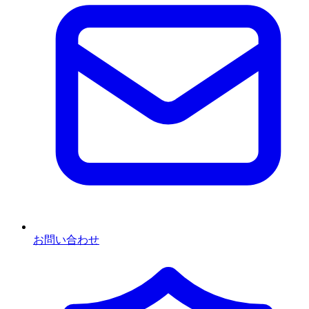
お問い合わせ