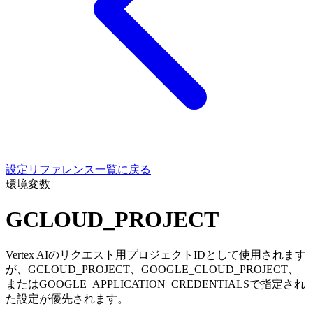
設定リファレンス一覧に戻る
環境変数
GCLOUD_PROJECT
Vertex AIのリクエスト用プロジェクトIDとして使用されます
が、GCLOUD_PROJECT、GOOGLE_CLOUD_PROJECT、
またはGOOGLE_APPLICATION_CREDENTIALSで指定され
た設定が優先されます。