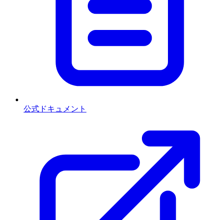
公式ドキュメント