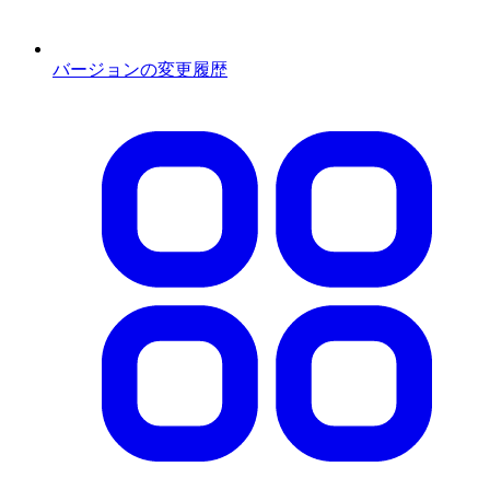
バージョンの変更履歴