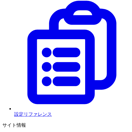
設定リファレンス
サイト情報