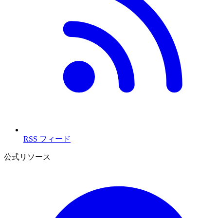
RSS フィード
公式リソース