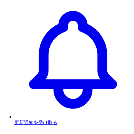
更新通知を受け取る