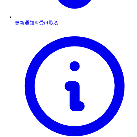
更新通知を受け取る