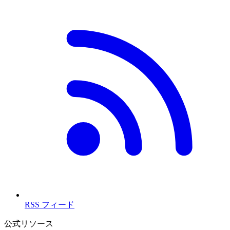
RSS フィード
公式リソース