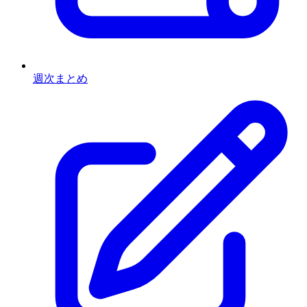
週次まとめ