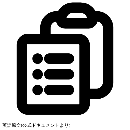
英語原文(公式ドキュメントより)