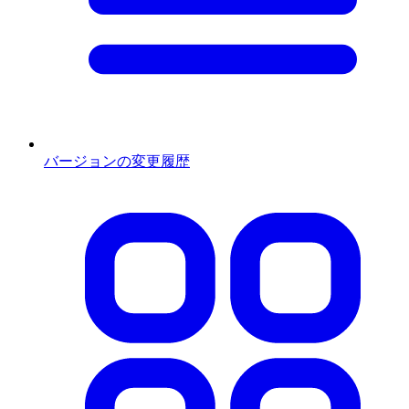
バージョンの変更履歴