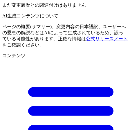
まだ変更履歴との関連付けはありません
AI生成コンテンツについて
ページの概要(サマリー)、変更内容の日本語訳、ユーザーへ
の恩恵の解説などはAIによって生成されているため、誤っ
ている可能性があります。正確な情報は
公式リリースノート
をご確認ください。
コンテンツ