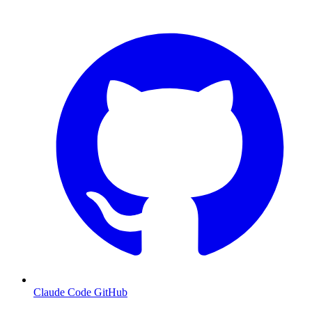
Claude Code GitHub