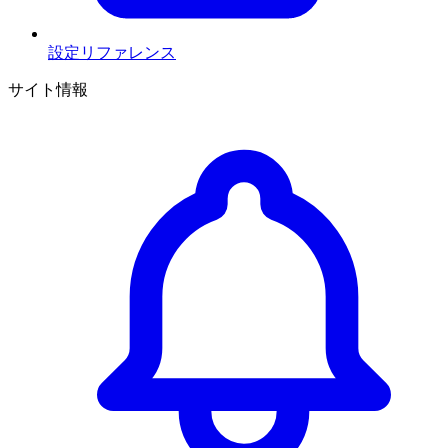
設定リファレンス
サイト情報