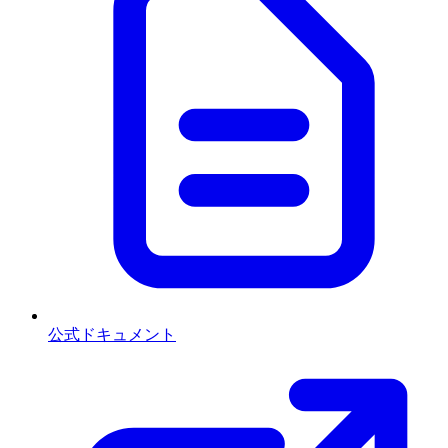
公式ドキュメント