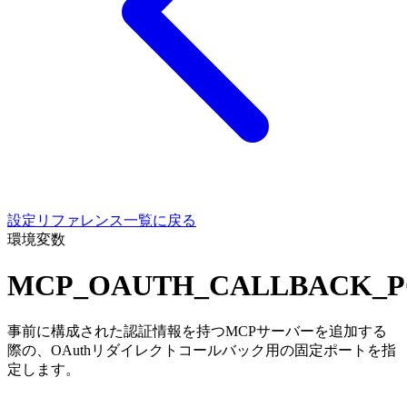
設定リファレンス一覧に戻る
環境変数
MCP_OAUTH_CALLBACK_P
事前に構成された認証情報を持つMCPサーバーを追加する
際の、OAuthリダイレクトコールバック用の固定ポートを指
定します。