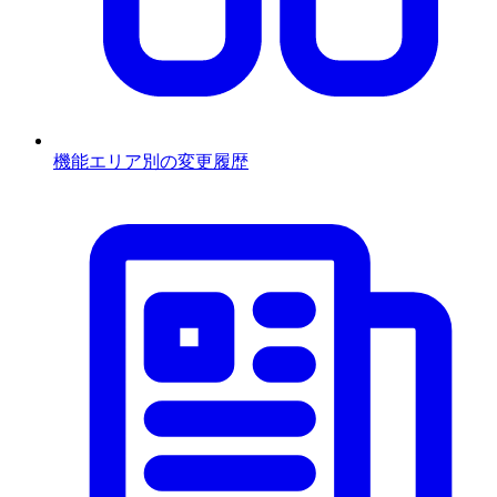
機能エリア別の変更履歴