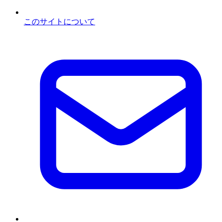
このサイトについて