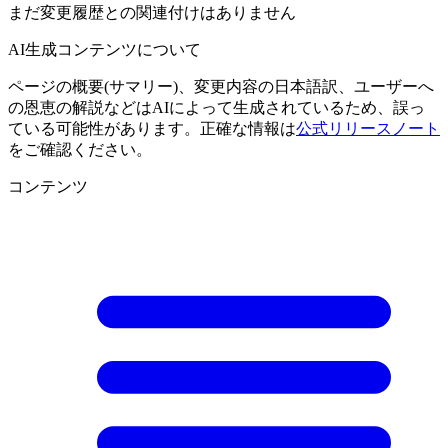
まだ変更履歴との関連付けはありません
AI生成コンテンツについて
ページの概要(サマリー)、変更内容の日本語訳、ユーザーへ
の恩恵の解説などはAIによって生成されているため、誤っ
ている可能性があります。正確な情報は
公式リリースノート
をご確認ください。
コンテンツ