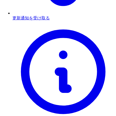
更新通知を受け取る