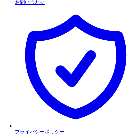
お問い合わせ
プライバシーポリシー