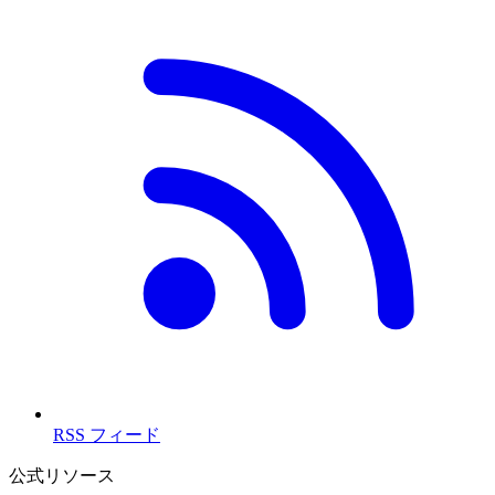
RSS フィード
公式リソース