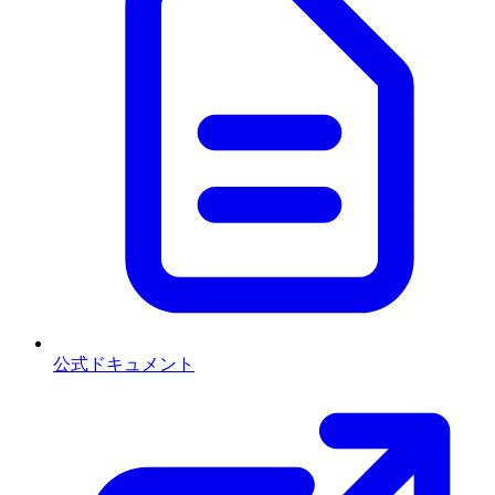
公式ドキュメント