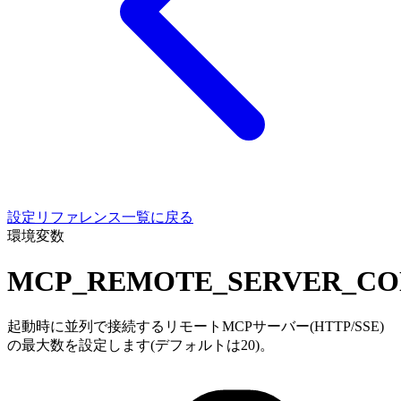
設定リファレンス一覧に戻る
環境変数
MCP_REMOTE_SERVER_CO
起動時に並列で接続するリモートMCPサーバー(HTTP/SSE)
の最大数を設定します(デフォルトは20)。