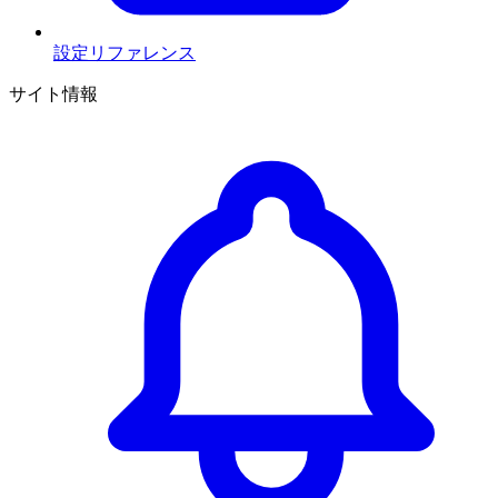
設定リファレンス
サイト情報