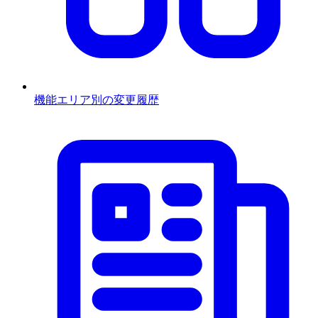
機能エリア別の変更履歴