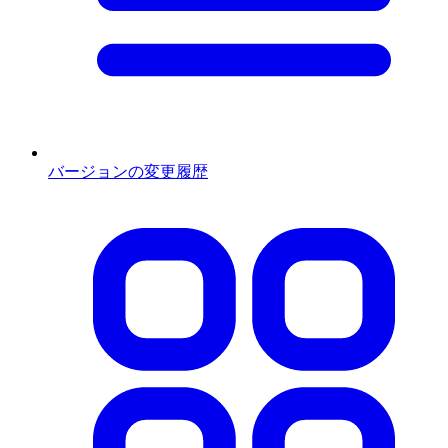
バージョンの変更履歴