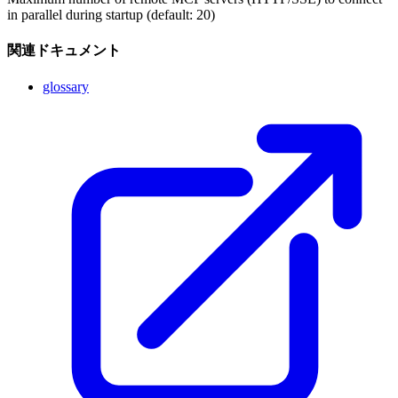
in parallel during startup (default: 20)
関連ドキュメント
glossary