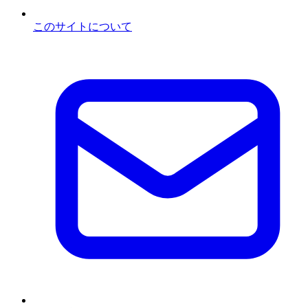
このサイトについて