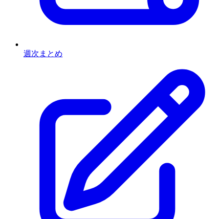
週次まとめ