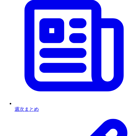
週次まとめ