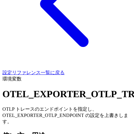
設定リファレンス一覧に戻る
環境変数
OTEL_EXPORTER_OTLP_TR
OTLP トレースのエンドポイントを指定し、
OTEL_EXPORTER_OTLP_ENDPOINT の設定を上書きしま
す。