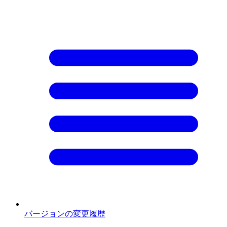
バージョンの変更履歴