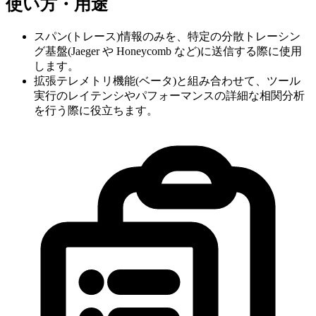
使い方・用途
スパン(トレース)情報のみを、特定の分散トレーシン
グ基盤(Jaeger や Honeycomb など)に送信する際に使用
します。
拡張テレメトリ機能(ベータ)と組み合わせて、ツール
実行のレイテンシやパフォーマンスの詳細な相関分析
を行う際に役立ちます。