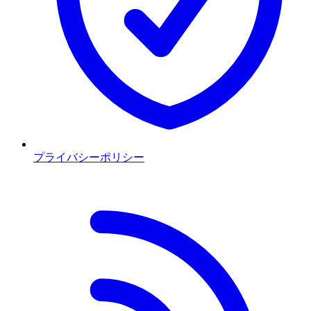
プライバシーポリシー