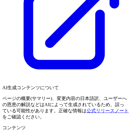
AI生成コンテンツについて
ページの概要(サマリー)、変更内容の日本語訳、ユーザーへ
の恩恵の解説などはAIによって生成されているため、誤っ
ている可能性があります。正確な情報は
公式リリースノート
をご確認ください。
コンテンツ