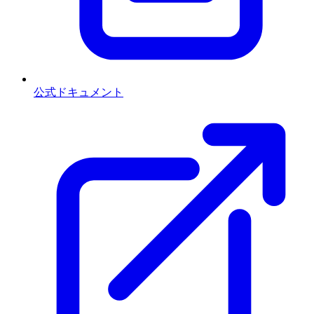
公式ドキュメント