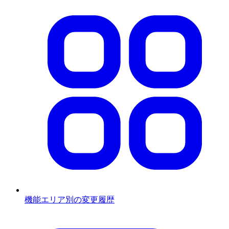
機能エリア別の変更履歴