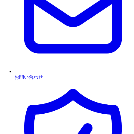
お問い合わせ