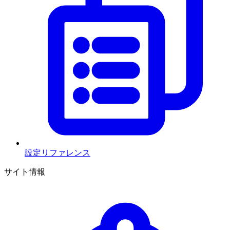
設定リファレンス
サイト情報