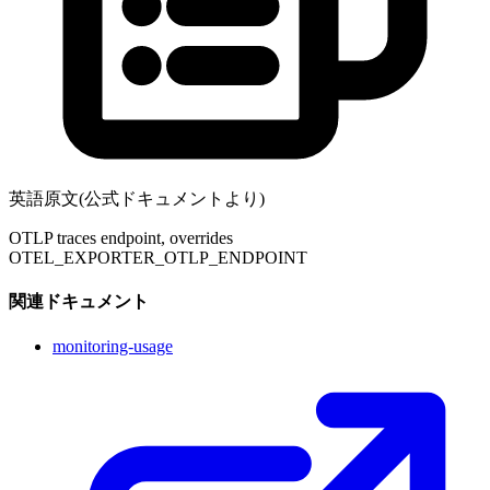
英語原文(公式ドキュメントより)
OTLP traces endpoint, overrides
OTEL_EXPORTER_OTLP_ENDPOINT
関連ドキュメント
monitoring-usage