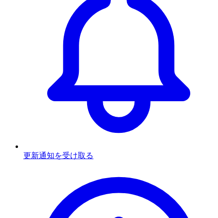
更新通知を受け取る