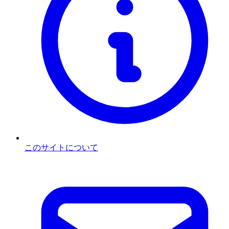
このサイトについて