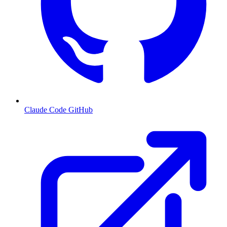
Claude Code GitHub