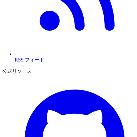
RSS フィード
公式リソース