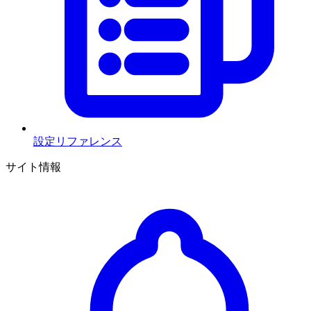
設定リファレンス
サイト情報