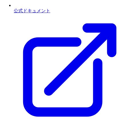
公式ドキュメント