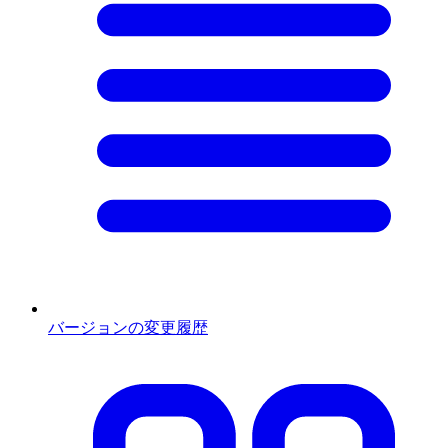
バージョンの変更履歴