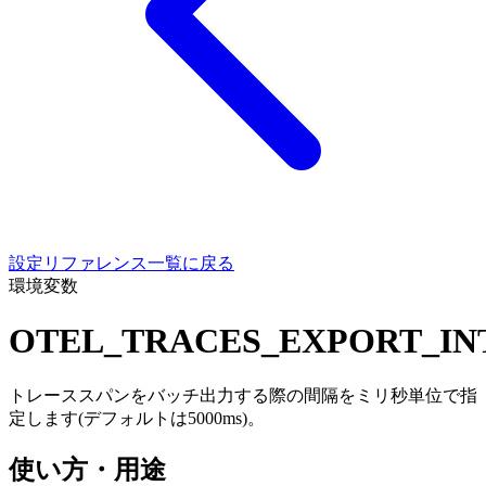
設定リファレンス一覧に戻る
環境変数
OTEL_TRACES_EXPORT_IN
トレーススパンをバッチ出力する際の間隔をミリ秒単位で指
定します(デフォルトは5000ms)。
使い方・用途