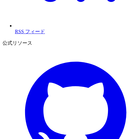
RSS フィード
公式リソース