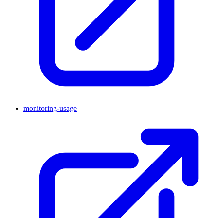
monitoring-usage