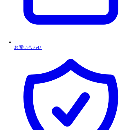
お問い合わせ