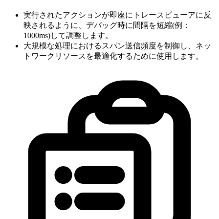
実行されたアクションが即座にトレースビューアに反
映されるように、デバッグ時に間隔を短縮(例：
1000ms)して調整します。
大規模な処理におけるスパン送信頻度を制御し、ネッ
トワークリソースを最適化するために使用します。