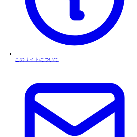
このサイトについて