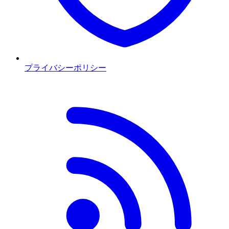
プライバシーポリシー