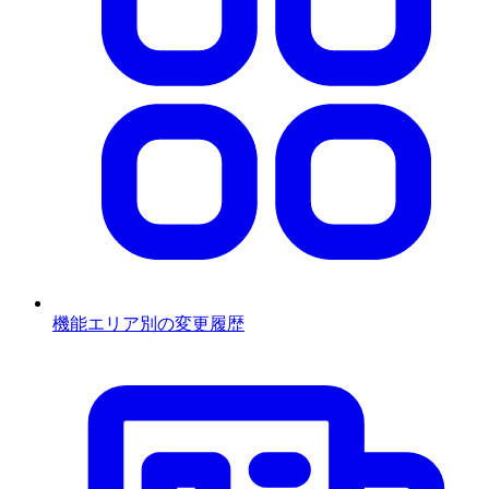
機能エリア別の変更履歴