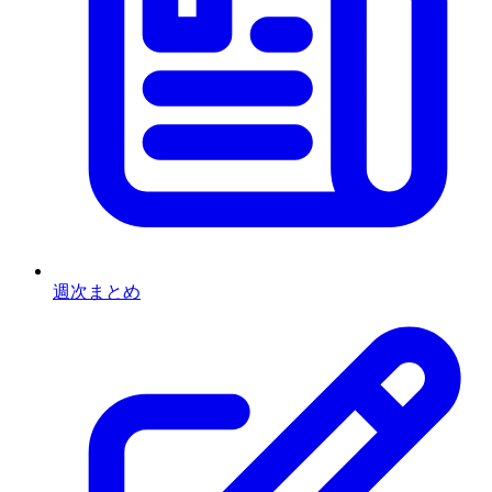
週次まとめ