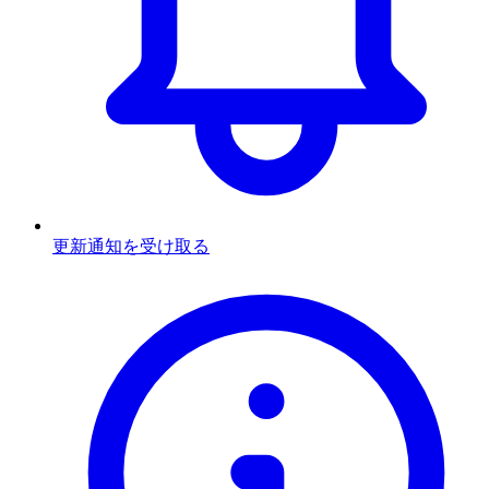
更新通知を受け取る