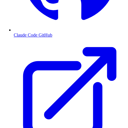
Claude Code GitHub