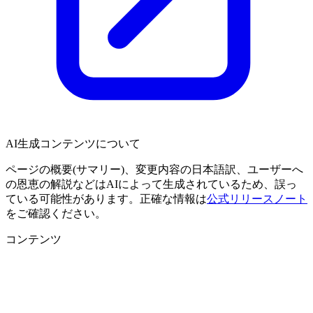
AI生成コンテンツについて
ページの概要(サマリー)、変更内容の日本語訳、ユーザーへ
の恩恵の解説などはAIによって生成されているため、誤っ
ている可能性があります。正確な情報は
公式リリースノート
をご確認ください。
コンテンツ