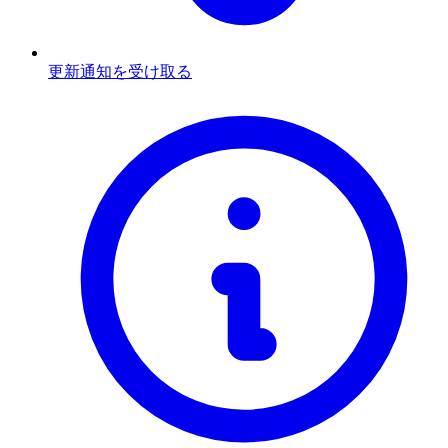
更新通知を受け取る