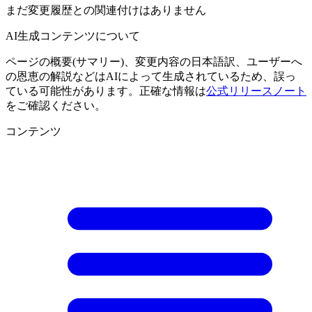
まだ変更履歴との関連付けはありません
AI生成コンテンツについて
ページの概要(サマリー)、変更内容の日本語訳、ユーザーへ
の恩恵の解説などはAIによって生成されているため、誤っ
ている可能性があります。正確な情報は
公式リリースノート
をご確認ください。
コンテンツ