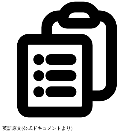
英語原文(公式ドキュメントより)