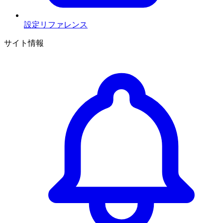
設定リファレンス
サイト情報