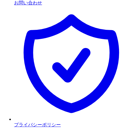
お問い合わせ
プライバシーポリシー