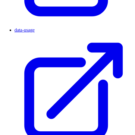
data-usage