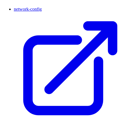
network-config