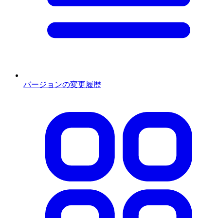
バージョンの変更履歴