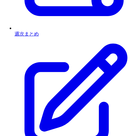
週次まとめ