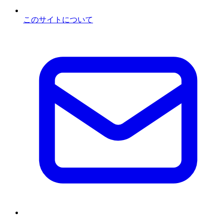
このサイトについて