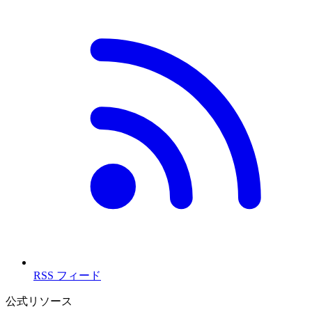
RSS フィード
公式リソース