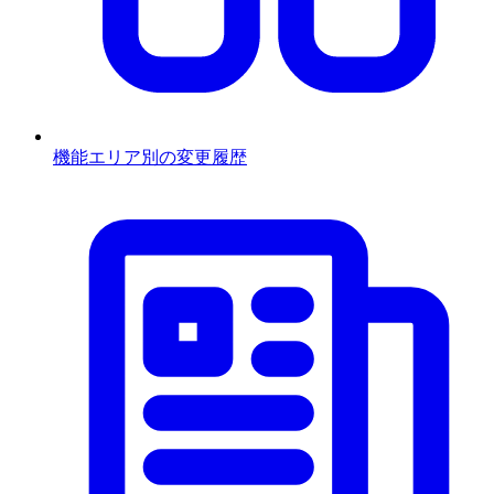
機能エリア別の変更履歴