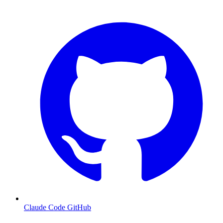
Claude Code GitHub