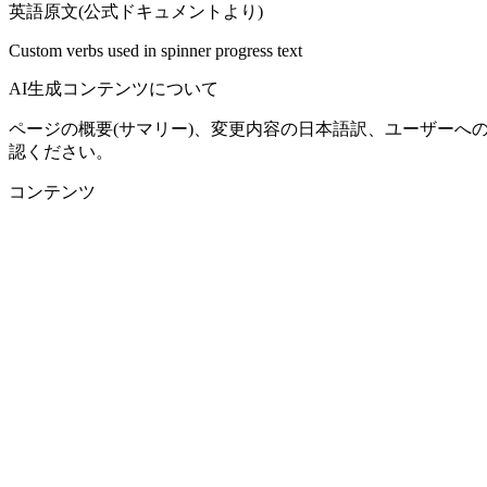
英語原文(公式ドキュメントより)
Custom verbs used in spinner progress text
AI生成コンテンツについて
ページの概要(サマリー)、変更内容の日本語訳、ユーザーへ
認ください。
コンテンツ