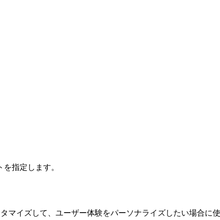
トを指定します。
スタマイズして、ユーザー体験をパーソナライズしたい場合に