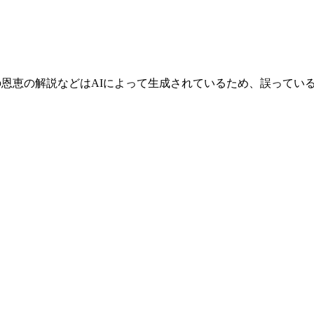
の恩恵の解説などはAIによって生成されているため、誤ってい