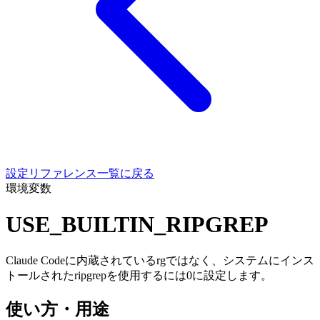
設定リファレンス一覧に戻る
環境変数
USE_BUILTIN_RIPGREP
Claude Codeに内蔵されているrgではなく、システムにインス
トールされたripgrepを使用するには0に設定します。
使い方・用途