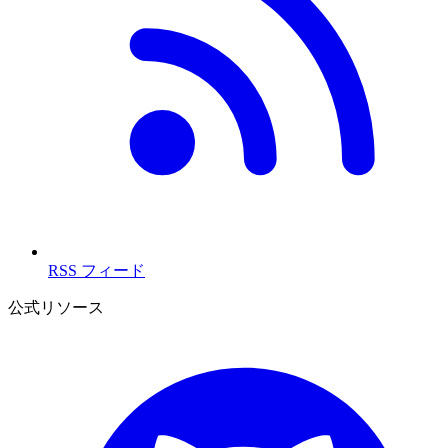
RSS フィード
公式リソース