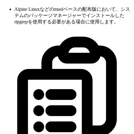
Alpine Linuxなどのmuslベースの配布版において、シス
テムのパッケージマネージャーでインストールした
ripgrepを使用する必要がある場合に使用します。