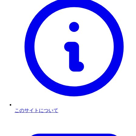
このサイトについて