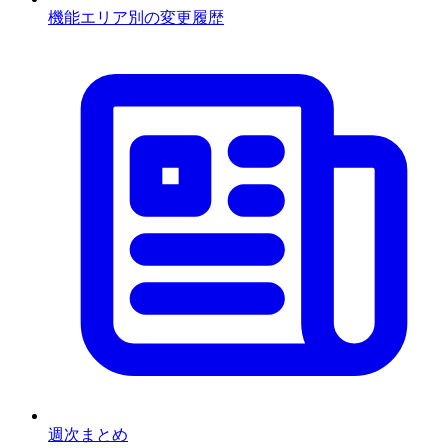
機能エリア別の変更履歴
週次まとめ