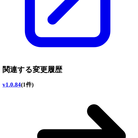
関連する変更履歴
v1.0.84
(1件)