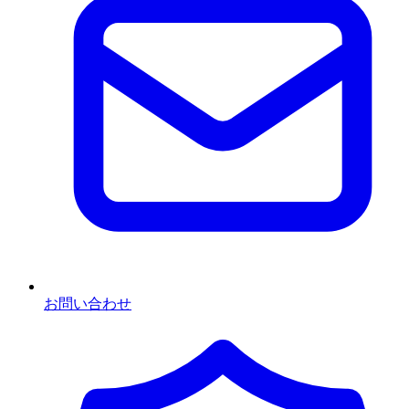
お問い合わせ