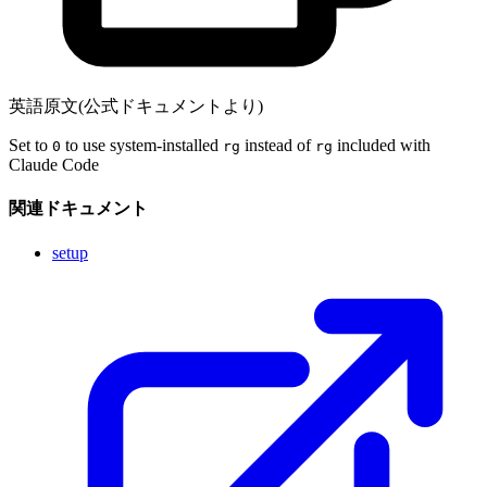
英語原文(公式ドキュメントより)
Set to
to use system-installed
instead of
included with
0
rg
rg
Claude Code
関連ドキュメント
setup