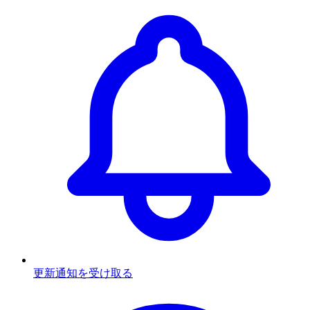
更新通知を受け取る