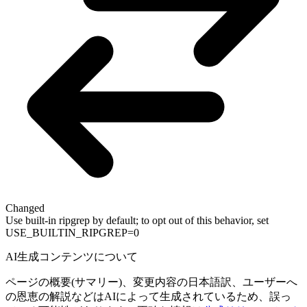
Changed
Use built-in ripgrep by default; to opt out of this behavior, set
USE_BUILTIN_RIPGREP=0
AI生成コンテンツについて
ページの概要(サマリー)、変更内容の日本語訳、ユーザーへ
の恩恵の解説などはAIによって生成されているため、誤っ