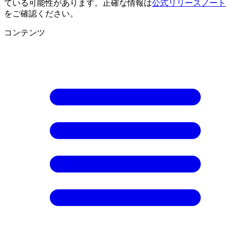
ている可能性があります。正確な情報は
公式リリースノート
をご確認ください。
コンテンツ