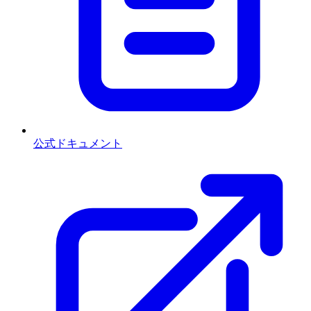
公式ドキュメント