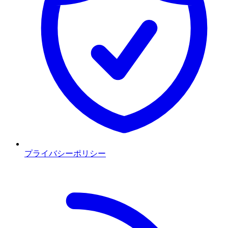
プライバシーポリシー