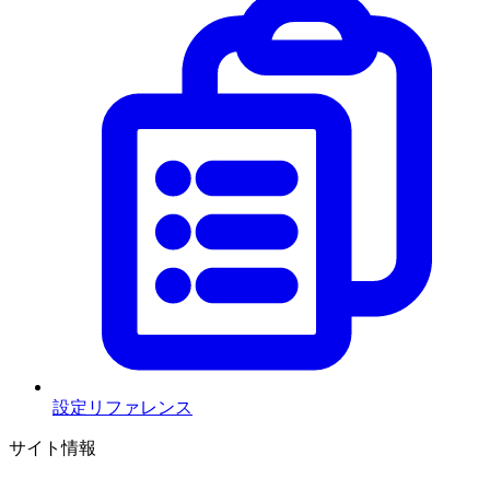
設定リファレンス
サイト情報