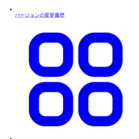
バージョンの変更履歴