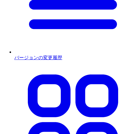
バージョンの変更履歴