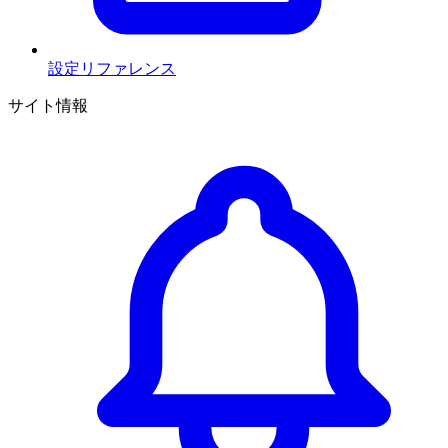
設定リファレンス
サイト情報