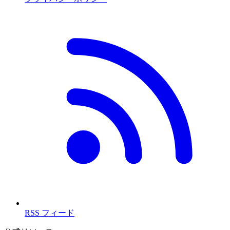
RSS フィード