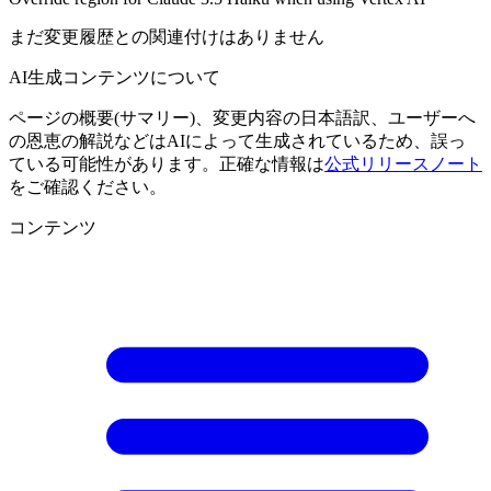
まだ変更履歴との関連付けはありません
AI生成コンテンツについて
ページの概要(サマリー)、変更内容の日本語訳、ユーザーへ
の恩恵の解説などはAIによって生成されているため、誤っ
ている可能性があります。正確な情報は
公式リリースノート
をご確認ください。
コンテンツ