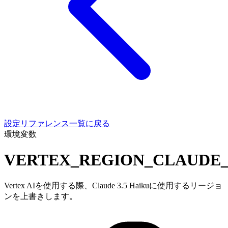
設定リファレンス一覧に戻る
環境変数
VERTEX_REGION_CLAUDE_
Vertex AIを使用する際、Claude 3.5 Haikuに使用するリージョ
ンを上書きします。