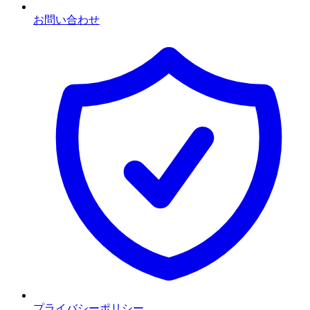
お問い合わせ
プライバシーポリシー