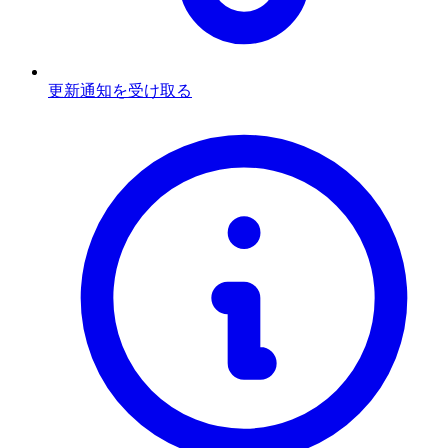
更新通知を受け取る