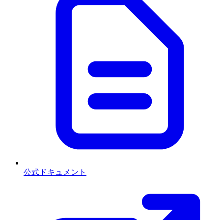
公式ドキュメント