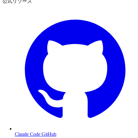
公式リソース
Claude Code GitHub