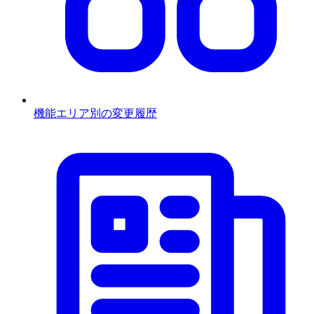
機能エリア別の変更履歴