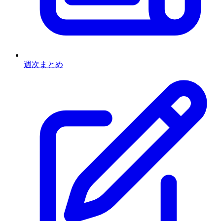
週次まとめ