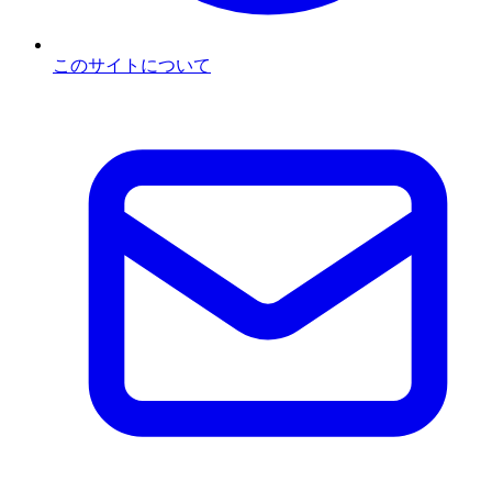
このサイトについて