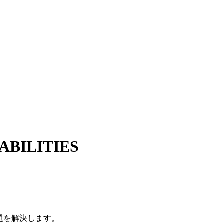
BILITIES
問題を解決します。