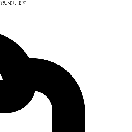
を有効化します。