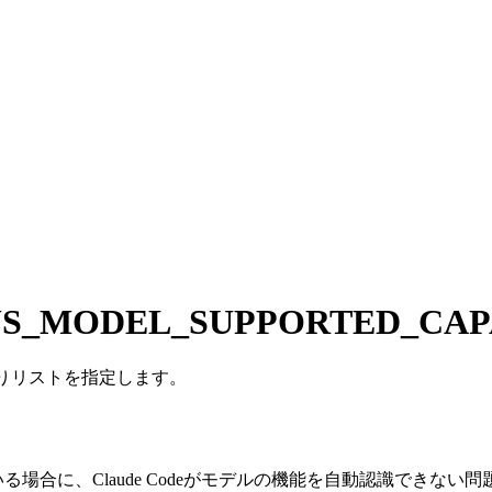
S_MODEL_SUPPORTED_CAPA
切りリストを指定します。
ている場合に、Claude Codeがモデルの機能を自動認識できない