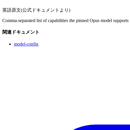
英語原文(公式ドキュメントより)
Comma-separated list of capabilities the pinned Opus model supports
関連ドキュメント
model-config