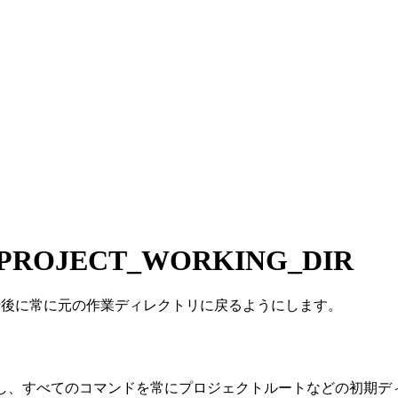
PROJECT_WORKING_DIR
ドの実行後に常に元の作業ディレクトリに戻るようにします。
効化し、すべてのコマンドを常にプロジェクトルートなどの初期