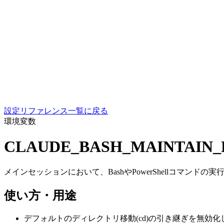
設定リファレンス一覧に戻る
環境変数
CLAUDE_BASH_MAINTAIN_
メインセッションにおいて、BashやPowerShellコマン
使い方・用途
デフォルトのディレクトリ移動(cd)の引き継ぎを無