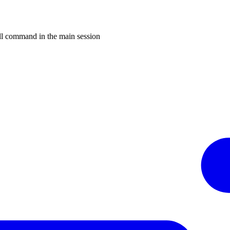
ell command in the main session