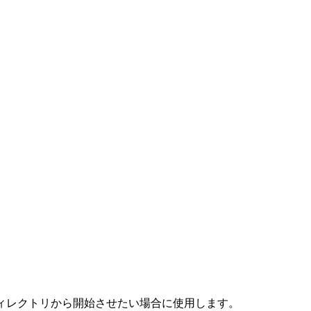
ディレクトリから開始させたい場合に使用します。