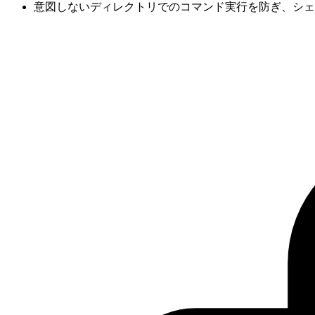
意図しないディレクトリでのコマンド実行を防ぎ、シェ