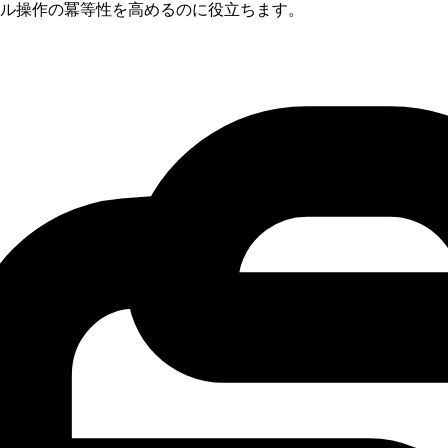
ル操作の冪等性を高めるのに役立ちます。