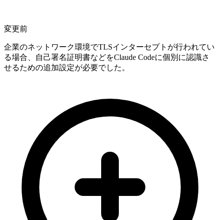
変更前
企業のネットワーク環境でTLSインターセプトが行われてい
る場合、自己署名証明書などをClaude Codeに個別に認識さ
せるための追加設定が必要でした。