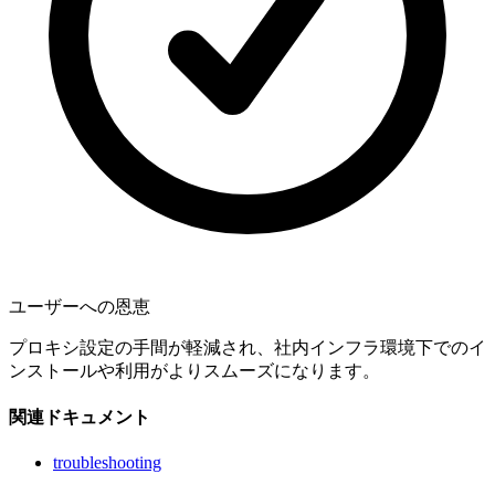
ユーザーへの恩恵
プロキシ設定の手間が軽減され、社内インフラ環境下でのイ
ンストールや利用がよりスムーズになります。
関連ドキュメント
troubleshooting