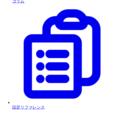
コラム
設定リファレンス