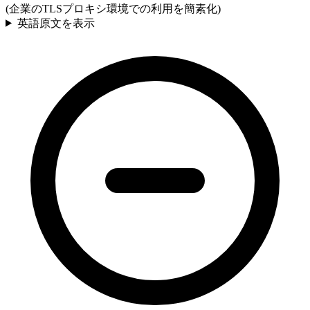
(企業のTLSプロキシ環境での利用を簡素化)
英語原文を表示