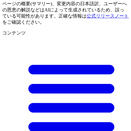
ページの概要(サマリー)、変更内容の日本語訳、ユーザーへ
の恩恵の解説などはAIによって生成されているため、誤っ
ている可能性があります。正確な情報は
公式リリースノート
をご確認ください。
コンテンツ