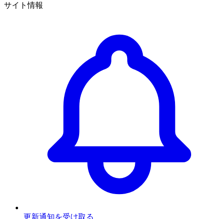
サイト情報
更新通知を受け取る