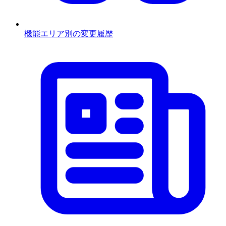
機能エリア別の変更履歴