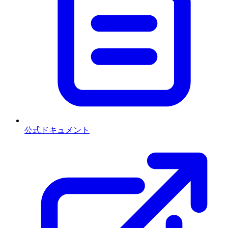
公式ドキュメント