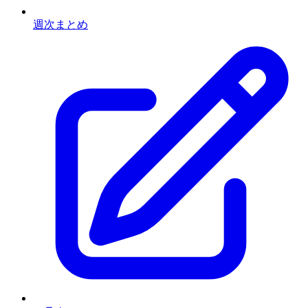
週次まとめ