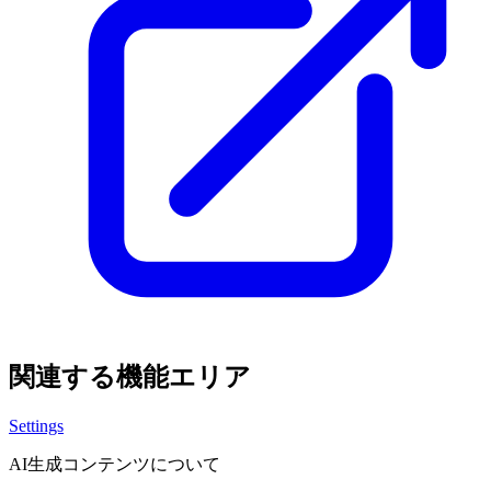
関連する機能エリア
Settings
AI生成コンテンツについて