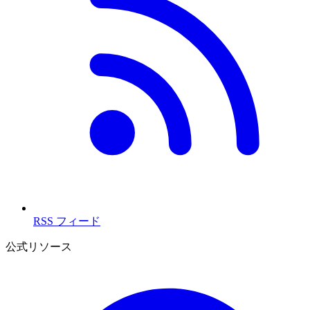
RSS フィード
公式リソース