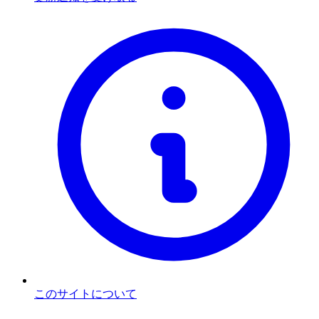
このサイトについて