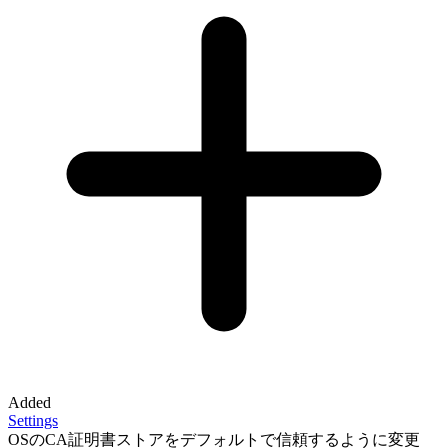
Added
Settings
OSのCA証明書ストアをデフォルトで信頼するように変更