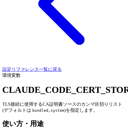
設定リファレンス一覧に戻る
環境変数
CLAUDE_CODE_CERT_STO
TLS接続に使用するCA証明書ソースのカンマ区切りリスト
(デフォルトは
)を指定します。
bundled,system
使い方・用途