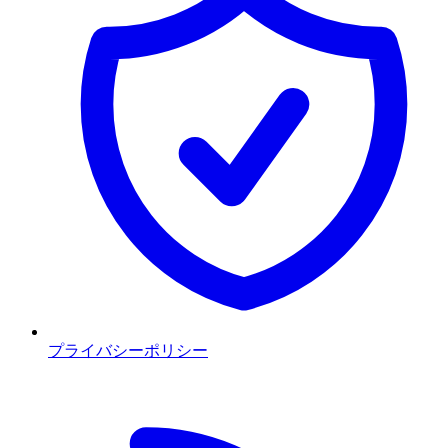
プライバシーポリシー