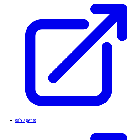
sub-agents