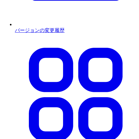
バージョンの変更履歴