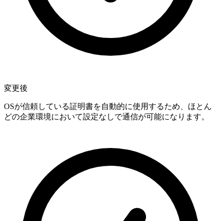
変更後
OSが信頼している証明書を自動的に使用するため、ほとん
どの企業環境において設定なしで通信が可能になります。