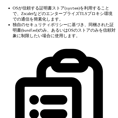
OSが信頼する証明書ストア(
)を利用すること
system
で、ZscalerなどのエンタープライズTLSプロキシ環境
での通信を簡素化します。
独自のセキュリティポリシーに基づき、同梱された証
明書(
)のみ、あるいはOSのストアのみを信頼対
bundled
象に制限したい場合に使用します。