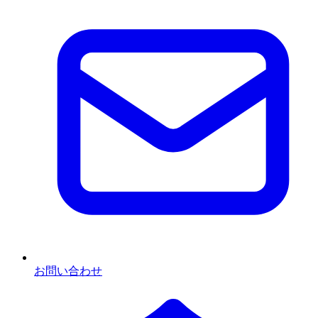
お問い合わせ