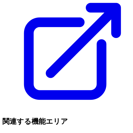
関連する機能エリア