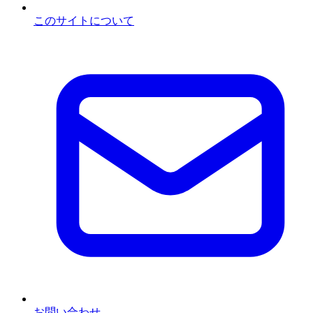
このサイトについて
お問い合わせ