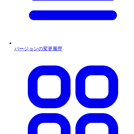
バージョンの変更履歴