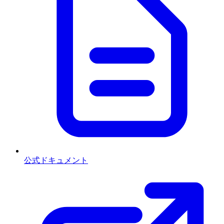
公式ドキュメント