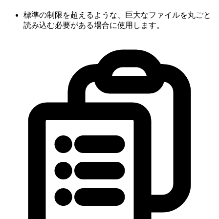
標準の制限を超えるような、巨大なファイルを丸ごと
読み込む必要がある場合に使用します。