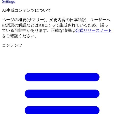
Settings
AI生成コンテンツについて
ページの概要(サマリー)、変更内容の日本語訳、ユーザーへ
の恩恵の解説などはAIによって生成されているため、誤っ
ている可能性があります。正確な情報は
公式リリースノート
をご確認ください。
コンテンツ