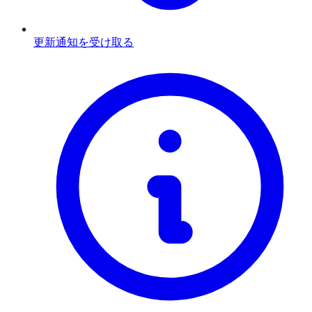
更新通知を受け取る