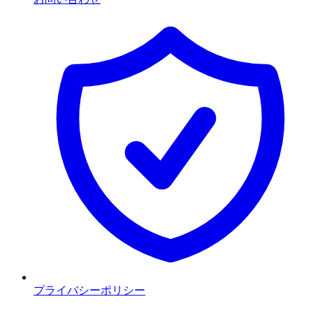
プライバシーポリシー