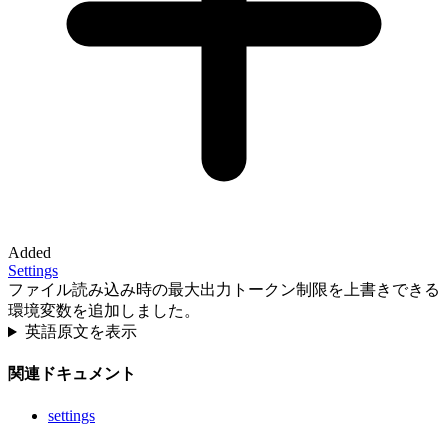
Added
Settings
ファイル読み込み時の最大出力トークン制限を上書きできる
環境変数を追加しました。
英語原文を表示
関連ドキュメント
settings