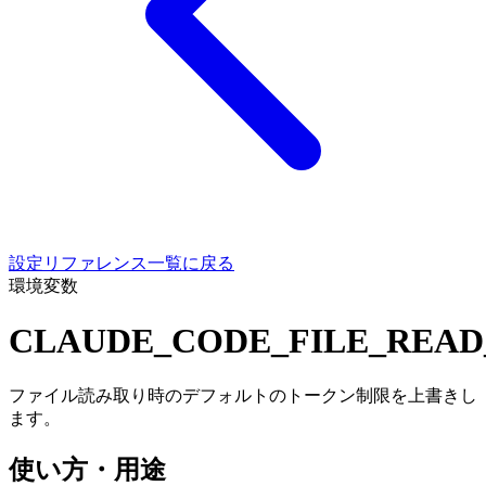
設定リファレンス一覧に戻る
環境変数
CLAUDE_CODE_FILE_REA
ファイル読み取り時のデフォルトのトークン制限を上書きし
ます。
使い方・用途