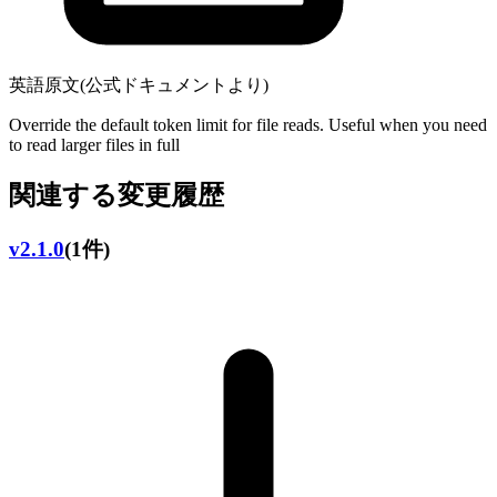
英語原文(公式ドキュメントより)
Override the default token limit for file reads. Useful when you need
to read larger files in full
関連する変更履歴
v2.1.0
(1件)