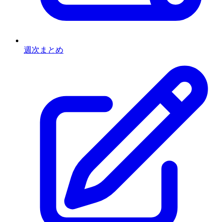
週次まとめ