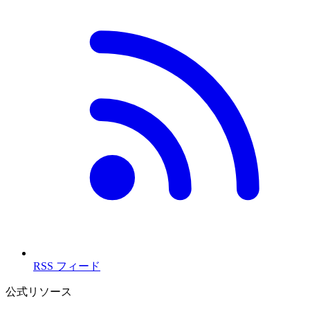
RSS フィード
公式リソース