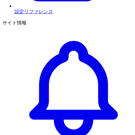
設定リファレンス
サイト情報