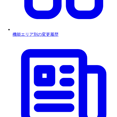
機能エリア別の変更履歴