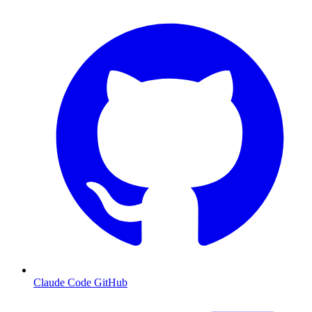
Claude Code GitHub