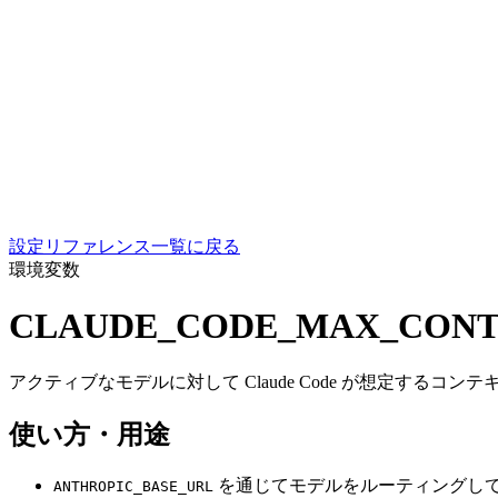
設定リファレンス一覧に戻る
環境変数
CLAUDE_CODE_MAX_CONT
アクティブなモデルに対して Claude Code が想定するコ
使い方・用途
を通じてモデルをルーティングし
ANTHROPIC_BASE_URL