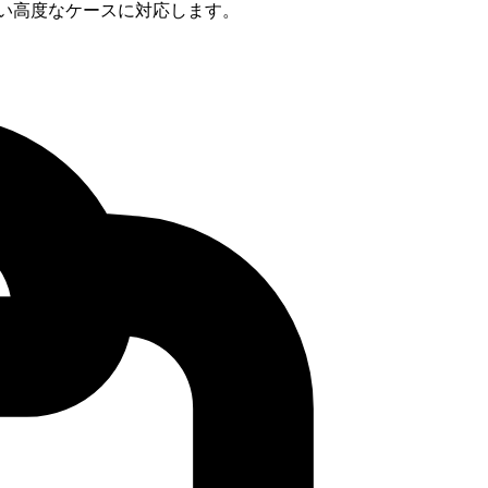
い高度なケースに対応します。