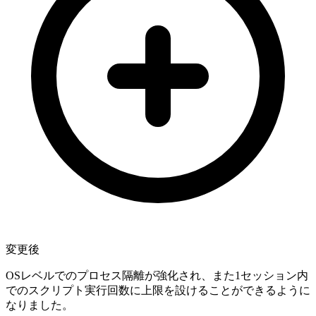
変更後
OSレベルでのプロセス隔離が強化され、また1セッション内
でのスクリプト実行回数に上限を設けることができるように
なりました。