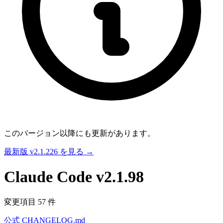
このバージョン以降にも更新があります。
最新版 v2.1.226 を見る →
Claude Code
v2.1.98
変更項目 57 件
公式 CHANGELOG.md