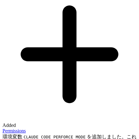
Added
Permissions
環境変数
を追加しました。これ
CLAUDE_CODE_PERFORCE_MODE