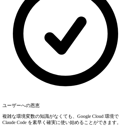
ユーザーへの恩恵
複雑な環境変数の知識がなくても、Google Cloud 環境で
Claude Code を素早く確実に使い始めることができます。