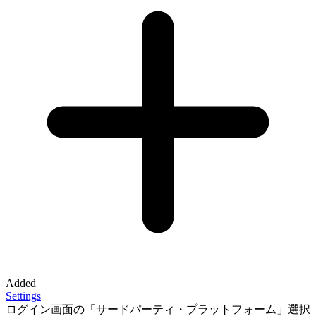
Added
Settings
ログイン画面の「サードパーティ・プラットフォーム」選択