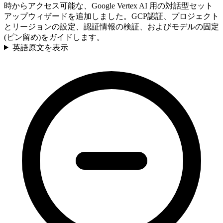
時からアクセス可能な、Google Vertex AI 用の対話型セット
アップウィザードを追加しました。GCP認証、プロジェクト
とリージョンの設定、認証情報の検証、およびモデルの固定
(ピン留め)をガイドします。
英語原文を表示