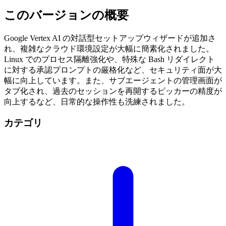
このバージョンの概要
Google Vertex AI の対話型セットアップウィザードが追加さ
れ、複雑なクラウド環境設定が大幅に簡素化されました。
Linux でのプロセス隔離強化や、特殊な Bash リダイレクト
に対する承認プロンプトの厳格化など、セキュリティ面が大
幅に向上しています。また、サブエージェントの管理画面が
タブ化され、過去のセッションを再開するピッカーの精度が
向上するなど、日常的な操作性も洗練されました。
カテゴリ