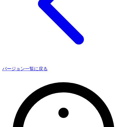
バージョン一覧に戻る