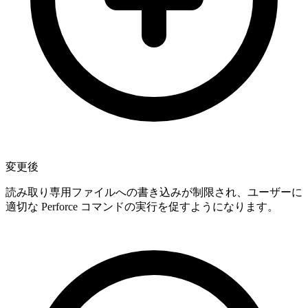
変更後
読み取り専用ファイルへの書き込みが制限され、ユーザーに
適切な Perforce コマンドの実行を促すようになります。