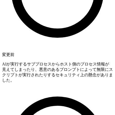
変更前
AIが実行するサブプロセスからホスト側のプロセス情報が
見えてしまったり、悪意のあるプロンプトによって無限にス
クリプトが実行されたりするセキュリティ上の懸念がありま
した。