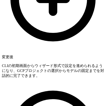
変更後
CLIの初期画面からウィザード形式で設定を進められるよう
になり、GCPプロジェクトの選択からモデルの固定までを対
話的に完了できます。