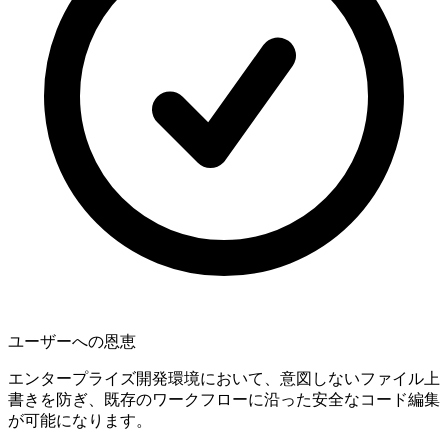
ユーザーへの恩恵
エンタープライズ開発環境において、意図しないファイル上
書きを防ぎ、既存のワークフローに沿った安全なコード編集
が可能になります。