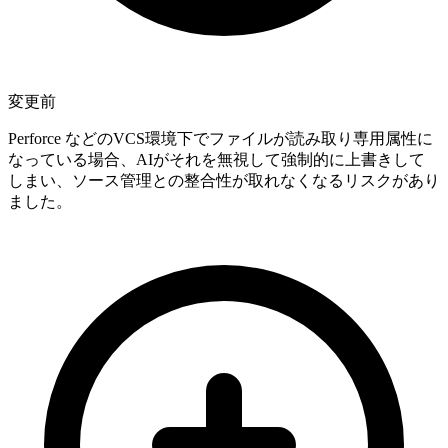
変更前
Perforce などのVCS環境下でファイルが読み取り専用属性に
なっている場合、AIがそれを無視して強制的に上書きして
しまい、ソース管理との整合性が取れなくなるリスクがあり
ました。