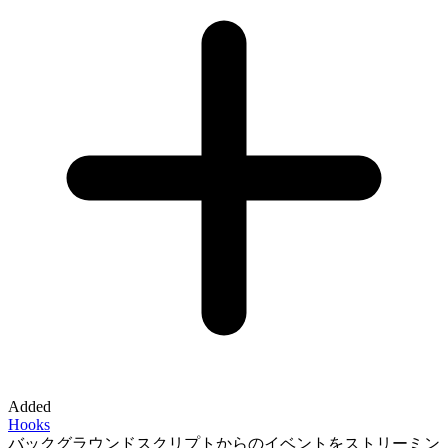
Added
Hooks
バックグラウンドスクリプトからのイベントをストリーミン