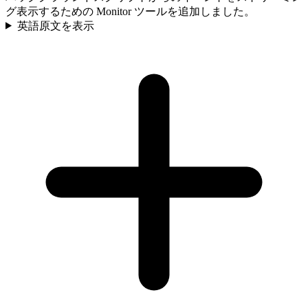
グ表示するための Monitor ツールを追加しました。
英語原文を表示