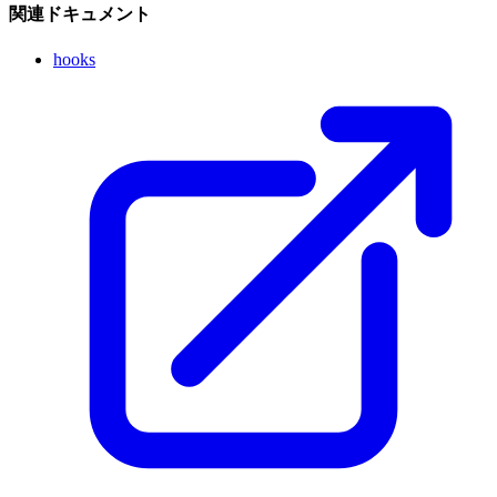
関連ドキュメント
hooks