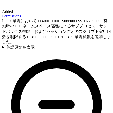
Added
Permissions
Linux 環境において
有
CLAUDE_CODE_SUBPROCESS_ENV_SCRUB
効時の PID ネームスペース隔離によるサブプロセス・サン
ドボックス機能、およびセッションごとのスクリプト実行回
数を制限する
環境変数を追加しま
CLAUDE_CODE_SCRIPT_CAPS
した。
英語原文を表示