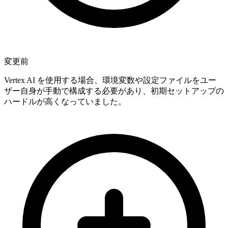
変更前
Vertex AI を使用する場合、環境変数や設定ファイルをユー
ザー自身が手動で構成する必要があり、初期セットアップの
ハードルが高くなっていました。