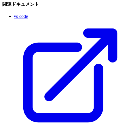
関連ドキュメント
vs-code