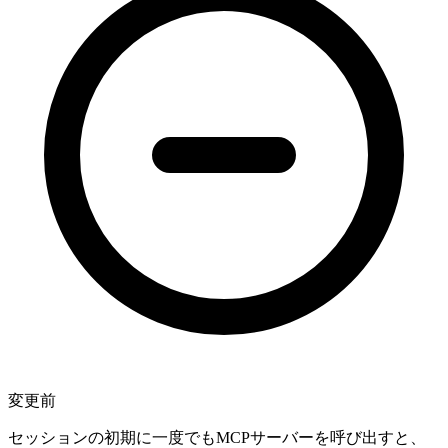
変更前
セッションの初期に一度でもMCPサーバーを呼び出すと、