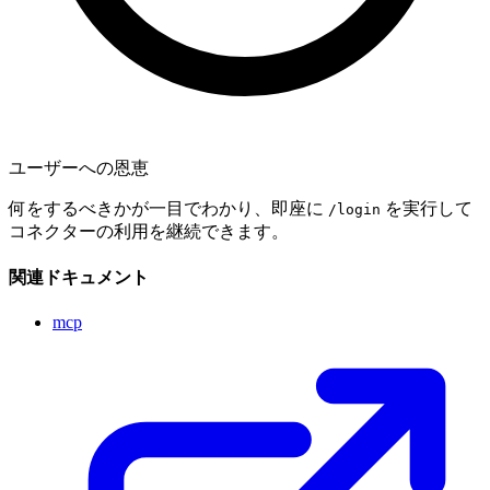
ユーザーへの恩恵
何をするべきかが一目でわかり、即座に
を実行して
/login
コネクターの利用を継続できます。
関連ドキュメント
mcp