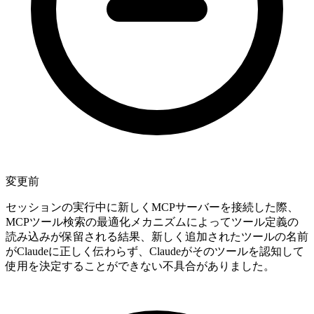
変更前
セッションの実行中に新しくMCPサーバーを接続した際、
MCPツール検索の最適化メカニズムによってツール定義の
読み込みが保留される結果、新しく追加されたツールの名前
がClaudeに正しく伝わらず、Claudeがそのツールを認知して
使用を決定することができない不具合がありました。