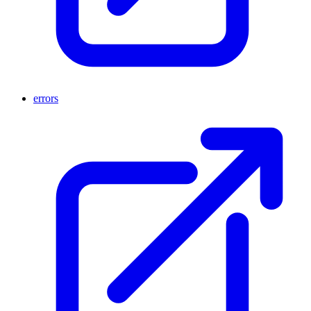
errors