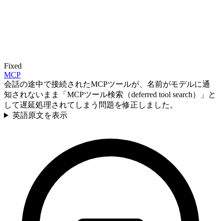
Fixed
MCP
会話の途中で接続されたMCPツールが、名前がモデルに通
知されないまま「MCPツール検索（deferred tool search）」と
して遅延処理されてしまう問題を修正しました。
英語原文を表示