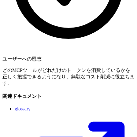
ユーザーへの恩恵
どのMCPツールがどれだけのトークンを消費しているかを
正しく把握できるようになり、無駄なコスト削減に役立ちま
す。
関連ドキュメント
glossary