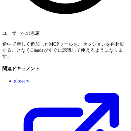
ユーザーへの恩恵
途中で新しく追加したMCPツールを、セッションを再起動
することなくClaudeがすぐに認識して使えるようになりま
す。
関連ドキュメント
glossary