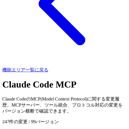
機能エリア一覧に戻る
Claude Code MCP
Claude CodeのMCP(Model Context Protocol)に関する変更履
歴。MCPサーバー、ツール統合、プロトコル対応の変更を
バージョン横断で確認できます。
247件の変更 / 99バージョン