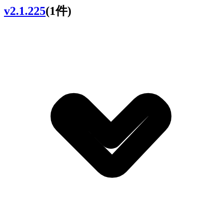
v2.1.225
(1件)