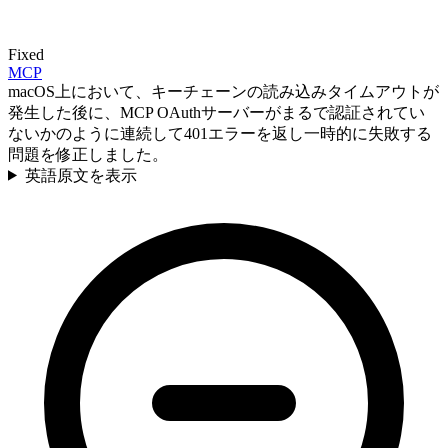
Fixed
MCP
macOS上において、キーチェーンの読み込みタイムアウトが
発生した後に、MCP OAuthサーバーがまるで認証されてい
ないかのように連続して401エラーを返し一時的に失敗する
問題を修正しました。
英語原文を表示