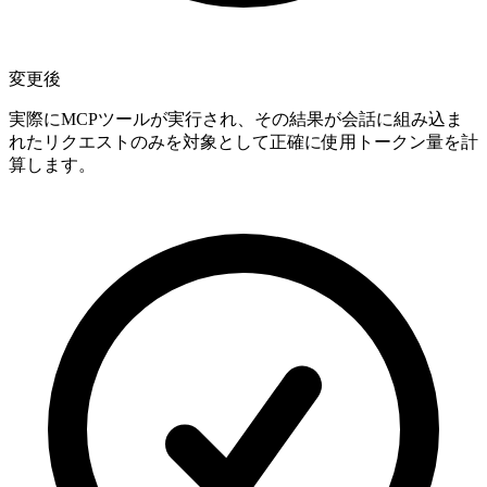
変更後
実際にMCPツールが実行され、その結果が会話に組み込ま
れたリクエストのみを対象として正確に使用トークン量を計
算します。