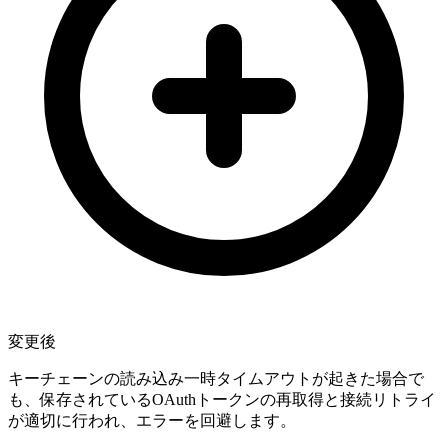
変更後
キーチェーンの読み込み一時タイムアウトが起きた場合で
も、保存されているOAuthトークンの再取得と接続リトライ
が適切に行われ、エラーを回避します。