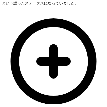
という誤ったステータスになっていました。