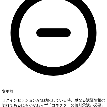
変更前
ログインセッションが無効化している時、単なる認証情報の
切れであるにもかかわらず「コネクターの個別承認が必要」