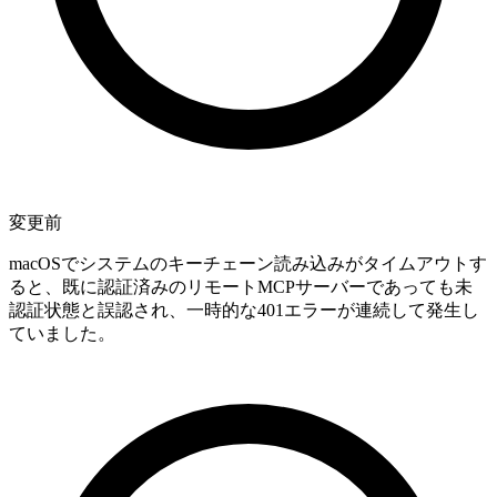
変更前
macOSでシステムのキーチェーン読み込みがタイムアウトす
ると、既に認証済みのリモートMCPサーバーであっても未
認証状態と誤認され、一時的な401エラーが連続して発生し
ていました。