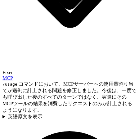
Fixed
MCP
コマンドにおいて、MCPサーバーへの使用量割り当
/usage
てが過剰に計上される問題を修正しました。今後は、一度で
も呼び出した後のすべてのターンではなく、実際にその
MCPツールの結果を消費したリクエストのみが計上される
ようになります。
英語原文を表示