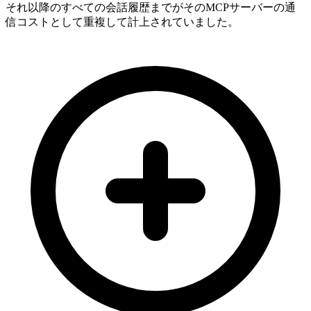
それ以降のすべての会話履歴までがそのMCPサーバーの通
信コストとして重複して計上されていました。