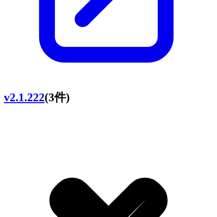
v2.1.222
(3件)