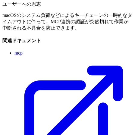
ユーザーへの恩恵
macOSのシステム負荷などによるキーチェーンの一時的なタ
イムアウトに伴って、MCP連携の認証が突然切れて作業が
中断される不具合を防止できます。
関連ドキュメント
mcp