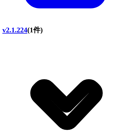
v2.1.224
(1件)