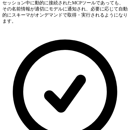
セッション中に動的に接続されたMCPツールであっても、
その名前情報が適切にモデルに通知され、必要に応じて自動
的にスキーマがオンデマンドで取得・実行されるようになり
ます。