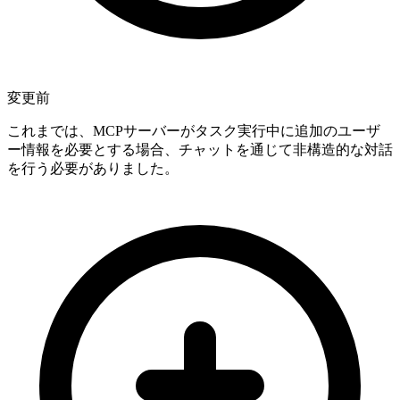
変更前
これまでは、MCPサーバーがタスク実行中に追加のユーザ
ー情報を必要とする場合、チャットを通じて非構造的な対話
を行う必要がありました。