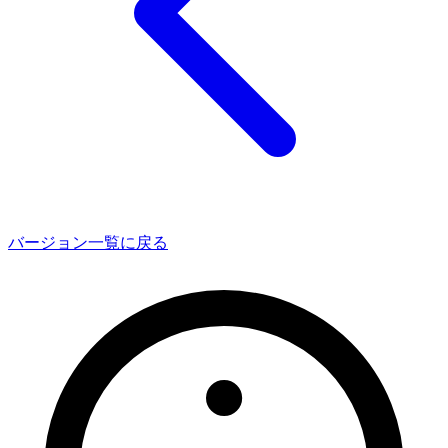
バージョン一覧に戻る