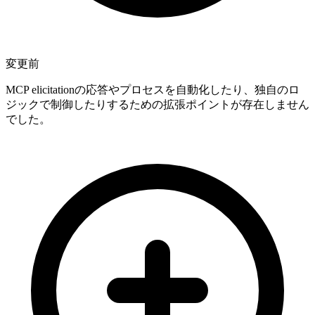
変更前
MCP elicitationの応答やプロセスを自動化したり、独自のロ
ジックで制御したりするための拡張ポイントが存在しません
でした。