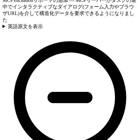
MCP elicitationサポートの追加 — MCPサーバーがタスクの途
中でインタラクティブなダイアログ(フォーム入力やブラウ
ザURL)を介して構造化データを要求できるようになりまし
た
英語原文を表示