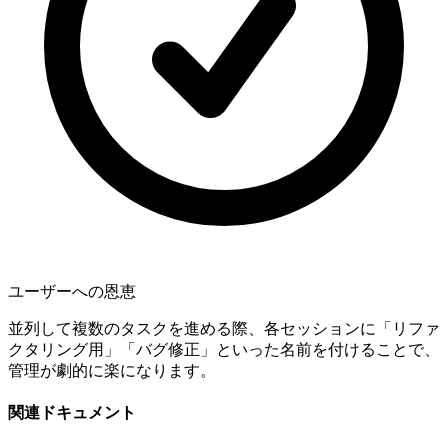
ユーザーへの恩恵
並列して複数のタスクを進める際、各セッションに「リファ
クタリング用」「バグ修正」といった名前を付けることで、
管理が劇的に楽になります。
関連ドキュメント