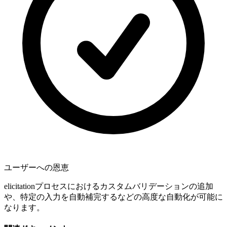
ユーザーへの恩恵
elicitationプロセスにおけるカスタムバリデーションの追加
や、特定の入力を自動補完するなどの高度な自動化が可能に
なります。