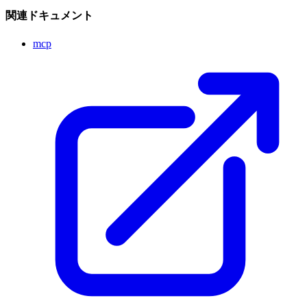
関連ドキュメント
mcp