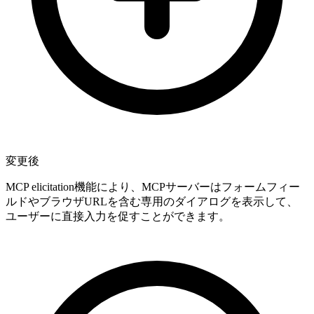
変更後
MCP elicitation機能により、MCPサーバーはフォームフィー
ルドやブラウザURLを含む専用のダイアログを表示して、
ユーザーに直接入力を促すことができます。