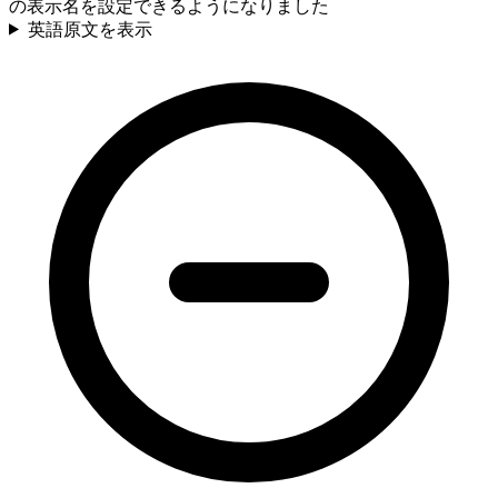
の表示名を設定できるようになりました
英語原文を表示