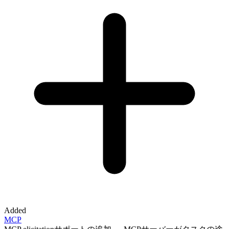
Added
MCP