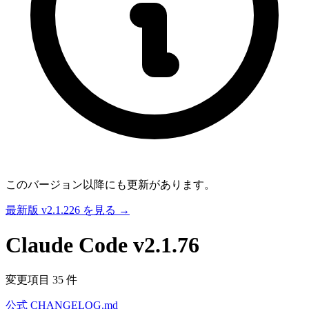
このバージョン以降にも更新があります。
最新版 v2.1.226 を見る →
Claude Code
v2.1.76
変更項目 35 件
公式 CHANGELOG.md