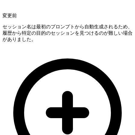
変更前
セッション名は最初のプロンプトから自動生成されるため、
履歴から特定の目的のセッションを見つけるのが難しい場合
がありました。