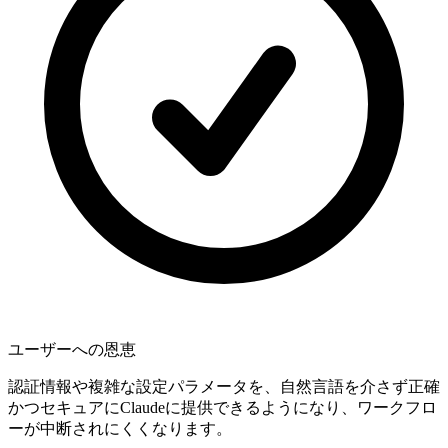
ユーザーへの恩恵
認証情報や複雑な設定パラメータを、自然言語を介さず正確
かつセキュアにClaudeに提供できるようになり、ワークフロ
ーが中断されにくくなります。