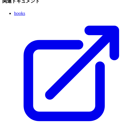
関連ドキュメント
hooks