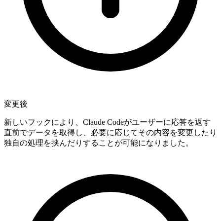
変更後
新しいフックにより、Claude Codeがユーザーに応答を返す
直前でデータを取得し、必要に応じてその内容を変更したり
独自の処理を挟んだりすることが可能になりました。