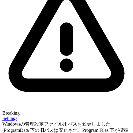
Breaking
Settings
Windowsの管理設定ファイル用パスを変更しました
(ProgramData 下の旧パスは廃止され、Program Files 下が標準