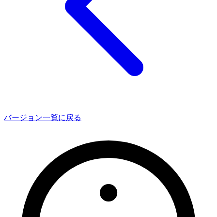
バージョン一覧に戻る