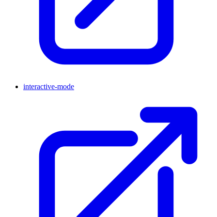
interactive-mode