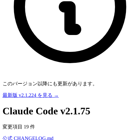
このバージョン以降にも更新があります。
最新版 v2.1.224 を見る →
Claude Code
v2.1.75
変更項目 19 件
公式 CHANGELOG.md