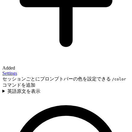
Added
Settings
セッションごとにプロンプトバーの色を設定できる
/color
コマンドを追加
英語原文を表示