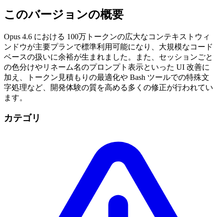
このバージョンの概要
Opus 4.6 における 100万トークンの広大なコンテキストウィ
ンドウが主要プランで標準利用可能になり、大規模なコード
ベースの扱いに余裕が生まれました。また、セッションごと
の色分けやリネーム名のプロンプト表示といった UI 改善に
加え、トークン見積もりの最適化や Bash ツールでの特殊文
字処理など、開発体験の質を高める多くの修正が行われてい
ます。
カテゴリ