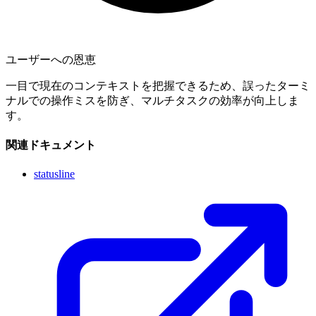
ユーザーへの恩恵
一目で現在のコンテキストを把握できるため、誤ったターミ
ナルでの操作ミスを防ぎ、マルチタスクの効率が向上しま
す。
関連ドキュメント
statusline