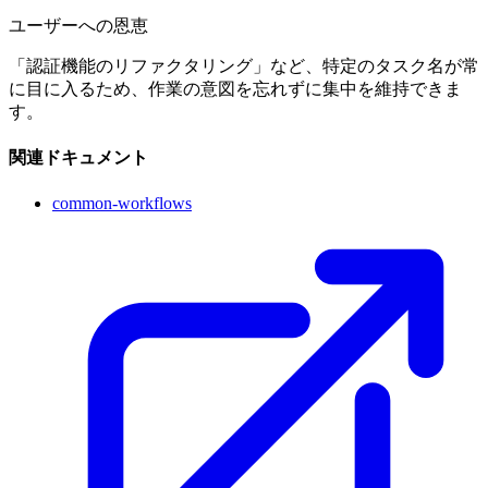
ユーザーへの恩恵
「認証機能のリファクタリング」など、特定のタスク名が常
に目に入るため、作業の意図を忘れずに集中を維持できま
す。
関連ドキュメント
common-workflows