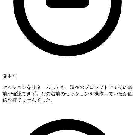
変更前
セッションをリネームしても、現在のプロンプト上でその名
前が確認できず、どの名前のセッションを操作しているか確
信が持てませんでした。