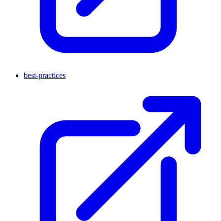
best-practices