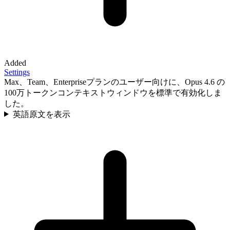
Added
Settings
Max、Team、Enterpriseプランのユーザー向けに、Opus 4.6 の
100万トークンコンテキストウィンドウを標準で有効化しま
した。
英語原文を表示