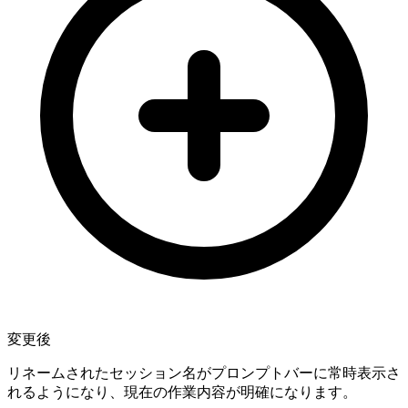
変更後
リネームされたセッション名がプロンプトバーに常時表示さ
れるようになり、現在の作業内容が明確になります。