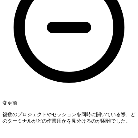
変更前
複数のプロジェクトやセッションを同時に開いている際、ど
のターミナルがどの作業用かを見分けるのが困難でした。