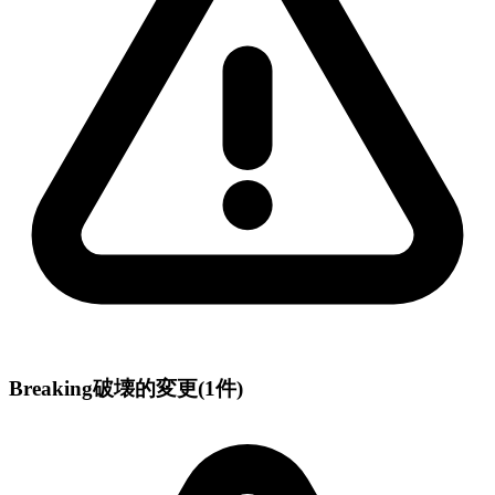
Breaking
破壊的変更
(1件)