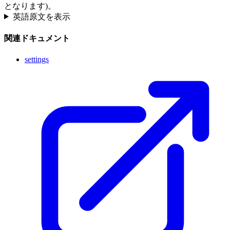
となります)。
英語原文を表示
関連ドキュメント
settings