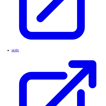
skills