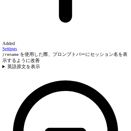
Added
Settings
を使用した際、プロンプトバーにセッション名を表
/rename
示するように改善
英語原文を表示