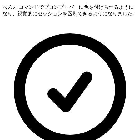
コマンドでプロンプトバーに色を付けられるように
/color
なり、視覚的にセッションを区別できるようになりました。