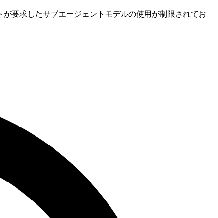
トが要求したサブエージェントモデルの使用が制限されてお