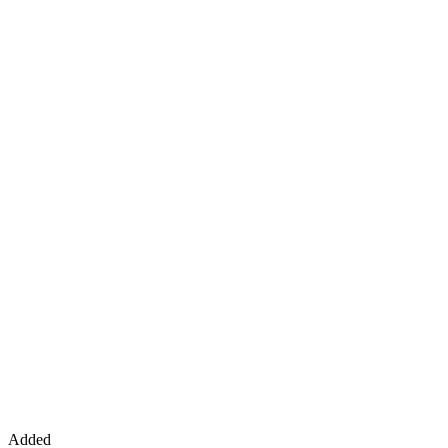
Added