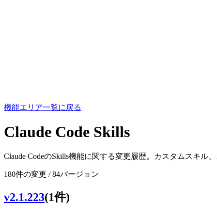
機能エリア一覧に戻る
Claude Code Skills
Claude CodeのSkills機能に関する変更履歴。カス
180件の変更 / 84バージョン
v2.1.223
(1件)