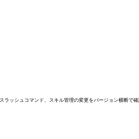
タムスキル、スラッシュコマンド、スキル管理の変更をバージョン横断で