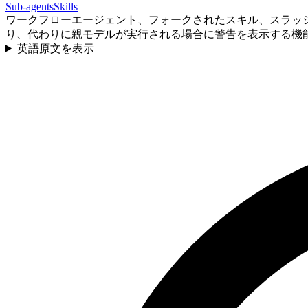
Sub-agents
Skills
ワークフローエージェント、フォークされたスキル、スラッ
り、代わりに親モデルが実行される場合に警告を表示する機
英語原文を表示