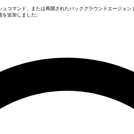
シュコマンド、または再開されたバックグラウンドエージェン
能を追加しました。