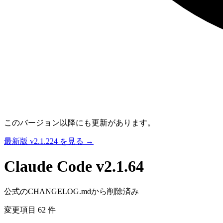
このバージョン以降にも更新があります。
最新版 v2.1.224 を見る →
Claude Code
v2.1.64
公式のCHANGELOG.mdから削除済み
変更項目 62 件