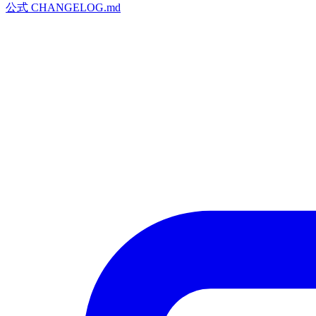
公式 CHANGELOG.md