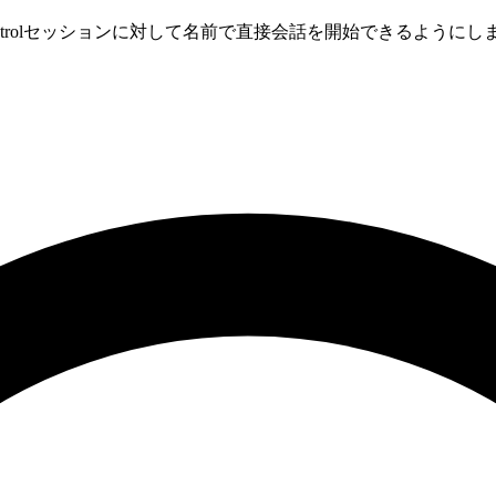
Controlセッションに対して名前で直接会話を開始できるように