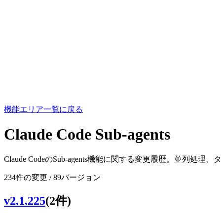
機能エリア一覧に戻る
Claude Code Sub-agents
Claude CodeのSub-agents機能に関する変更履歴
234件の変更 / 89バージョン
v2.1.225
(2件)