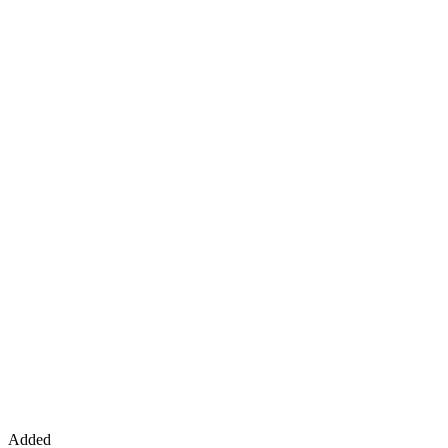
Added