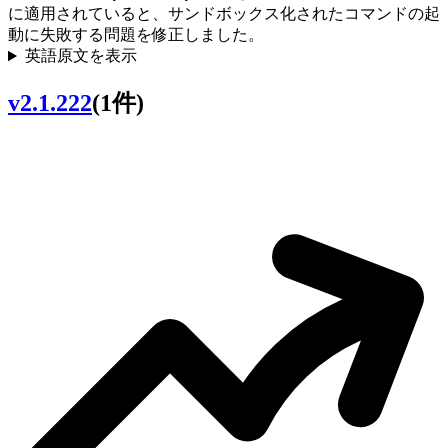
に適用されていると、サンドボックス化されたコマンドの起
動に失敗する問題を修正しました。
英語原文を表示
v2.1.222
(1件)