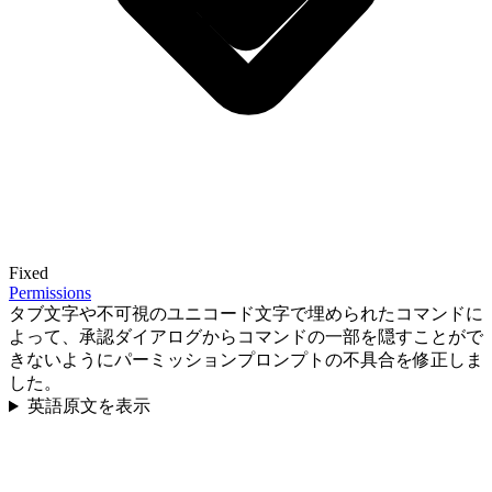
Fixed
Permissions
タブ文字や不可視のユニコード文字で埋められたコマンドに
よって、承認ダイアログからコマンドの一部を隠すことがで
きないようにパーミッションプロンプトの不具合を修正しま
した。
英語原文を表示