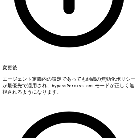
変更後
エージェント定義内の設定であっても組織の無効化ポリシー
が最優先で適用され、
モードが正しく無
bypassPermissions
視されるようになります。