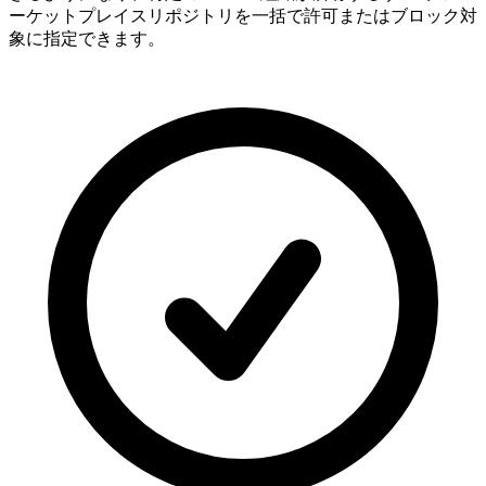
ーケットプレイスリポジトリを一括で許可またはブロック対
象に指定できます。