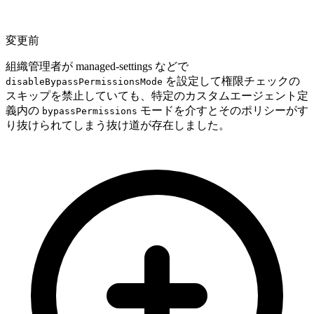
変更前
組織管理者が managed-settings などで
を設定して権限チェックの
disableBypassPermissionsMode
スキップを禁止していても、特定のカスタムエージェント定
義内の
モードを介すとそのポリシーがす
bypassPermissions
り抜けられてしまう抜け道が存在しました。