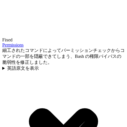
Fixed
Permissions
細工されたコマンドによってパーミッションチェックからコ
マンドの一部を隠蔽できてしまう、Bash の権限バイパスの
脆弱性を修正しました。
英語原文を表示