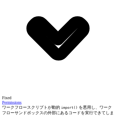
Fixed
Permissions
ワークフロースクリプトが動的
を悪用し、ワーク
import()
フローサンドボックスの外部にあるコードを実行できてしま