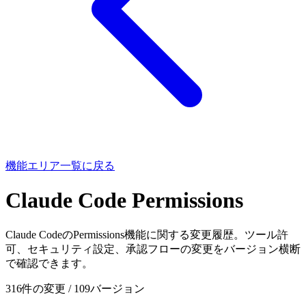
機能エリア一覧に戻る
Claude Code Permissions
Claude CodeのPermissions機能に関する変更履歴。ツール許
可、セキュリティ設定、承認フローの変更をバージョン横断
で確認できます。
316件の変更 / 109バージョン