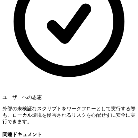
ユーザーへの恩恵
外部の未検証なスクリプトをワークフローとして実行する際
も、ローカル環境を侵害されるリスクを心配せずに安全に実
行できます。
関連ドキュメント