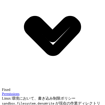
Fixed
Permissions
Linux 環境において、書き込み制限ポリシー
が現在の作業ディレクトリ
sandbox.filesystem.denyWrite