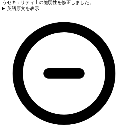
うセキュリティ上の脆弱性を修正しました。
英語原文を表示