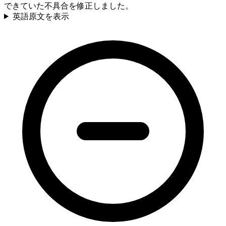
できていた不具合を修正しました。
英語原文を表示