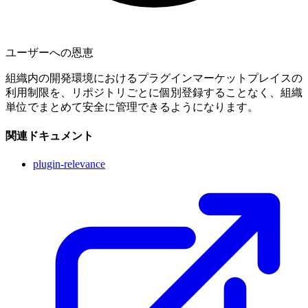
ユーザーへの恩恵
組織内の開発環境におけるプラグインマーケットプレイスの
利用制限を、リポジトリごとに個別登録することなく、組織
単位でまとめて安全に管理できるようになります。
関連ドキュメント
plugin-relevance