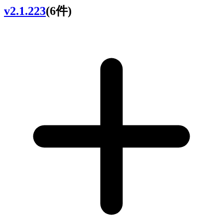
v2.1.223
(6件)