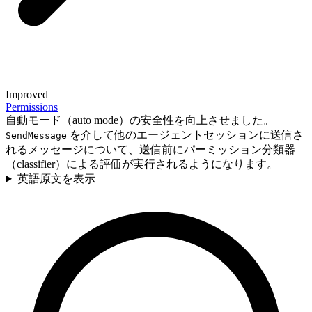
Improved
Permissions
自動モード（auto mode）の安全性を向上させました。
を介して他のエージェントセッションに送信さ
SendMessage
れるメッセージについて、送信前にパーミッション分類器
（classifier）による評価が実行されるようになります。
英語原文を表示