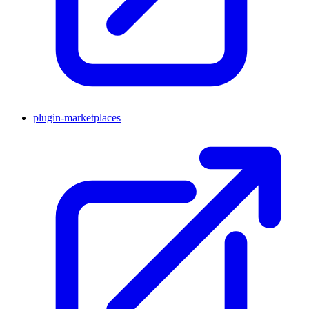
plugin-marketplaces