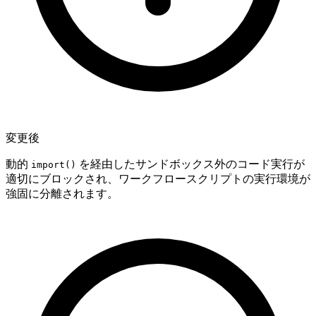
変更後
動的
を経由したサンドボックス外のコード実行が
import()
適切にブロックされ、ワークフロースクリプトの実行環境が
強固に分離されます。