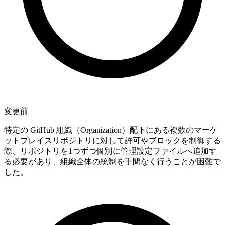
変更前
特定の GitHub 組織（Organization）配下にある複数のマーケ
ットプレイスリポジトリに対して許可やブロックを制御する
際、リポジトリを1つずつ個別に管理設定ファイルへ追加す
る必要があり、組織全体の統制を手間なく行うことが困難で
した。