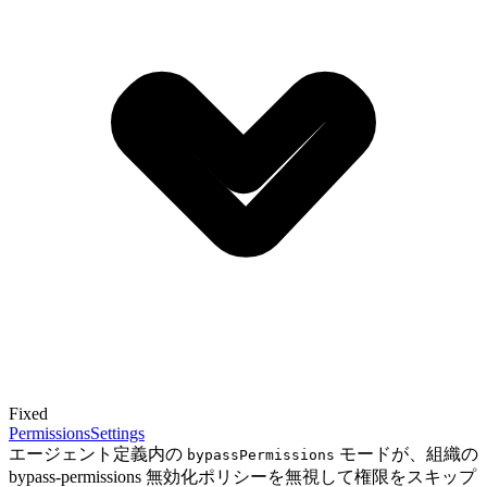
Fixed
Permissions
Settings
エージェント定義内の
モードが、組織の
bypassPermissions
bypass-permissions 無効化ポリシーを無視して権限をスキップ