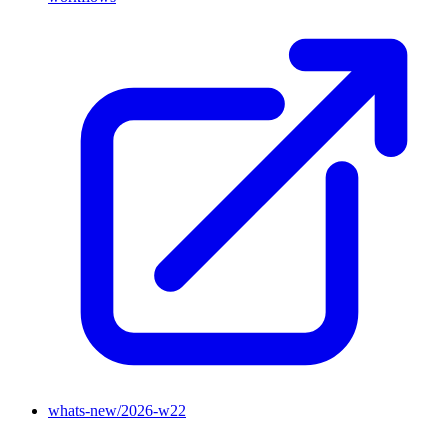
whats-new/2026-w22