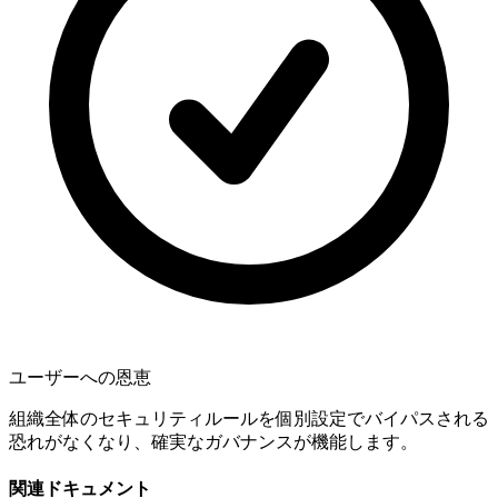
ユーザーへの恩恵
組織全体のセキュリティルールを個別設定でバイパスされる
恐れがなくなり、確実なガバナンスが機能します。
関連ドキュメント