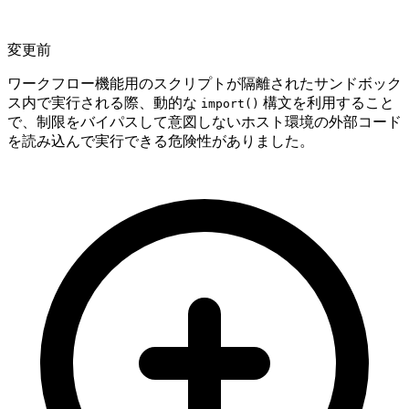
変更前
ワークフロー機能用のスクリプトが隔離されたサンドボック
ス内で実行される際、動的な
構文を利用すること
import()
で、制限をバイパスして意図しないホスト環境の外部コード
を読み込んで実行できる危険性がありました。