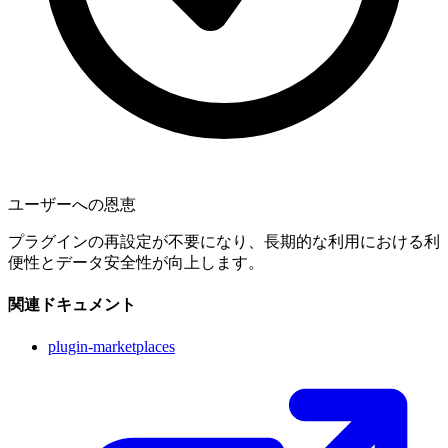
ユーザーへの恩恵
プラグインの再設定が不要になり、長期的な利用における利
便性とデータ安全性が向上します。
関連ドキュメント
plugin-marketplaces