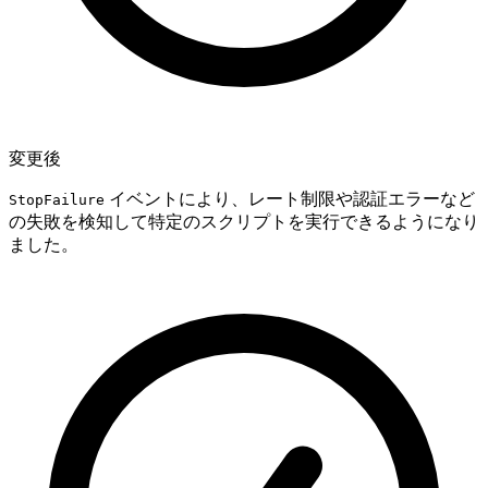
変更後
イベントにより、レート制限や認証エラーなど
StopFailure
の失敗を検知して特定のスクリプトを実行できるようになり
ました。