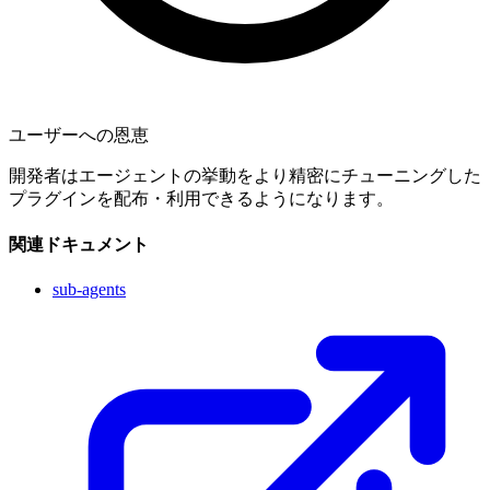
ユーザーへの恩恵
開発者はエージェントの挙動をより精密にチューニングした
プラグインを配布・利用できるようになります。
関連ドキュメント
sub-agents