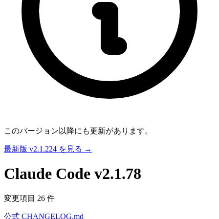
このバージョン以降にも更新があります。
最新版 v2.1.224 を見る →
Claude Code
v2.1.78
変更項目 26 件
公式 CHANGELOG.md