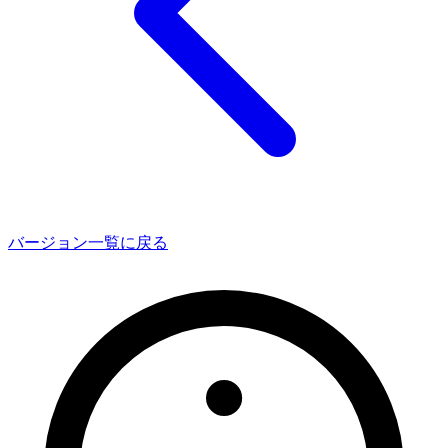
バージョン一覧に戻る