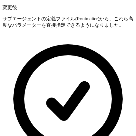
変更後
サブエージェントの定義ファイル(frontmatter)から、これら高
度なパラメーターを直接指定できるようになりました。