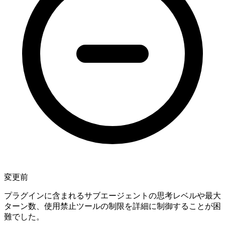
変更前
プラグインに含まれるサブエージェントの思考レベルや最大
ターン数、使用禁止ツールの制限を詳細に制御することが困
難でした。