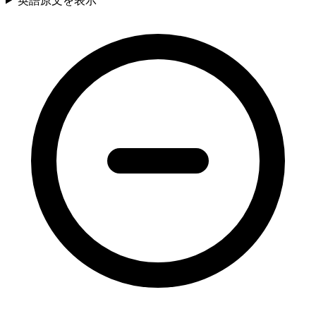
英語原文を表示