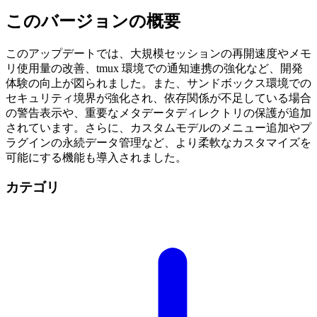
このバージョンの概要
このアップデートでは、大規模セッションの再開速度やメモ
リ使用量の改善、tmux 環境での通知連携の強化など、開発
体験の向上が図られました。また、サンドボックス環境での
セキュリティ境界が強化され、依存関係が不足している場合
の警告表示や、重要なメタデータディレクトリの保護が追加
されています。さらに、カスタムモデルのメニュー追加やプ
ラグインの永続データ管理など、より柔軟なカスタマイズを
可能にする機能も導入されました。
カテゴリ