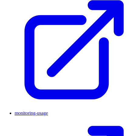
monitoring-usage