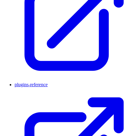
plugins-reference