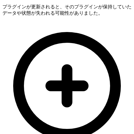
プラグインが更新されると、そのプラグインが保持していた
データや状態が失われる可能性がありました。