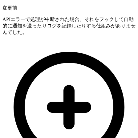
変更前
APIエラーで処理が中断された場合、それをフックして自動
的に通知を送ったりログを記録したりする仕組みがありませ
んでした。