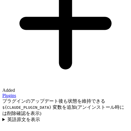
Added
Plugins
プラグインのアップデート後も状態を維持できる
変数を追加(アンインストール時に
${CLAUDE_PLUGIN_DATA}
は削除確認を表示)
英語原文を表示