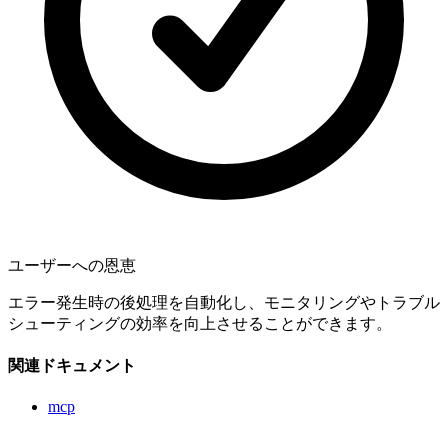
ユーザーへの恩恵
エラー発生時の後処理を自動化し、モニタリングやトラブル
シューティングの効率を向上させることができます。
関連ドキュメント
mcp