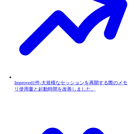
Improved
1件
-
大規模なセッションを再開する際のメモ
リ使用量と起動時間を改善しました。