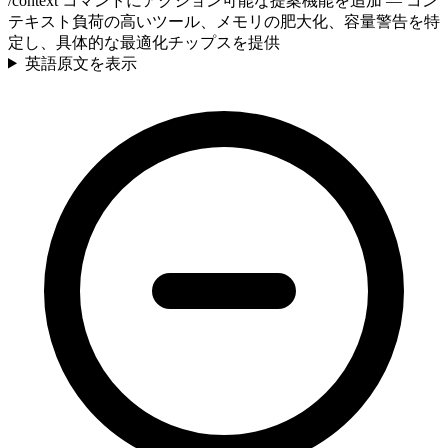
/context コマンドにアクション可能な提案機能を追加 — コン
テキスト負荷の高いツール、メモリの肥大化、容量警告を特
定し、具体的な最適化チップスを提供
英語原文を表示