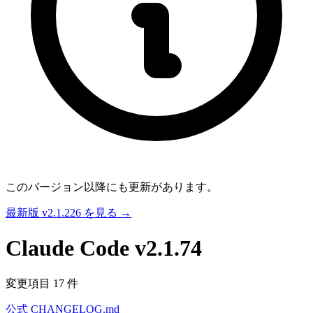
このバージョン以降にも更新があります。
最新版 v2.1.226 を見る →
Claude Code
v2.1.74
変更項目 17 件
公式 CHANGELOG.md