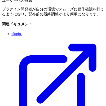
ユーザーへの恩恵
プラグイン開発者が自分の環境でスムーズに動作確認を行え
るようになり、配布前の最終調整がより簡単になります。
関連ドキュメント
plugins