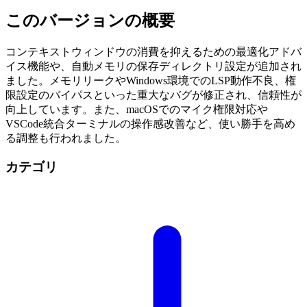
このバージョンの概要
コンテキストウィンドウの消費を抑えるための最適化アドバ
イス機能や、自動メモリの保存ディレクトリ設定が追加され
ました。メモリリークやWindows環境でのLSP動作不良、権
限設定のバイパスといった重大なバグが修正され、信頼性が
向上しています。また、macOSでのマイク権限対応や
VSCode統合ターミナルの操作感改善など、使い勝手を高め
る調整も行われました。
カテゴリ