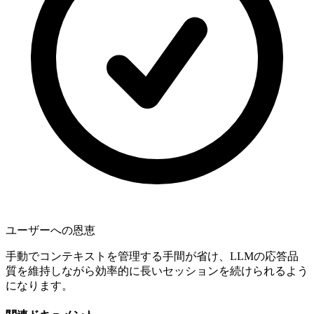
ユーザーへの恩恵
手動でコンテキストを管理する手間が省け、LLMの応答品
質を維持しながら効率的に長いセッションを続けられるよう
になります。