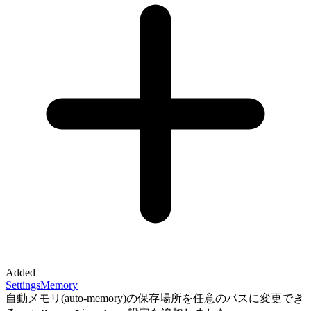
Added
Settings
Memory
自動メモリ(auto-memory)の保存場所を任意のパスに変更でき