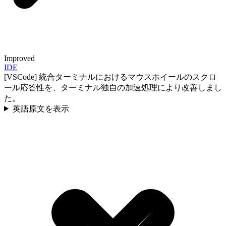
Improved
IDE
[VSCode] 統合ターミナルにおけるマウスホイールのスクロ
ール応答性を、ターミナル独自の加速処理により改善しまし
た。
英語原文を表示