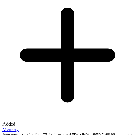
Added
Memory