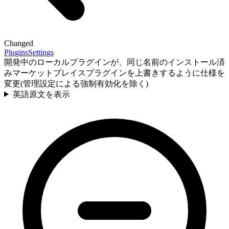
Changed
Plugins
Settings
開発中のローカルプラグインが、同じ名前のインストール済
みマーケットプレイスプラグインを上書きするように仕様を
変更(管理設定による強制有効化を除く)
英語原文を表示