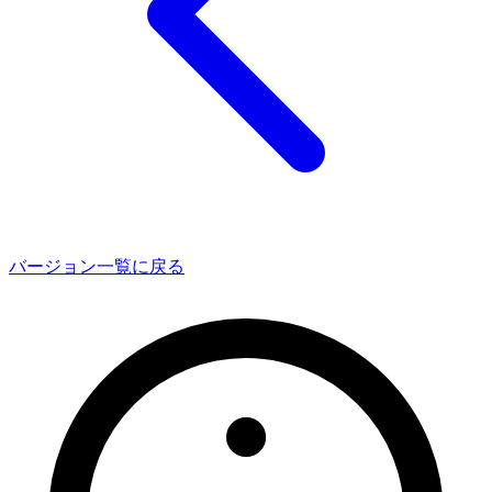
バージョン一覧に戻る