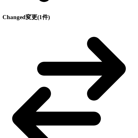
Changed
変更
(1件)