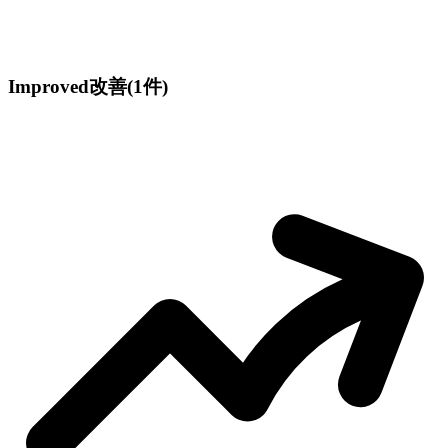
Improved
改善
(1件)