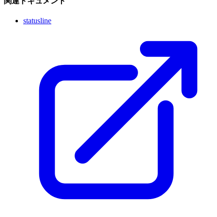
関連ドキュメント
statusline