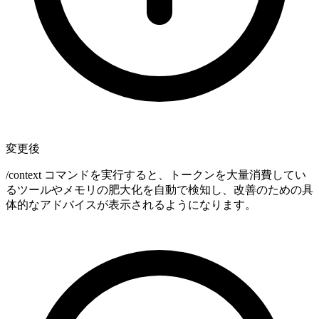
変更後
/context コマンドを実行すると、トークンを大量消費してい
るツールやメモリの肥大化を自動で検知し、改善のための具
体的なアドバイスが表示されるようになります。