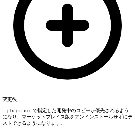
変更後
で指定した開発中のコピーが優先されるよう
--plugin-dir
になり、マーケットプレイス版をアンインストールせずにテ
ストできるようになります。