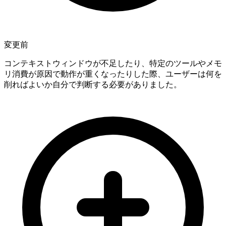
変更前
コンテキストウィンドウが不足したり、特定のツールやメモ
リ消費が原因で動作が重くなったりした際、ユーザーは何を
削ればよいか自分で判断する必要がありました。