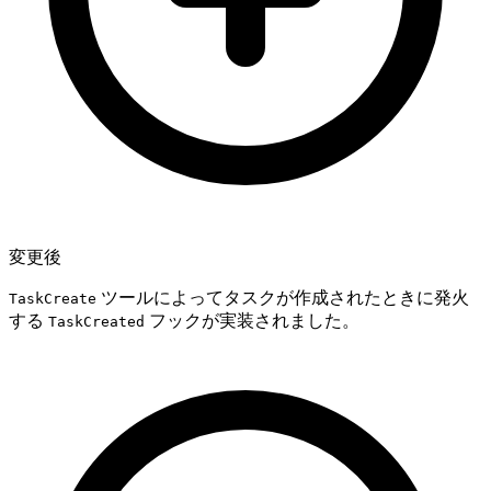
変更後
ツールによってタスクが作成されたときに発火
TaskCreate
する
フックが実装されました。
TaskCreated