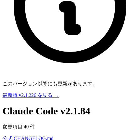
このバージョン以降にも更新があります。
最新版 v2.1.226 を見る →
Claude Code
v2.1.84
変更項目 40 件
公式 CHANGELOG.md