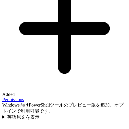
Added
Permissions
Windows向けPowerShellツールのプレビュー版を追加。オプ
トインで利用可能です。
英語原文を表示