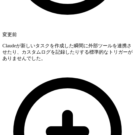
変更前
Claudeが新しいタスクを作成した瞬間に外部ツールを連携さ
せたり、カスタムログを記録したりする標準的なトリガーが
ありませんでした。