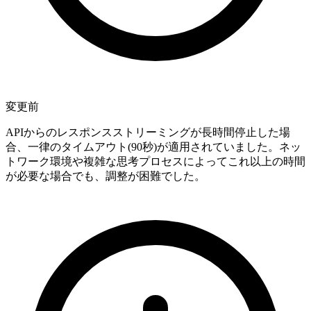
変更前
APIからのレスポンスストリーミングが長時間停止した場
合、一律のタイムアウト(90秒)が適用されていました。ネッ
トワーク環境や複雑な思考プロセスによってこれ以上の時間
が必要な場合でも、調整が困難でした。