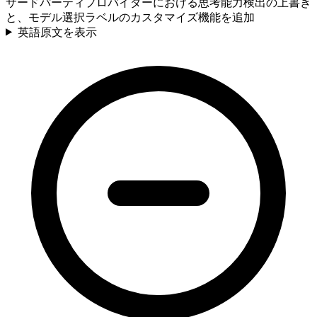
サードパーティプロバイダーにおける思考能力検出の上書き
と、モデル選択ラベルのカスタマイズ機能を追加
英語原文を表示