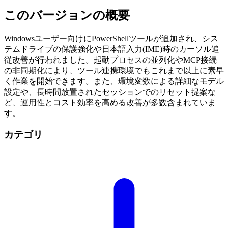
このバージョンの概要
Windowsユーザー向けにPowerShellツールが追加され、シス
テムドライブの保護強化や日本語入力(IME)時のカーソル追
従改善が行われました。起動プロセスの並列化やMCP接続
の非同期化により、ツール連携環境でもこれまで以上に素早
く作業を開始できます。また、環境変数による詳細なモデル
設定や、長時間放置されたセッションでのリセット提案な
ど、運用性とコスト効率を高める改善が多数含まれていま
す。
カテゴリ