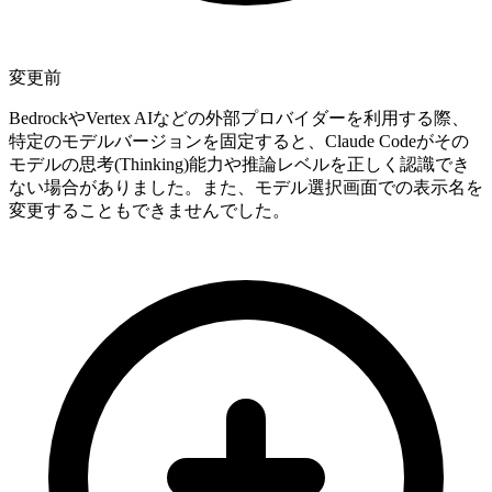
変更前
BedrockやVertex AIなどの外部プロバイダーを利用する際、
特定のモデルバージョンを固定すると、Claude Codeがその
モデルの思考(Thinking)能力や推論レベルを正しく認識でき
ない場合がありました。また、モデル選択画面での表示名を
変更することもできませんでした。