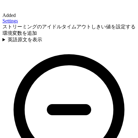
Added
Settings
ストリーミングのアイドルタイムアウトしきい値を設定する
環境変数を追加
英語原文を表示