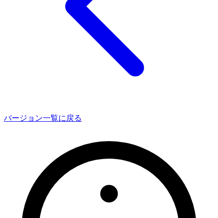
バージョン一覧に戻る