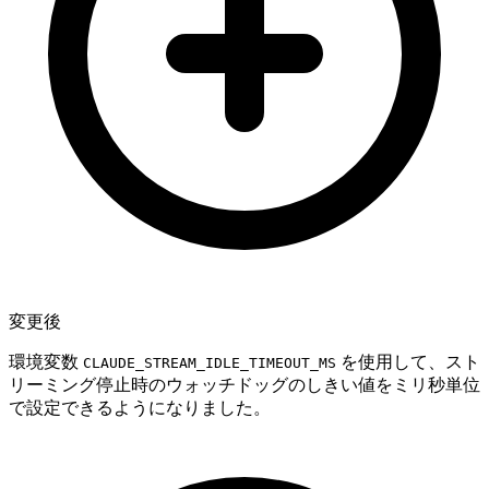
変更後
環境変数
を使用して、スト
CLAUDE_STREAM_IDLE_TIMEOUT_MS
リーミング停止時のウォッチドッグのしきい値をミリ秒単位
で設定できるようになりました。