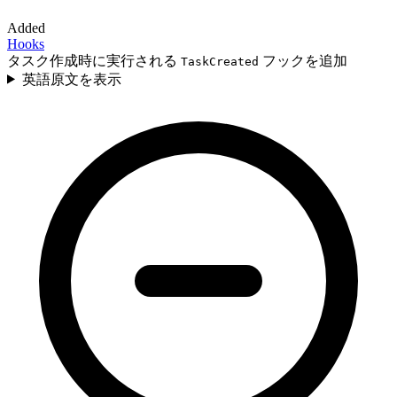
Added
Hooks
タスク作成時に実行される
フックを追加
TaskCreated
英語原文を表示