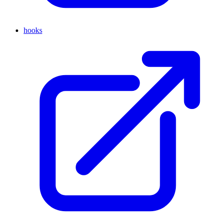
hooks