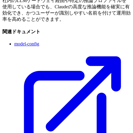
社内のLLMゲートウェイ経由や特定の推論プロファイルを
使用している場合でも、Claudeの高度な推論機能を確実に有
効化でき、かつユーザーが識別しやすい名前を付けて運用効
率を高めることができます。
関連ドキュメント
model-config