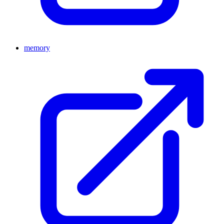
memory