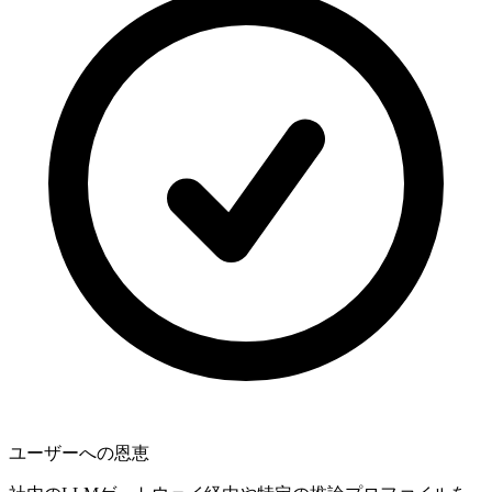
ユーザーへの恩恵