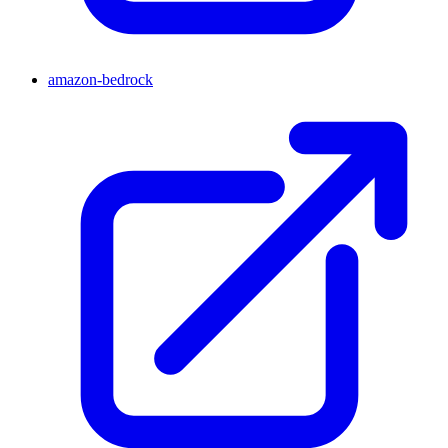
amazon-bedrock