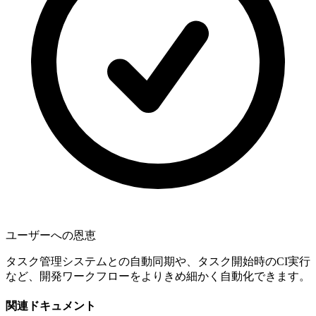
ユーザーへの恩恵
タスク管理システムとの自動同期や、タスク開始時のCI実行
など、開発ワークフローをよりきめ細かく自動化できます。
関連ドキュメント