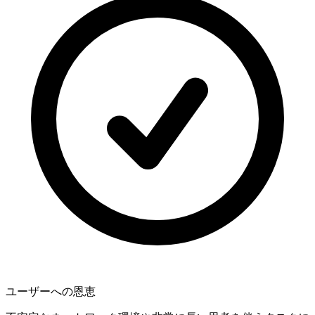
ユーザーへの恩恵