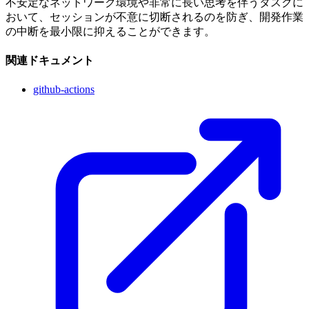
不安定なネットワーク環境や非常に長い思考を伴うタスクに
おいて、セッションが不意に切断されるのを防ぎ、開発作業
の中断を最小限に抑えることができます。
関連ドキュメント
github-actions