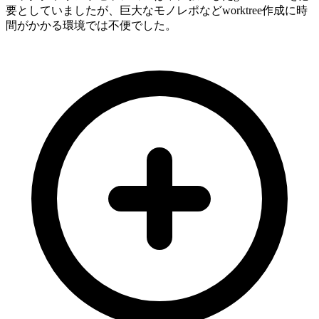
要としていましたが、巨大なモノレポなどworktree作成に時
間がかかる環境では不便でした。