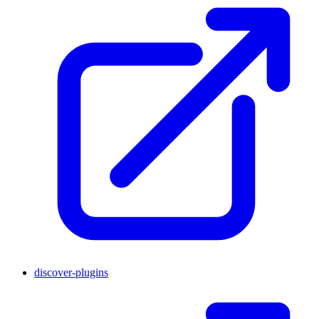
discover-plugins