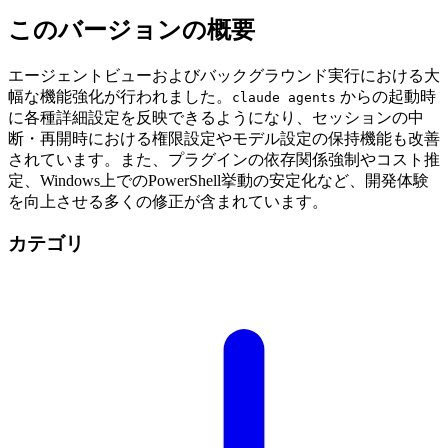
このバージョンの概要
エージェントビューおよびバックグラウンド実行における大
幅な機能強化が行われました。
からの起動時
claude agents
に各種詳細設定を反映できるようになり、セッションの中
断・再開時における権限設定やモデル設定の保持機能も改善
されています。また、プラグインの依存関係強制やコスト推
定、Windows上でのPowerShell挙動の安定化など、開発体験
を向上させる多くの修正が含まれています。
カテゴリ