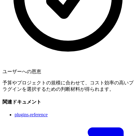
ユーザーへの恩恵
予算やプロジェクトの規模に合わせて、コスト効率の高いプ
ラグインを選択するための判断材料が得られます。
関連ドキュメント
plugins-reference