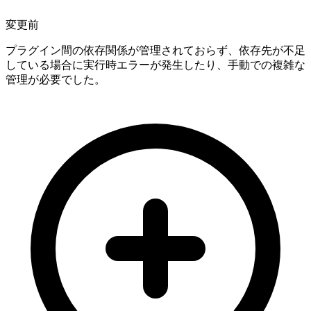
変更前
プラグイン間の依存関係が管理されておらず、依存先が不足
している場合に実行時エラーが発生したり、手動での複雑な
管理が必要でした。