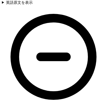
英語原文を表示