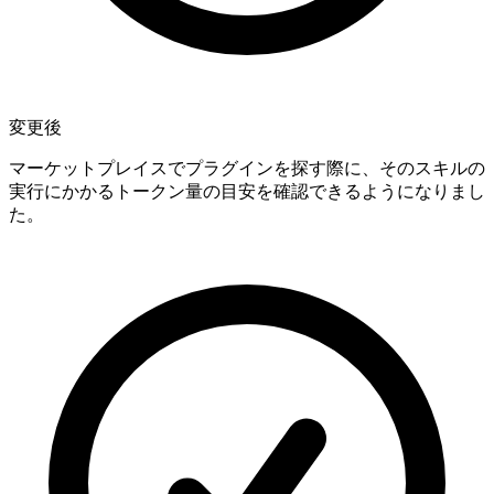
変更後
マーケットプレイスでプラグインを探す際に、そのスキルの
実行にかかるトークン量の目安を確認できるようになりまし
た。