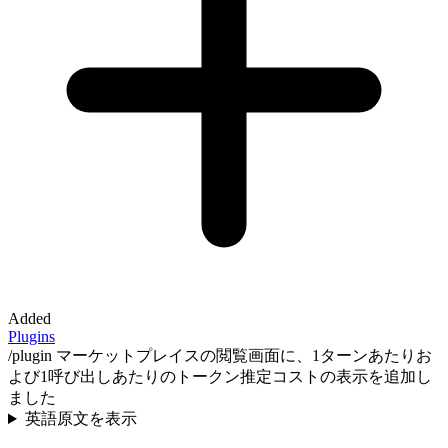
Added
Plugins
/plugin マーケットプレイスの閲覧画面に、1ターンあたりお
よび1呼び出しあたりのトークン推定コストの表示を追加し
ました
英語原文を表示