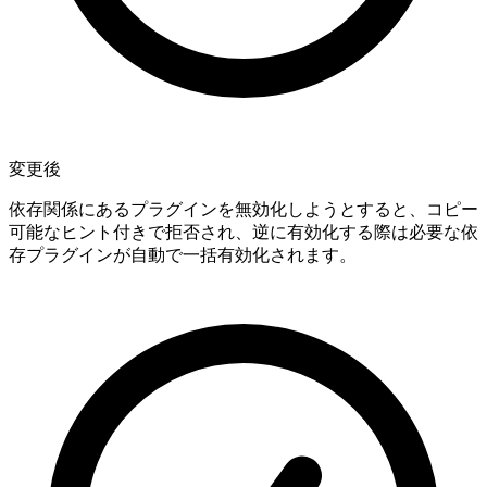
変更後
依存関係にあるプラグインを無効化しようとすると、コピー
可能なヒント付きで拒否され、逆に有効化する際は必要な依
存プラグインが自動で一括有効化されます。