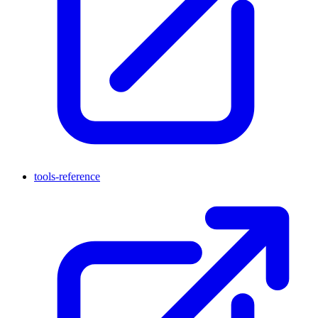
tools-reference