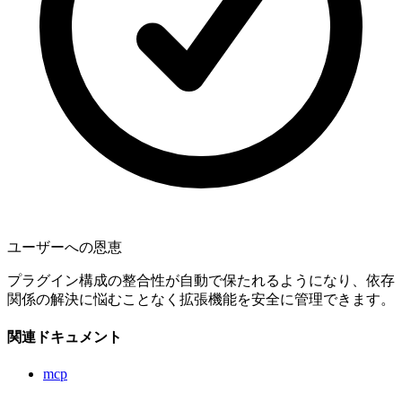
ユーザーへの恩恵
プラグイン構成の整合性が自動で保たれるようになり、依存
関係の解決に悩むことなく拡張機能を安全に管理できます。
関連ドキュメント
mcp