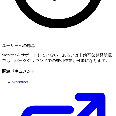
ユーザーへの恩恵
worktreeをサポートしていない、あるいは非効率な開発環境
でも、バックグラウンドでの並列作業が可能になります。
関連ドキュメント
worktrees