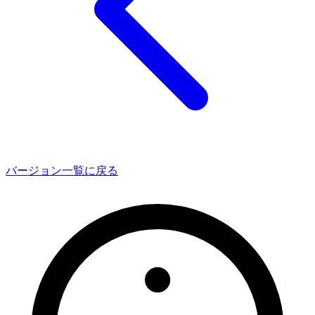
バージョン一覧に戻る