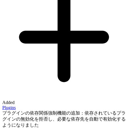
Added
Plugins
プラグインの依存関係強制機能の追加：依存されているプラ
グインの無効化を拒否し、必要な依存先を自動で有効化する
ようになりました