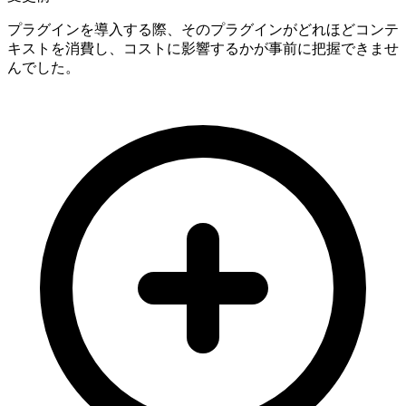
プラグインを導入する際、そのプラグインがどれほどコンテ
キストを消費し、コストに影響するかが事前に把握できませ
んでした。