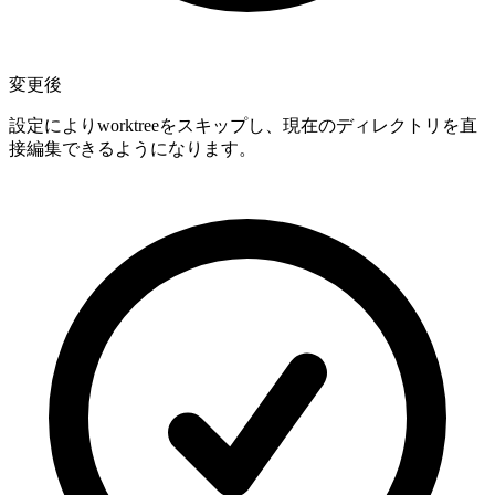
変更後
設定によりworktreeをスキップし、現在のディレクトリを直
接編集できるようになります。