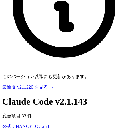
このバージョン以降にも更新があります。
最新版 v2.1.226 を見る →
Claude Code
v2.1.143
変更項目 33 件
公式 CHANGELOG.md