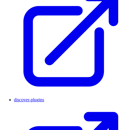
discover-plugins