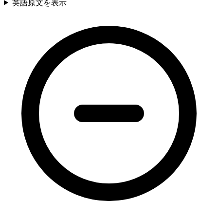
英語原文を表示