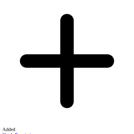
Added