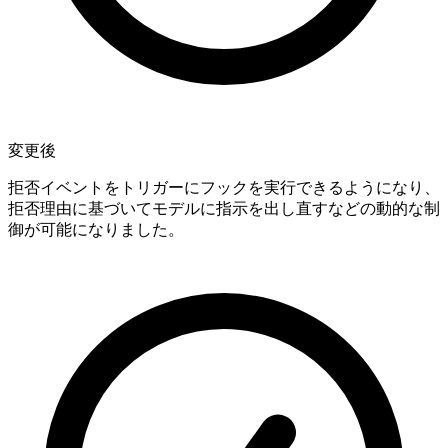
変更後
拒否イベントをトリガーにフックを実行できるようになり、
拒否理由に基づいてモデルに指示を出し直すなどの動的な制
御が可能になりました。