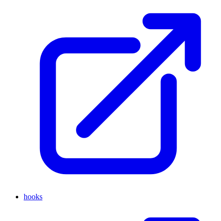
hooks