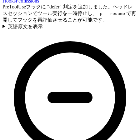
Hooks
Permissions
PreToolUseフックに "defer" 判定を追加しました。ヘッドレ
スセッションでツール実行を一時停止し、
で再
-p --resume
開してフックを再評価させることが可能です。
英語原文を表示