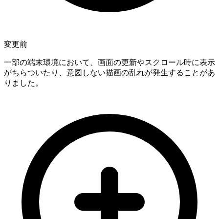
変更前
一部の端末環境において、画面の更新やスクロール時に表示
がちらついたり、意図しない描画の乱れが発生することがあ
りました。