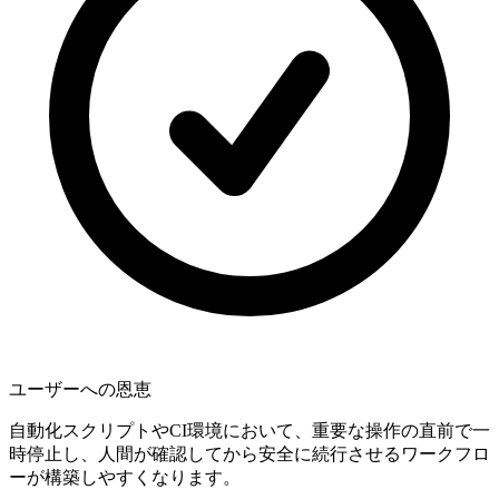
ユーザーへの恩恵
自動化スクリプトやCI環境において、重要な操作の直前で一
時停止し、人間が確認してから安全に続行させるワークフロ
ーが構築しやすくなります。