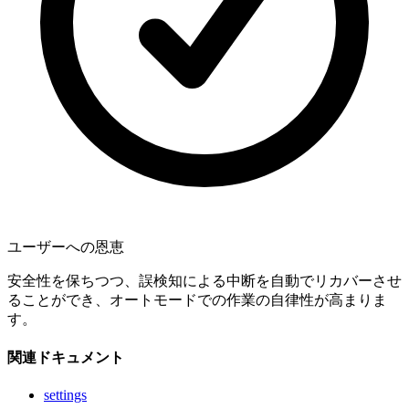
ユーザーへの恩恵
安全性を保ちつつ、誤検知による中断を自動でリカバーさせ
ることができ、オートモードでの作業の自律性が高まりま
す。
関連ドキュメント
settings