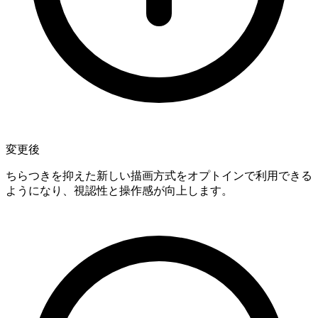
変更後
ちらつきを抑えた新しい描画方式をオプトインで利用できる
ようになり、視認性と操作感が向上します。