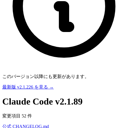
このバージョン以降にも更新があります。
最新版 v2.1.226 を見る →
Claude Code
v2.1.89
変更項目 52 件
公式 CHANGELOG.md