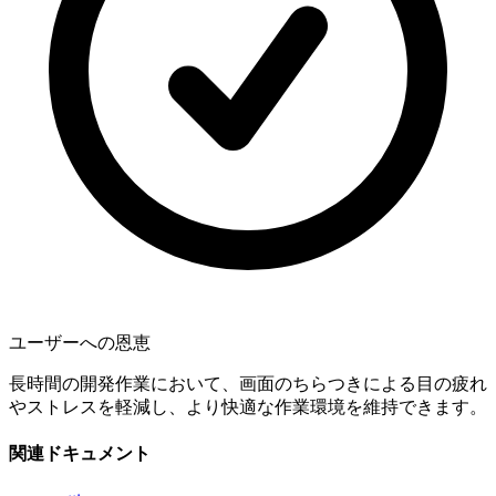
ユーザーへの恩恵
長時間の開発作業において、画面のちらつきによる目の疲れ
やストレスを軽減し、より快適な作業環境を維持できます。
関連ドキュメント