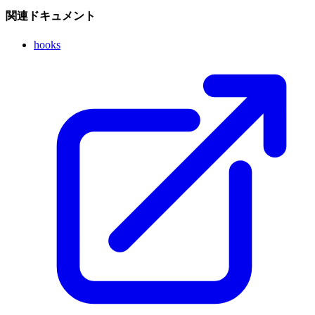
関連ドキュメント
hooks