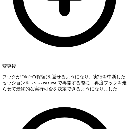
変更後
フックが "defer"(保留)を返せるようになり、実行を中断した
セッションを
で再開する際に、再度フックを走
-p --resume
らせて最終的な実行可否を決定できるようになりました。