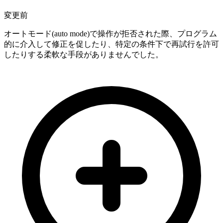
変更前
オートモード(auto mode)で操作が拒否された際、プログラム
的に介入して修正を促したり、特定の条件下で再試行を許可
したりする柔軟な手段がありませんでした。