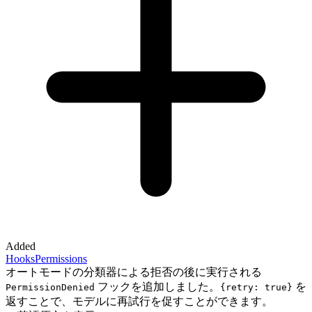
Added
Hooks
Permissions
オートモードの分類器による拒否の後に実行される
フックを追加しました。
を
PermissionDenied
{retry: true}
返すことで、モデルに再試行を促すことができます。