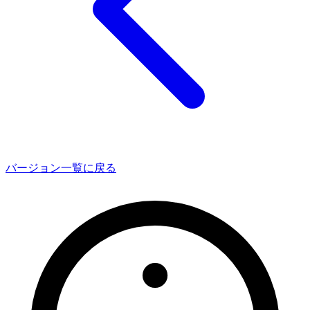
バージョン一覧に戻る