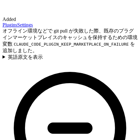
Added
Plugins
Settings
オフライン環境などで git pull が失敗した際、既存のプラグ
インマーケットプレイスのキャッシュを保持するための環境
変数
を
CLAUDE_CODE_PLUGIN_KEEP_MARKETPLACE_ON_FAILURE
追加しました。
英語原文を表示