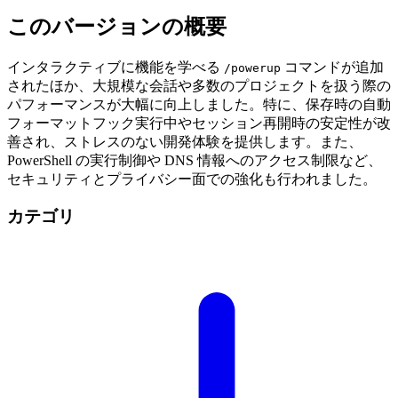
このバージョンの概要
インタラクティブに機能を学べる
コマンドが追加
/powerup
されたほか、大規模な会話や多数のプロジェクトを扱う際の
パフォーマンスが大幅に向上しました。特に、保存時の自動
フォーマットフック実行中やセッション再開時の安定性が改
善され、ストレスのない開発体験を提供します。また、
PowerShell の実行制御や DNS 情報へのアクセス制限など、
セキュリティとプライバシー面での強化も行われました。
カテゴリ