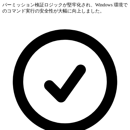
パーミッション検証ロジックが堅牢化され、Windows 環境で
のコマンド実行の安全性が大幅に向上しました。