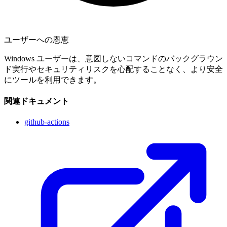
ユーザーへの恩恵
Windows ユーザーは、意図しないコマンドのバックグラウン
ド実行やセキュリティリスクを心配することなく、より安全
にツールを利用できます。
関連ドキュメント
github-actions