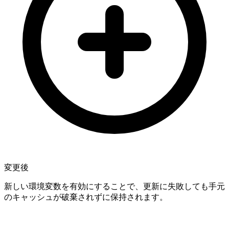
変更後
新しい環境変数を有効にすることで、更新に失敗しても手元
のキャッシュが破棄されずに保持されます。