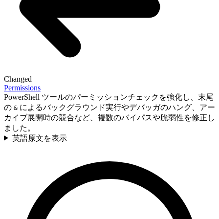
Changed
Permissions
PowerShell ツールのパーミッションチェックを強化し、末尾
の
によるバックグラウンド実行やデバッガのハング、アー
&
カイブ展開時の競合など、複数のバイパスや脆弱性を修正し
ました。
英語原文を表示