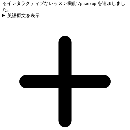
るインタラクティブなレッスン機能
を追加しまし
/powerup
た。
英語原文を表示