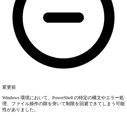
変更前
Windows 環境において、PowerShell の特定の構文やエラー処
理、ファイル操作の隙を突いて制限を回避できてしまう可能
性がありました。