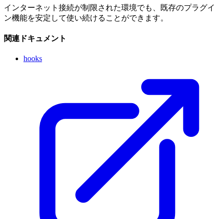
インターネット接続が制限された環境でも、既存のプラグイ
ン機能を安定して使い続けることができます。
関連ドキュメント
hooks