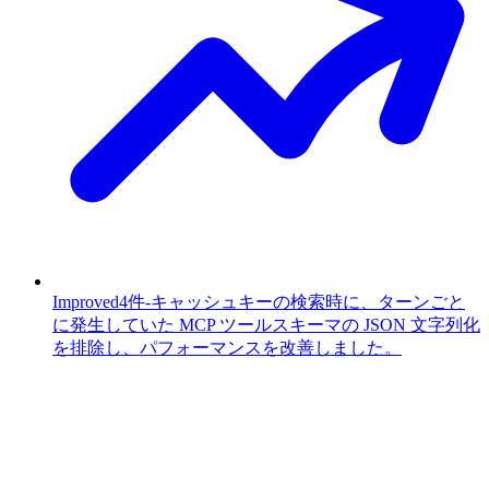
Improved
4件
-
キャッシュキーの検索時に、ターンごと
に発生していた MCP ツールスキーマの JSON 文字列化
を排除し、パフォーマンスを改善しました。