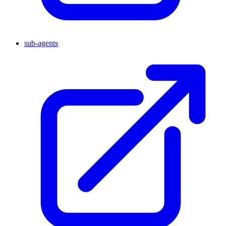
sub-agents