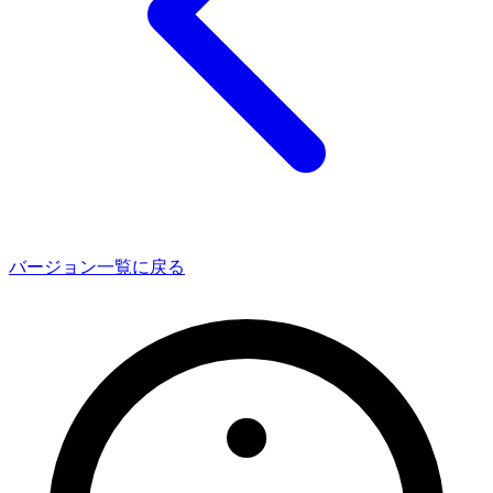
バージョン一覧に戻る