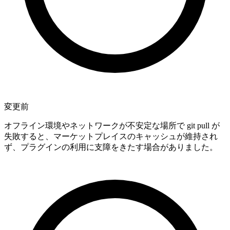
変更前
オフライン環境やネットワークが不安定な場所で git pull が
失敗すると、マーケットプレイスのキャッシュが維持され
ず、プラグインの利用に支障をきたす場合がありました。