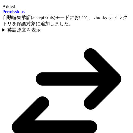
Added
Permissions
自動編集承諾(acceptEdits)モードにおいて、
ディレク
.husky
トリを保護対象に追加しました。
英語原文を表示