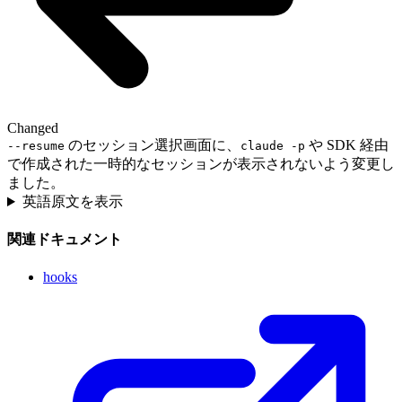
Changed
のセッション選択画面に、
や SDK 経由
--resume
claude -p
で作成された一時的なセッションが表示されないよう変更し
ました。
英語原文を表示
関連ドキュメント
hooks