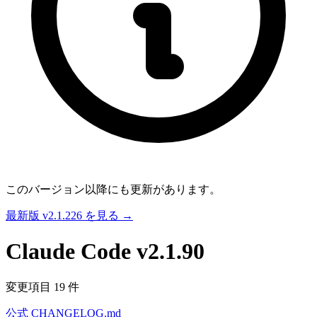
このバージョン以降にも更新があります。
最新版 v2.1.226 を見る →
Claude Code
v2.1.90
変更項目 19 件
公式 CHANGELOG.md