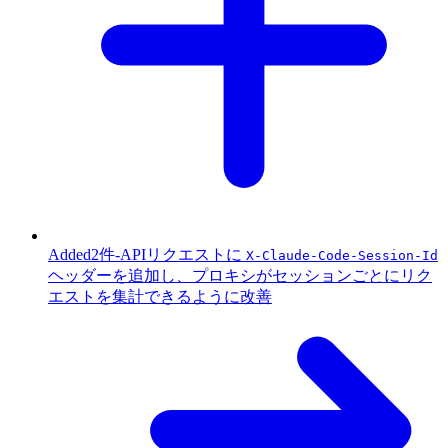
Added
2件
-
APIリクエストに
X-Claude-Code-Session-Id
ヘッダーを追加し、プロキシがセッションごとにリク
エストを集計できるように改善