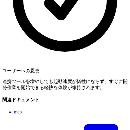
ユーザーへの恩恵
連携ツールを増やしても起動速度が犠牲にならず、すぐに開
発作業を開始できる軽快な体験が維持されます。
関連ドキュメント
mcp