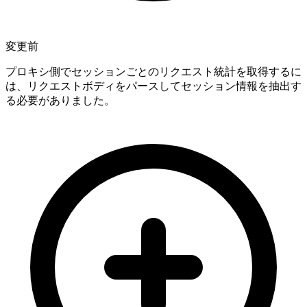
変更前
プロキシ側でセッションごとのリクエスト統計を取得するに
は、リクエストボディをパースしてセッション情報を抽出す
る必要がありました。