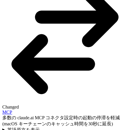
Changed
MCP
多数の claude.ai MCP コネクタ設定時の起動の停滞を軽減
(macOS キーチェーンのキャッシュ時間を30秒に延長)
英語原文を表示