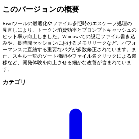
このバージョンの概要
Readツールの最適化やファイル参照時のエスケープ処理の
見直しにより、トークン消費効率とプロンプトキャッシュの
ヒット率が向上しました。Windowsでの設定ファイル書き込
みや、長時間セッションにおけるメモリリークなど、パフォ
ーマンスに直結する重要なバグが多数修正されています。ま
た、スキル一覧のソート機能やファイル名クリックによる遷
移など、開発体験を向上させる細かな改善が含まれていま
す。
カテゴリ