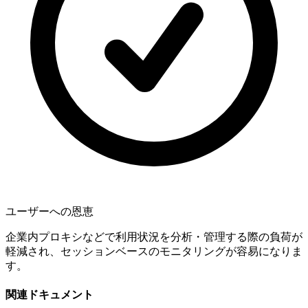
ユーザーへの恩恵
企業内プロキシなどで利用状況を分析・管理する際の負荷が
軽減され、セッションベースのモニタリングが容易になりま
す。
関連ドキュメント