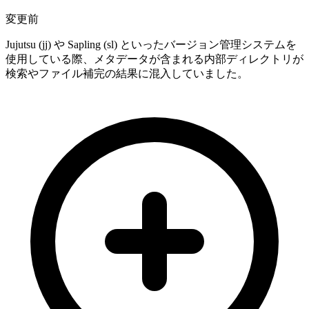
変更前
Jujutsu (jj) や Sapling (sl) といったバージョン管理システムを
使用している際、メタデータが含まれる内部ディレクトリが
検索やファイル補完の結果に混入していました。