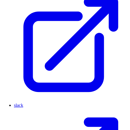
slack