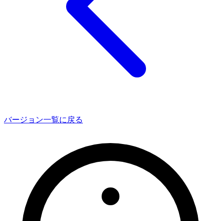
バージョン一覧に戻る