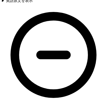
英語原文を表示