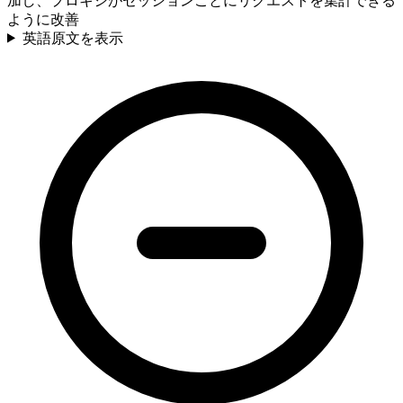
加し、プロキシがセッションごとにリクエストを集計できる
ように改善
英語原文を表示