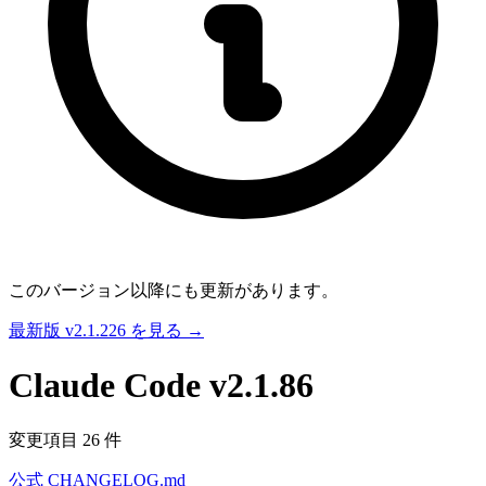
このバージョン以降にも更新があります。
最新版 v2.1.226 を見る →
Claude Code
v2.1.86
変更項目 26 件
公式 CHANGELOG.md