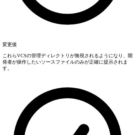
変更後
これらVCSの管理ディレクトリが無視されるようになり、開
発者が操作したいソースファイルのみが正確に提示されま
す。