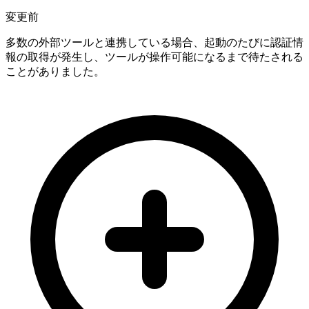
変更前
多数の外部ツールと連携している場合、起動のたびに認証情
報の取得が発生し、ツールが操作可能になるまで待たされる
ことがありました。