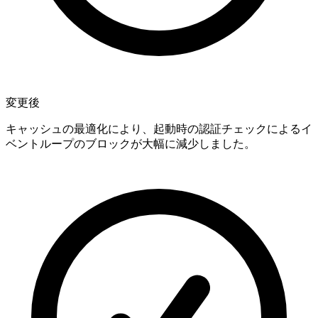
変更後
キャッシュの最適化により、起動時の認証チェックによるイ
ベントループのブロックが大幅に減少しました。