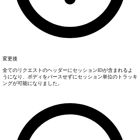
変更後
全てのリクエストのヘッダーにセッションIDが含まれるよ
うになり、ボディをパースせずにセッション単位のトラッキ
ングが可能になりました。