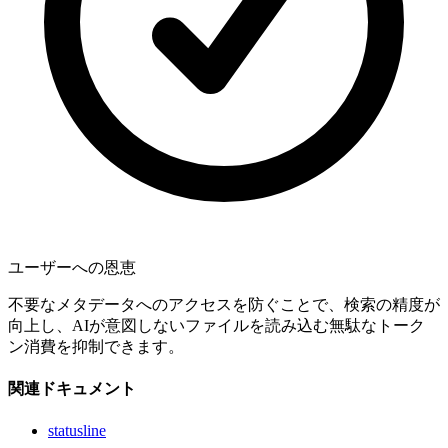
ユーザーへの恩恵
不要なメタデータへのアクセスを防ぐことで、検索の精度が
向上し、AIが意図しないファイルを読み込む無駄なトーク
ン消費を抑制できます。
関連ドキュメント
statusline